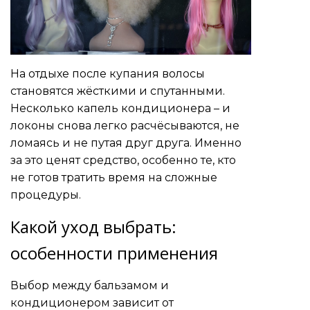
На отдыхе после купания волосы
становятся жёсткими и спутанными.
Несколько капель кондиционера – и
локоны снова легко расчёсываются, не
ломаясь и не путая друг друга. Именно
за это ценят средство, особенно те, кто
не готов тратить время на сложные
процедуры.
Какой уход выбрать:
особенности применения
Выбор между бальзамом и
кондиционером зависит от