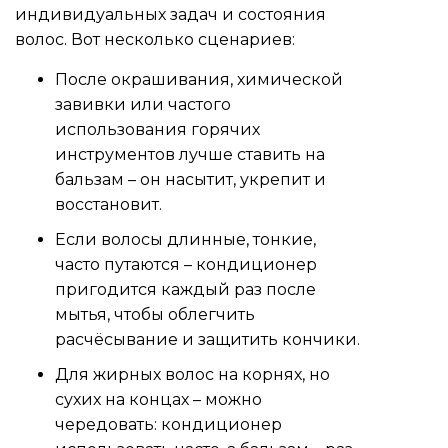
индивидуальных задач и состояния
волос. Вот несколько сценариев:
После окрашивания, химической
завивки или частого
использования горячих
инструментов лучше ставить на
бальзам – он насытит, укрепит и
восстановит.
Если волосы длинные, тонкие,
часто путаются – кондиционер
пригодится каждый раз после
мытья, чтобы облегчить
расчёсывание и защитить кончики.
Для жирных волос на корнях, но
сухих на концах – можно
чередовать: кондиционер