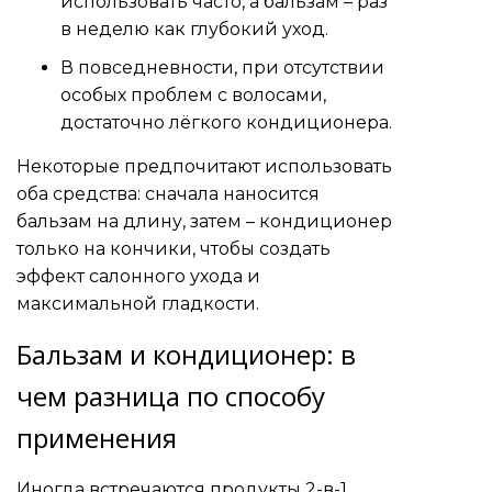
использовать часто, а бальзам – раз
в неделю как глубокий уход.
В повседневности, при отсутствии
особых проблем с волосами,
достаточно лёгкого кондиционера.
Некоторые предпочитают использовать
оба средства: сначала наносится
бальзам на длину, затем – кондиционер
только на кончики, чтобы создать
эффект салонного ухода и
максимальной гладкости.
Бальзам и кондиционер: в
чем разница по способу
применения
Иногда встречаются продукты 2-в-1,