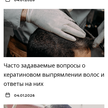
Часто задаваемые вопросы о
кератиновом выпрямлении волос и
ответы на них
04.01.2026