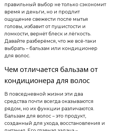
правильный выбор не только сэкономит
время и деньги, но и продлит
ощущение свежести после мытья
головы, избавит от пушистости и
ломкости, вернёт блеск и лёгкость.
Давайте разберёмся, что же всё-таки
выбрать – бальзам или кондиционер
для волос.
Чем отличается бальзам от
кондиционера для волос
В повседневной жизни эти два
средства почти всегда оказываются
рядом, но их функции различаются.
Бальзам для волос – это продукт,
созданный для ухода, восстановления и
питания. Его главная задача –