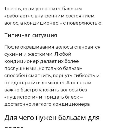
То есть, если упростить: бальзам
«работает» с внутренним состоянием
волос, а кондиционер – с поверхностью.
Типичная ситуация
После окрашивания волосы становятся
сухими и жесткими. Любой
кондиционер делает их более
послушными, но только бальзам
способен смягчить, вернуть гибкость и
предотвратить ломкость. А вот если
важно быстро уложить волосы без
«пушистости» и придать блеск –
достаточно легкого кондиционера.
Для чего нужен бальзам для