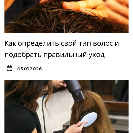
Как определить свой тип волос и
подобрать правильный уход
05.01.2026