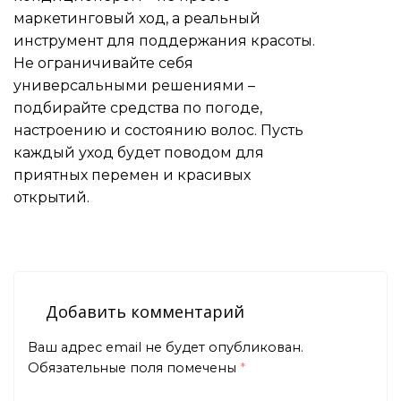
маркетинговый ход, а реальный
инструмент для поддержания красоты.
Не ограничивайте себя
универсальными решениями –
подбирайте средства по погоде,
настроению и состоянию волос. Пусть
каждый уход будет поводом для
приятных перемен и красивых
открытий.
Добавить комментарий
Ваш адрес email не будет опубликован.
Обязательные поля помечены
*