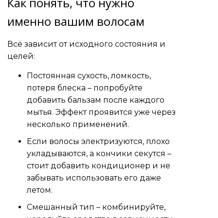
Как понять, что нужно
именно вашим волосам
Всё зависит от исходного состояния и
целей:
Постоянная сухость, ломкость,
потеря блеска – попробуйте
добавить бальзам после каждого
мытья. Эффект проявится уже через
несколько применений.
Если волосы электризуются, плохо
укладываются, а кончики секутся –
стоит добавить кондиционер и не
забывать использовать его даже
летом.
Смешанный тип – комбинируйте,