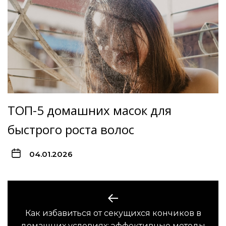
ТОП-5 домашних масок для
быстрого роста волос
04.01.2026
Навигация
по
Как избавиться от секущихся кончиков в
Предыдущая
домашних условиях: эффективные методы