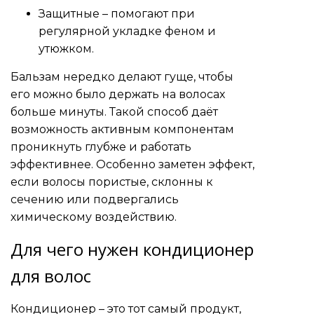
Защитные – помогают при
регулярной укладке феном и
утюжком.
Бальзам нередко делают гуще, чтобы
его можно было держать на волосах
больше минуты. Такой способ даёт
возможность активным компонентам
проникнуть глубже и работать
эффективнее. Особенно заметен эффект,
если волосы пористые, склонны к
сечению или подвергались
химическому воздействию.
Для чего нужен кондиционер
для волос
Кондиционер – это тот самый продукт,