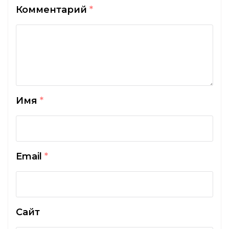
Комментарий
*
Имя
*
Email
*
Сайт