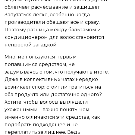
облегчает расчёсывание и защищает.
Запутаться легко, особенно когда
производители обещают всё и сразу.
Поэтому разница между бальзамом и
кондиционером для волос становится
непростой загадкой.
Многие пользуются первым
попавшимся средством, не
задумываясь о том, что получают в итоге.
Даже в коллективных чатах нередко
возникает спор: стоит ли тратиться на
оба продукта или достаточно одного?
Хотите, чтобы волосы выглядели
ухоженными – важно понять, чем
именно отличаются эти средства, как
подобрать подходящее и не
переплатить за лишнее. Ведь