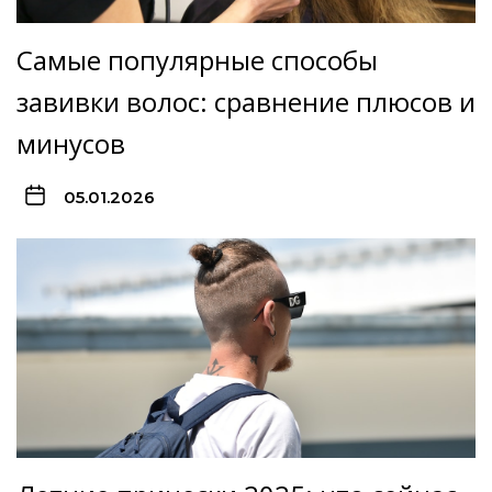
Самые популярные способы
завивки волос: сравнение плюсов и
минусов
05.01.2026