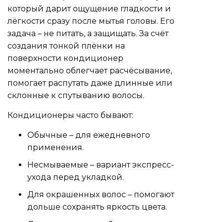
который дарит ощущение гладкости и
лёгкости сразу после мытья головы. Его
задача – не питать, а защищать. За счёт
создания тонкой плёнки на
поверхности кондиционер
моментально облегчает расчёсывание,
помогает распутать даже длинные или
склонные к спутыванию волосы.
Кондиционеры часто бывают:
Обычные – для ежедневного
применения.
Несмываемые – вариант экспресс-
ухода перед укладкой.
Для окрашенных волос – помогают
дольше сохранять яркость цвета.