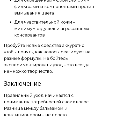
Для окрашенных – формулы с УФ-
фильтрами и компонентами против
вымывания цвета.
Для чувствительной кожи –
минимум отдушек и агрессивных
консервантов.
Пробуйте новые средства аккуратно,
чтобы понять, как волосы реагируют на
разные формулы. Не бойтесь
экспериментировать: уход – это всегда
немножко творчество.
Заключение
Правильный уход начинается с
понимания потребностей своих волос.
Разница между бальзамом и
кондиционером – не просто