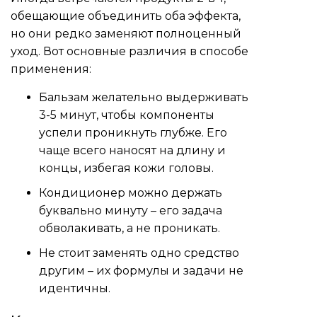
обещающие объединить оба эффекта,
но они редко заменяют полноценный
уход. Вот основные различия в способе
применения:
Бальзам желательно выдерживать
3-5 минут, чтобы компоненты
успели проникнуть глубже. Его
чаще всего наносят на длину и
концы, избегая кожи головы.
Кондиционер можно держать
буквально минуту – его задача
обволакивать, а не проникать.
Не стоит заменять одно средство
другим – их формулы и задачи не
идентичны.