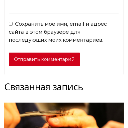
Сохранить моё имя, email и адрес
сайта в этом браузере для
последующих моих комментариев.
Связанная запись