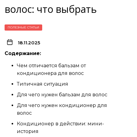
волос: что выбрать
ПОЛЕЗНЫЕ СТАТЬИ
18.11.2025
Содержание:
Чем отличается бальзам от
кондиционера для волос
Типичная ситуация
Для чего нужен бальзам для волос
Для чего нужен кондиционер для
волос
Кондиционер в действии: мини-
история