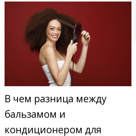
В чем разница между
бальзамом и
кондиционером для