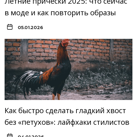
Летние прически 2025: что сейчас
в моде и как повторить образы
05.01.2026
Как быстро сделать гладкий хвост
без «петухов»: лайфхаки стилистов
04.01.2026