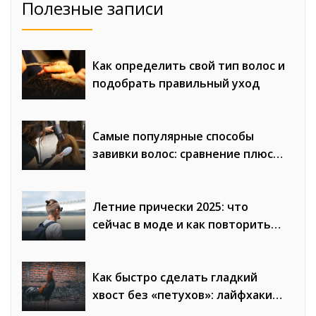
Полезные записи
Как определить свой тип волос и
подобрать правильный уход
Самые популярные способы
завивки волос: сравнение плюсов
и минусов
Летние прически 2025: что
сейчас в моде и как повторить
образы
Как быстро сделать гладкий
хвост без «петухов»: лайфхаки
стилистов