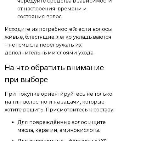
чередуйте средства в зависимости
от настроения, времени и
состояния волос.
Исходите из потребностей: если волосы
живые, блестящие, легко укладываются
– нет смысла перегружать их
дополнительными слоями ухода.
На что обратить внимание
при выборе
При покупке ориентируйтесь не только
на тип волос, но и на задачи, которые
хотите решить. Присмотритесь к составу:
Для повреждённых волос ищите
масла, кератин, аминокислоты.