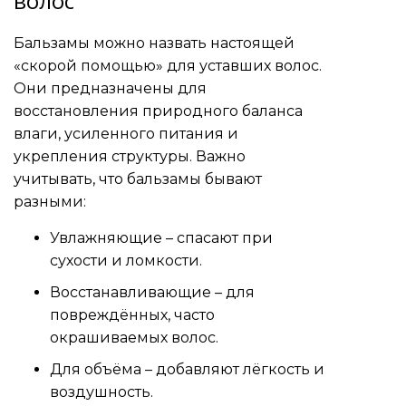
волос
Бальзамы можно назвать настоящей
«скорой помощью» для уставших волос.
Они предназначены для
восстановления природного баланса
влаги, усиленного питания и
укрепления структуры. Важно
учитывать, что бальзамы бывают
разными:
Увлажняющие – спасают при
сухости и ломкости.
Восстанавливающие – для
повреждённых, часто
окрашиваемых волос.
Для объёма – добавляют лёгкость и
воздушность.