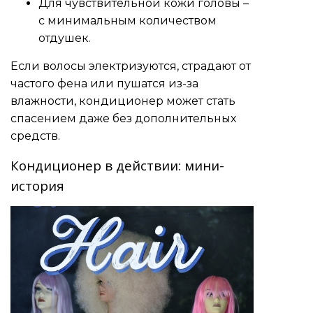
Для чувствительной кожи головы –
с минимальным количеством
отдушек.
Если волосы электризуются, страдают от
частого фена или пушатся из-за
влажности, кондиционер может стать
спасением даже без дополнительных
средств.
Кондиционер в действии: мини-
история