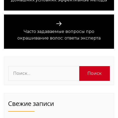
записям
запись:
Часто задаваемые вопросы про
Следующая
окрашивание волос: ответы эксперта
запись:
Найти:
Свежие записи