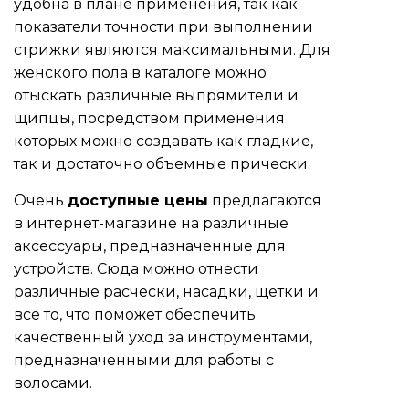
удобна в плане применения, так как
показатели точности при выполнении
стрижки являются максимальными. Для
женского пола в каталоге можно
отыскать различные выпрямители и
щипцы, посредством применения
которых можно создавать как гладкие,
так и достаточно объемные прически.
Очень
доступные цены
предлагаются
в интернет-магазине на различные
аксессуары, предназначенные для
устройств. Сюда можно отнести
различные расчески, насадки, щетки и
все то, что поможет обеспечить
качественный уход за инструментами,
предназначенными для работы с
волосами.