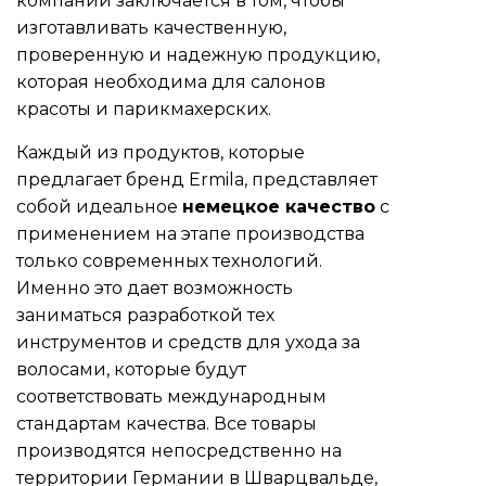
компании заключается в том, чтобы
изготавливать качественную,
проверенную и надежную продукцию,
которая необходима для салонов
красоты и парикмахерских.
Каждый из продуктов, которые
предлагает бренд Ermila, представляет
собой идеальное
немецкое качество
с
применением на этапе производства
только современных технологий.
Именно это дает возможность
заниматься разработкой тех
инструментов и средств для ухода за
волосами, которые будут
соответствовать международным
стандартам качества. Все товары
производятся непосредственно на
территории Германии в Шварцвальде,