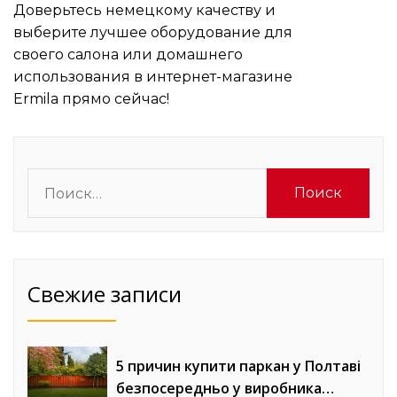
Доверьтесь немецкому качеству и
выберите лучшее оборудование для
своего салона или домашнего
использования в интернет-магазине
Ermila прямо сейчас!
Найти:
Свежие записи
5 причин купити паркан у Полтаві
безпосередньо у виробника