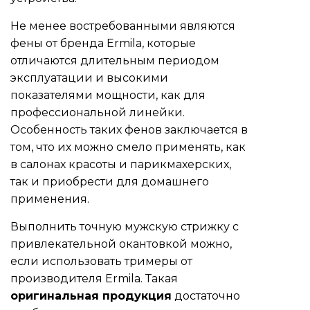
Не менее востребованными являются
фены от бренда Ermila, которые
отличаются длительным периодом
эксплуатации и высокими
показателями мощности, как для
профессиональной линейки.
Особенность таких фенов заключается в
том, что их можно смело применять, как
в салонах красоты и парикмахерских,
так и приобрести для домашнего
применения.
Выполнить точную мужскую стрижку с
привлекательной окантовкой можно,
если использовать тримеры от
производителя Ermila. Такая
оригинальная продукция
достаточно