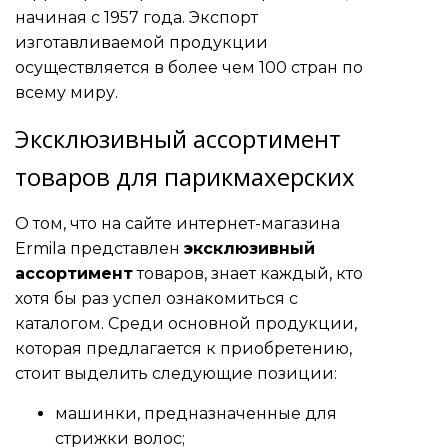
начиная с 1957 года. Экспорт
изготавливаемой продукции
осуществляется в более чем 100 стран по
всему миру.
Эксклюзивный ассортимент
товаров для парикмахерских
О том, что на сайте интернет-магазина
Ermila представлен
эксклюзивный
ассортимент
товаров, знает каждый, кто
хотя бы раз успел ознакомиться с
каталогом. Среди основной продукции,
которая предлагается к приобретению,
стоит выделить следующие позиции:
машинки, предназначенные для
стрижки волос;