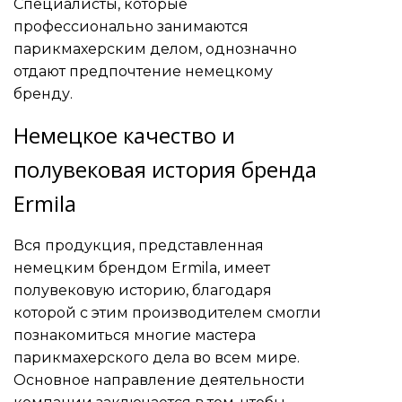
Специалисты, которые
профессионально занимаются
парикмахерским делом, однозначно
отдают предпочтение немецкому
бренду.
Немецкое качество и
полувековая история бренда
Ermila
Вся продукция, представленная
немецким брендом Ermila, имеет
полувековую историю, благодаря
которой с этим производителем смогли
познакомиться многие мастера
парикмахерского дела во всем мире.
Основное направление деятельности