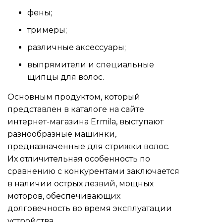
фены;
тримеры;
различные аксессуары;
выпрямители и специальные
щипцы для волос.
Основным продуктом, который
представлен в каталоге на сайте
интернет-магазина Ermila, выступают
разнообразные машинки,
предназначенные для стрижки волос.
Их отличительная особенность по
сравнению с конкурентами заключается
в наличии острых лезвий, мощных
моторов, обеспечивающих
долговечность во время эксплуатации
устройства.