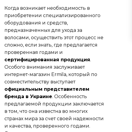
Когда возникает необходимость в
приобретении специализированного
оборудования и средств,
предназначенных для ухода за
волосами, осуществить этот процесс не
сложно, если знать, где предлагается
проверенная годами и
сертифицированная продукция
.
Особого внимания заслуживает
интернет-магазин Ermila, который по
совместительству выступает
официальным представителем
бренда в Украине
. Особенность
предлагаемой продукции заключается
в том, что она известна во многих
странах мира за счет своей надежности
и качества, проверенного годами.