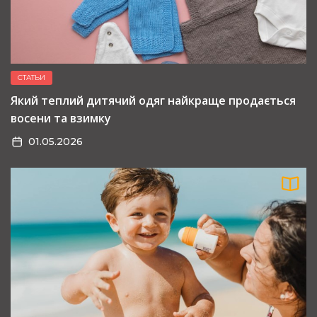
СТАТЬИ
Який теплий дитячий одяг найкраще продається
восени та взимку
01.05.2026