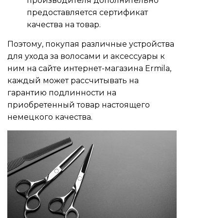
производителя дополнительно
предоставляется сертификат
качества на товар.
Поэтому, покупая различные устройства
для ухода за волосами и аксессуары к
ним на сайте интернет-магазина Ermila,
каждый может рассчитывать на
гарантию подлинности на
приобретенный товар настоящего
немецкого качества.