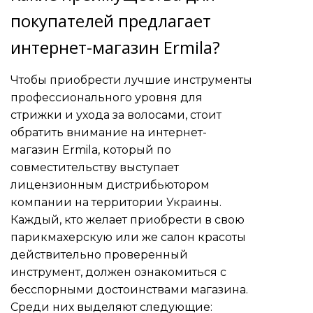
покупателей предлагает
интернет-магазин Ermila?
Чтобы приобрести лучшие инструменты
профессионального уровня для
стрижки и ухода за волосами, стоит
обратить внимание на интернет-
магазин Ermila, который по
совместительству выступает
лицензионным дистрибьютором
компании на территории Украины.
Каждый, кто желает приобрести в свою
парикмахерскую или же салон красоты
действительно проверенный
инструмент, должен ознакомиться с
бесспорными достоинствами магазина.
Среди них выделяют следующие: