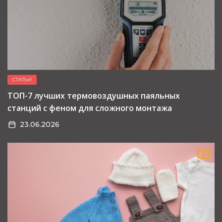
СТАТЬИ
ТОП-7 лучших термовоздушных паяльных
станций с феном для сложного монтажа
23.06.2026