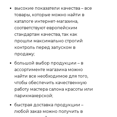
высокие показатели качества – все
товары, которые можно найти в
каталоге интернет-магазина,
соответствуют европейским
стандартам качества, так как
прошли максимально строгий
контроль перед запуском в
продажу;
большой выбор продукции – в
ассортименте магазина можно
найти все необходимое для того,
чтобы обеспечить качественную
работу мастера салона красоты или
парикмахерской;
быстрая доставка продукции –
любой заказ можно получить в