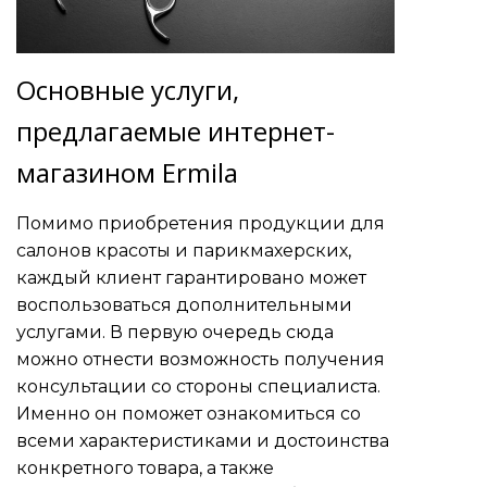
Основные услуги,
предлагаемые интернет-
магазином Ermila
Помимо приобретения продукции для
салонов красоты и парикмахерских,
каждый клиент гарантировано может
воспользоваться дополнительными
услугами. В первую очередь сюда
можно отнести возможность получения
консультации со стороны специалиста.
Именно он поможет ознакомиться со
всеми характеристиками и достоинства
конкретного товара, а также