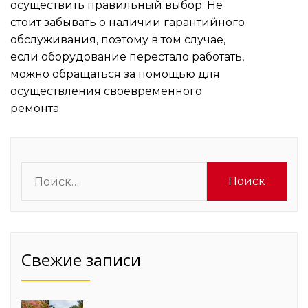
осуществить правильный выбор. Не
стоит забывать о наличии гарантийного
обслуживания, поэтому в том случае,
если оборудование перестало работать,
можно обращаться за помощью для
осуществления своевременного
ремонта.
Найти:
Свежие записи