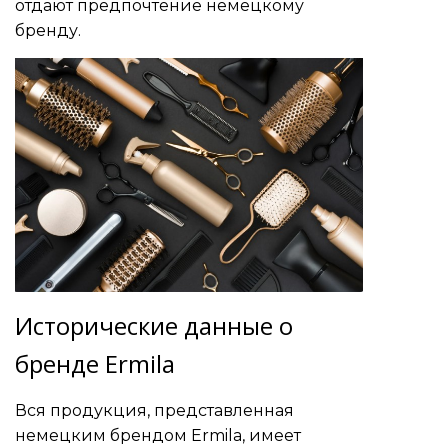
отдают предпочтение немецкому
бренду.
Исторические данные о
бренде Ermila
Вся продукция, представленная
немецким брендом Ermila, имеет