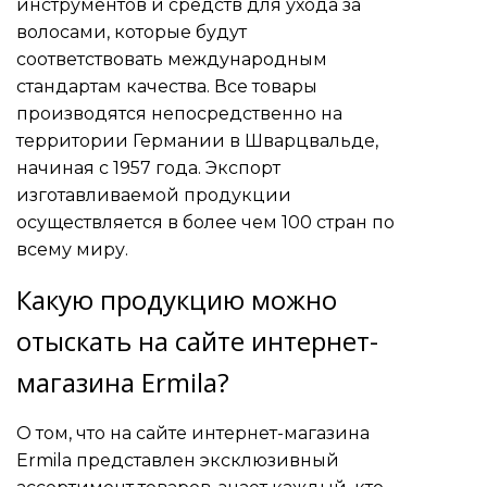
инструментов и средств для ухода за
волосами, которые будут
соответствовать международным
стандартам качества. Все товары
производятся непосредственно на
территории Германии в Шварцвальде,
начиная с 1957 года. Экспорт
изготавливаемой продукции
осуществляется в более чем 100 стран по
всему миру.
Какую продукцию можно
отыскать на сайте интернет-
магазина Ermila?
О том, что на сайте интернет-магазина
Ermila представлен эксклюзивный