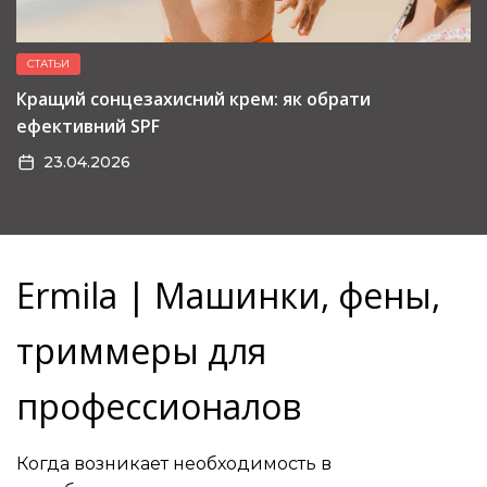
СТАТЬИ
Кращий сонцезахисний крем: як обрати
ефективний SPF
23.04.2026
Ermila | Машинки, фены,
триммеры для
профессионалов
Когда возникает необходимость в