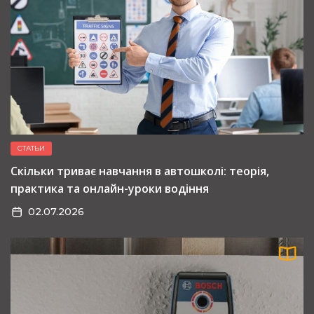
СТАТЬИ
Скільки триває навчання в автошколі: теорія,
практика та онлайн-уроки водіння
02.07.2026