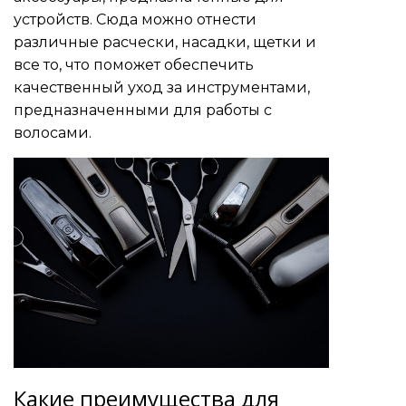
устройств. Сюда можно отнести
различные расчески, насадки, щетки и
все то, что поможет обеспечить
качественный уход за инструментами,
предназначенными для работы с
волосами.
Какие преимущества для