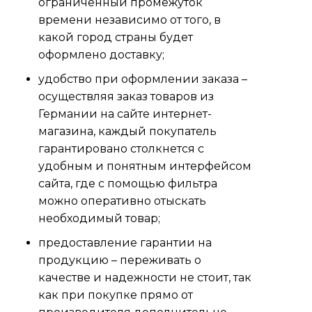
ограниченный промежуток
времени независимо от того, в
какой город страны будет
оформлено доставку;
удобство при оформлении заказа –
осуществляя заказ товаров из
Германии на сайте интернет-
магазина, каждый покупатель
гарантировано столкнется с
удобным и понятным интерфейсом
сайта, где с помощью фильтра
можно оперативно отыскать
необходимый товар;
предоставление гарантии на
продукцию – переживать о
качестве и надежности не стоит, так
как при покупке прямо от