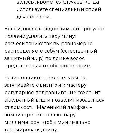
волосы, кроме тех случаев, когда
используете специальный спрей
для легкости.
Кстати, после каждой зимней прогулки
полезно уделить пару минут
расчесыванию: так вы равномерно
распределяете себум (естественный
защитный жир) по длине волос,
предотвращая их обезвоживание.
Если кончики всё же секутся, не
затягивайте с визитом к мастеру:
регулярное подравнивание сохранит
аккуратный вид и позволит избавиться
от ломкости. Маленький лайфхак –
зимой стригите только пару
миллиметров, чтобы минимально
травмировать длину.