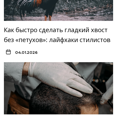
Как быстро сделать гладкий хвост
без «петухов»: лайфхаки стилистов
04.01.2026