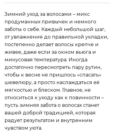
Зимний уход за волосами – микс
продуманных привычек и немного
заботы о себе. Каждый небольшой шаг,
от увлажнения до правильной укладки,
постепенно делает волосы крепче и
живее, даже если за окном вьюга и
минусовая температура. Иногда
достаточно пересмотреть пару рутин,
чтобы к весне не пришлось «спасать»
шевелюру, а просто наслаждаться её
мягкостью и блеском. Главное, не
относиться к уходу как к повинности –
пусть зимняя забота о волосах станет
вашей доброй традицией, которая
радует результатом и внутренним
чувством уюта.