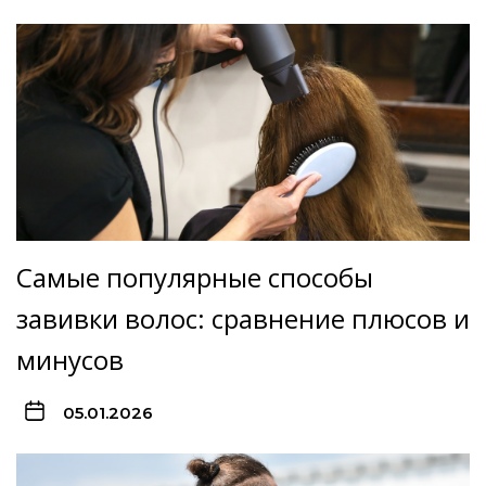
Самые популярные способы
завивки волос: сравнение плюсов и
минусов
05.01.2026