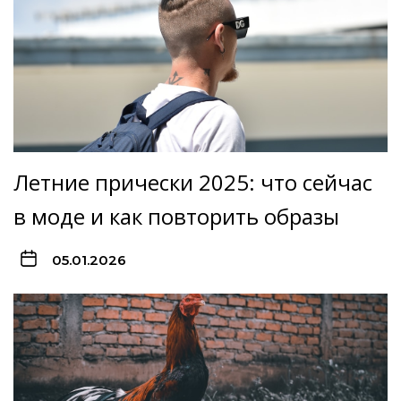
Летние прически 2025: что сейчас
в моде и как повторить образы
05.01.2026