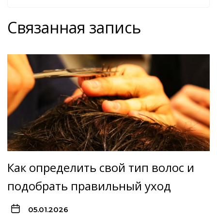
Связанная запись
Как определить свой тип волос и
подобрать правильный уход
05.01.2026