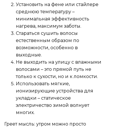
Установить на фене или стайлере
среднюю температуру –
минимальная эффективность
нагрева, максимум заботы.
Стараться сушить волосы
естественным образом по
возможности, особенно в
выходные.
Не выходить на улицу с влажными
волосами – это прямой путь не
только к сухости, но и к ломкости.
Использовать мягкие,
ионизирующие устройства для
укладки – статическое
электричество зимой волнует
многих.
Греет мысль: утром можно просто