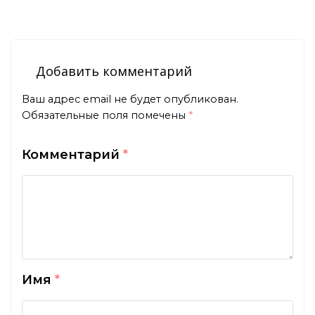
Добавить комментарий
Ваш адрес email не будет опубликован.
Обязательные поля помечены
*
Комментарий
*
Имя
*