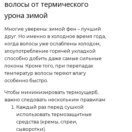
волосы от термического
урона зимой
Многие уверены: зимой фен – лучший
друг. Но именно в холодное время года,
когда волосы уже ослаблены холодом,
злоупотребление горячей укладкой
способно добить даже самые сильные
локоны. Кроме того, при перепадах
температур волосы теряют влагу
особенно быстро.
Чтобы минимизировать термоущерб,
важно следовать нескольким правилам:
Каждый раз перед сушкой
использовать термозащитные
средства (кремы, спреи,
сыворотки).