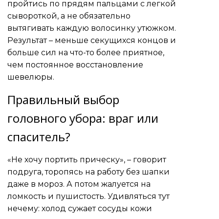
пройтись по прядям пальцами с легкой
сывороткой, а не обязательно
вытягивать каждую волосинку утюжком.
Результат – меньше секущихся концов и
больше сил на что-то более приятное,
чем постоянное восстановление
шевелюры.
Правильный выбор
головного убора: враг или
спаситель?
«Не хочу портить прическу», – говорит
подруга, торопясь на работу без шапки
даже в мороз. А потом жалуется на
ломкость и пушистость. Удивляться тут
нечему: холод сужает сосуды кожи