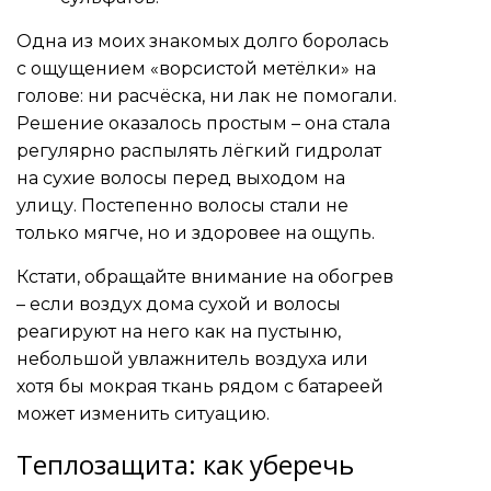
Одна из моих знакомых долго боролась
с ощущением «ворсистой метёлки» на
голове: ни расчёска, ни лак не помогали.
Решение оказалось простым – она стала
регулярно распылять лёгкий гидролат
на сухие волосы перед выходом на
улицу. Постепенно волосы стали не
только мягче, но и здоровее на ощупь.
Кстати, обращайте внимание на обогрев
– если воздух дома сухой и волосы
реагируют на него как на пустыню,
небольшой увлажнитель воздуха или
хотя бы мокрая ткань рядом с батареей
может изменить ситуацию.
Теплозащита: как уберечь