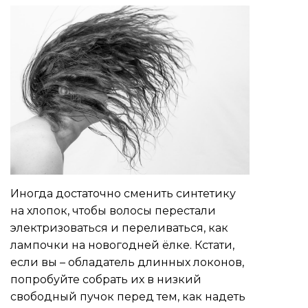
Иногда достаточно сменить синтетику
на хлопок, чтобы волосы перестали
электризоваться и переливаться, как
лампочки на новогодней ёлке. Кстати,
если вы – обладатель длинных локонов,
попробуйте собрать их в низкий
свободный пучок перед тем, как надеть