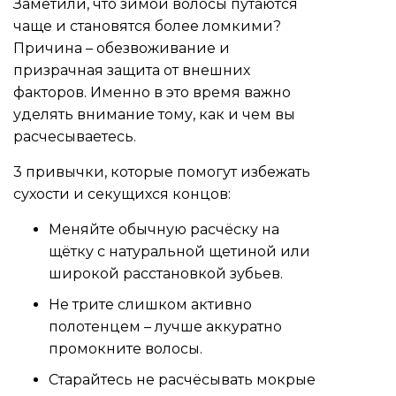
Заметили, что зимой волосы путаются
чаще и становятся более ломкими?
Причина – обезвоживание и
призрачная защита от внешних
факторов. Именно в это время важно
уделять внимание тому, как и чем вы
расчесываетесь.
3 привычки, которые помогут избежать
сухости и секущихся концов:
Меняйте обычную расчёску на
щётку с натуральной щетиной или
широкой расстановкой зубьев.
Не трите слишком активно
полотенцем – лучше аккуратно
промокните волосы.
Старайтесь не расчёсывать мокрые