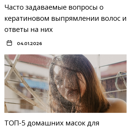
Часто задаваемые вопросы о
кератиновом выпрямлении волос и
ответы на них
04.01.2026
ТОП-5 домашних масок для