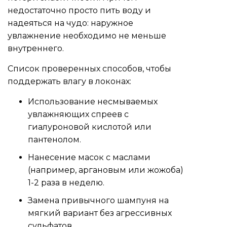
недостаточно просто пить воду и
надеяться на чудо: наружное
увлажнение необходимо не меньше
внутреннего.
Список проверенных способов, чтобы
поддержать влагу в локонах:
Использование несмываемых
увлажняющих спреев с
гиалуроновой кислотой или
пантенолом.
Нанесение масок с маслами
(например, аргановым или жожоба)
1-2 раза в неделю.
Замена привычного шампуня на
мягкий вариант без агрессивных
сульфатов.