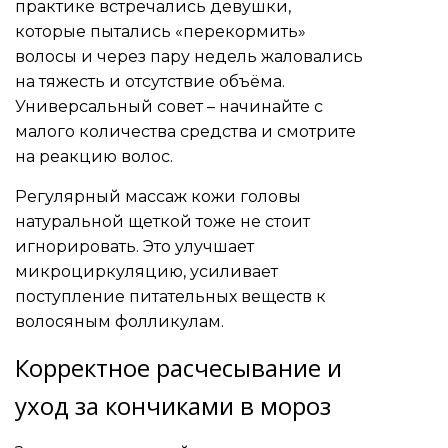
практике встречались девушки,
которые пытались «перекормить»
волосы и через пару недель жаловались
на тяжесть и отсутствие объёма.
Универсальный совет – начинайте с
малого количества средства и смотрите
на реакцию волос.
Регулярный массаж кожи головы
натуральной щеткой тоже не стоит
игнорировать. Это улучшает
микроциркуляцию, усиливает
поступление питательных веществ к
волосяным фолликулам.
Корректное расчесывание и
уход за кончиками в мороз