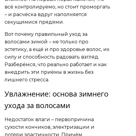
всё контролируемо, но стоит проморгать
– и расчёска вдруг наполняется
секущимися прядями.
Вот почему правильный уход за
волосами зимой – не только про
эстетику, а ещё и про здоровье волос, их
силу и способность радовать взгляд.
Разберёмся, что реально работает и как
внедрить эти приёмы в жизнь без
лишнего стресса.
Увлажнение: основа зимнего
ухода за волосами
Недостаток влаги – первопричина
сухости кончиков, электризации и
потери эластичности. Причём