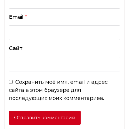
Email
*
Сайт
Сохранить моё имя, email и адрес
сайта в этом браузере для
последующих моих комментариев.