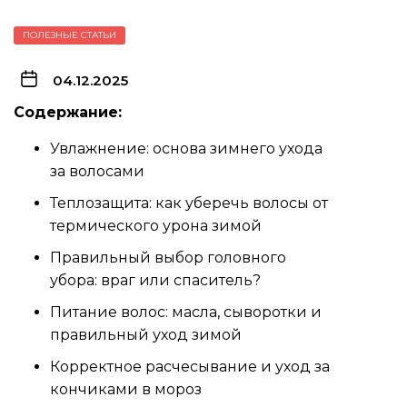
ПОЛЕЗНЫЕ СТАТЬИ
04.12.2025
Содержание:
Увлажнение: основа зимнего ухода
за волосами
Теплозащита: как уберечь волосы от
термического урона зимой
Правильный выбор головного
убора: враг или спаситель?
Питание волос: масла, сыворотки и
правильный уход зимой
Корректное расчесывание и уход за
кончиками в мороз