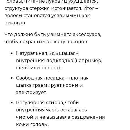
головы, питание луковиц ухудшается,
структура стержня истончается. Итог –
волосы становятся уязвимыми как
никогда.
Что должно быть у зимнего аксессуара,
чтобы сохранить красоту локонов:
Натуральная, «дышащая»
внутренняя подкладка (например,
шелк или хлопок).
Свободная посадка – плотная
шапка травмирует корни и
электризует.
Регулярная стирка, чтобы
внутренняя часть оставалась
чистой и не вызывала раздражения
кожи головы.