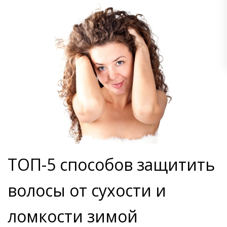
ТОП-5 способов защитить
волосы от сухости и
ломкости зимой