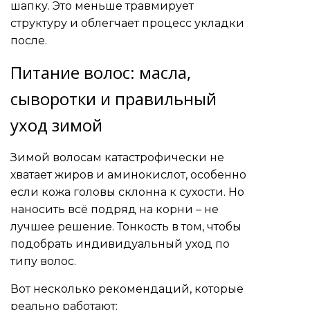
шапку. Это меньше травмирует
структуру и облегчает процесс укладки
после.
Питание волос: масла,
сыворотки и правильный
уход зимой
Зимой волосам катастрофически не
хватает жиров и аминокислот, особенно
если кожа головы склонна к сухости. Но
наносить всё подряд на корни – не
лучшее решение. Тонкость в том, чтобы
подобрать индивидуальный уход по
типу волос.
Вот несколько рекомендаций, которые
реально работают: