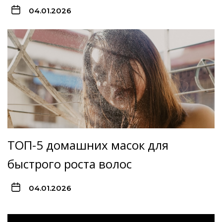
04.01.2026
ТОП-5 домашних масок для
быстрого роста волос
04.01.2026