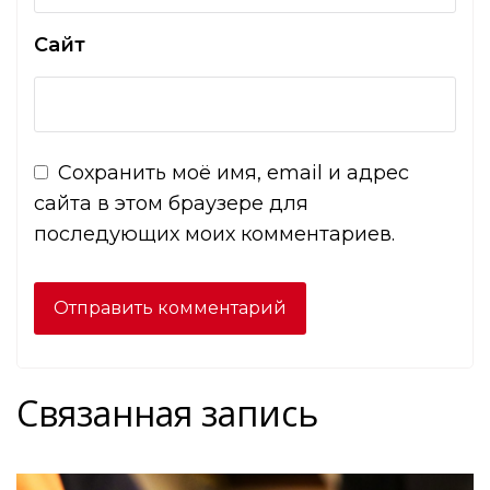
Сайт
Сохранить моё имя, email и адрес
сайта в этом браузере для
последующих моих комментариев.
Связанная запись