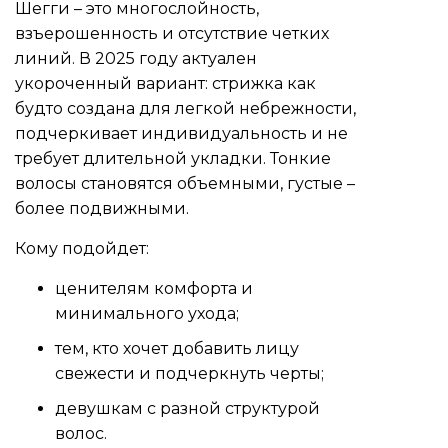
Шегги – это многослойность,
взъерошенность и отсутствие четких
линий. В 2025 году актуален
укороченный вариант: стрижка как
будто создана для легкой небрежности,
подчеркивает индивидуальность и не
требует длительной укладки. Тонкие
волосы становятся объемными, густые –
более подвижными.
Кому подойдет:
ценителям комфорта и
минимального ухода;
тем, кто хочет добавить лицу
свежести и подчеркнуть черты;
девушкам с разной структурой
волос.