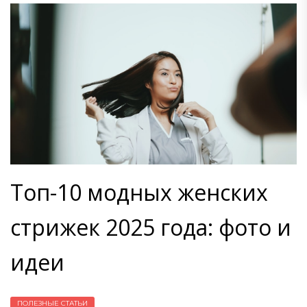
Топ-10 модных женских
стрижек 2025 года: фото и
идеи
ПОЛЕЗНЫЕ СТАТЬИ