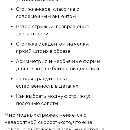
Стрижка-каре: классика с
современным акцентом
Ретро-стрижки: возвращение
элегантности
Стрижка с акцентом на челку:
яркий штрих в образе
Асимметрия и необычные формы:
для тех, кто не боится выделяться
Легкая градуировка:
естественность в деталях
Как выбрать модную стрижку:
полезные советы
Мир модных стрижек меняется с
невероятной скоростью: то, что еще
недавно считалось актуальным, сегодня