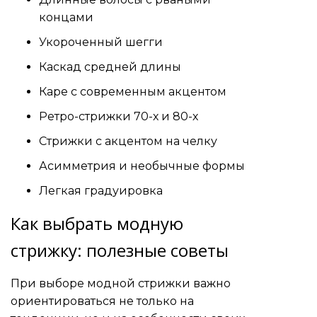
концами
Укороченный шегги
Каскад средней длины
Каре с современным акцентом
Ретро-стрижки 70-х и 80-х
Стрижки с акцентом на челку
Асимметрия и необычные формы
Легкая градуировка
Как выбрать модную
стрижку: полезные советы
При выборе модной стрижки важно
ориентироваться не только на