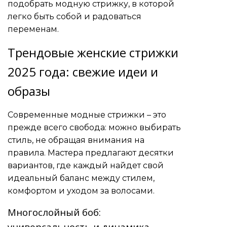
подобрать модную стрижку, в которой
легко быть собой и радоваться
переменам.
Трендовые женские стрижки
2025 года: свежие идеи и
образы
Современные модные стрижки – это
прежде всего свобода: можно выбирать
стиль, не обращая внимания на
правила. Мастера предлагают десятки
вариантов, где каждый найдет свой
идеальный баланс между стилем,
комфортом и уходом за волосами.
Многослойный боб:
универсальность и динамика