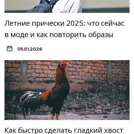
Летние прически 2025: что сейчас
в моде и как повторить образы
05.01.2026
Как быстро сделать гладкий хвост