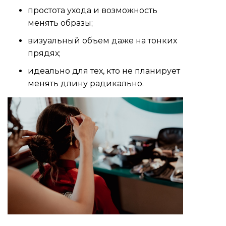
простота ухода и возможность
менять образы;
визуальный объем даже на тонких
прядях;
идеально для тех, кто не планирует
менять длину радикально.