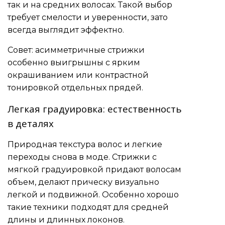
так и на средних волосах. Такой выбор
требует смелости и уверенности, зато
всегда выглядит эффектно.
Совет: асимметричные стрижки
особенно выигрышны с ярким
окрашиванием или контрастной
тонировкой отдельных прядей.
Легкая градуировка: естественность
в деталях
Природная текстура волос и легкие
переходы снова в моде. Стрижки с
мягкой градуировкой придают волосам
объем, делают прическу визуально
легкой и подвижной. Особенно хорошо
такие техники подходят для средней
длины и длинных локонов.