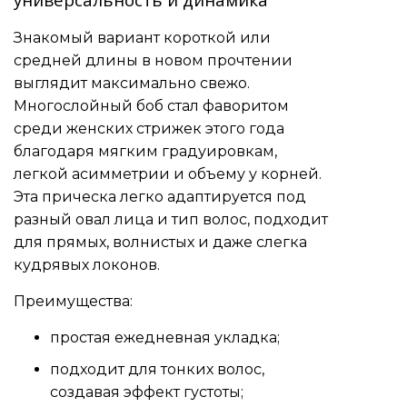
Знакомый вариант короткой или
средней длины в новом прочтении
выглядит максимально свежо.
Многослойный боб стал фаворитом
среди женских стрижек этого года
благодаря мягким градуировкам,
легкой асимметрии и объему у корней.
Эта прическа легко адаптируется под
разный овал лица и тип волос, подходит
для прямых, волнистых и даже слегка
кудрявых локонов.
Преимущества:
простая ежедневная укладка;
подходит для тонких волос,
создавая эффект густоты;