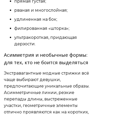
прямая густая;
рваная и многослойная;
удлиненная на бок;
филированная «шторка»;
ультракороткая, придающая
дерзости.
Асимметрия и необычные формы:
для тех, кто не боится выделяться
Экстравагантные модные стрижки всё
чаще выбирают девушки,
предпочитающие уникальные образы.
Асимметричные линии, резкие
перепады длины, выстреженные
участки, геометричные элементы
отлично проявляются как на коротких,