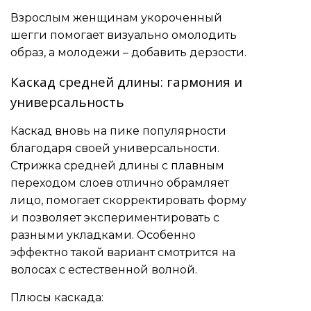
Взрослым женщинам укороченный
шегги помогает визуально омолодить
образ, а молодежи – добавить дерзости.
Каскад средней длины: гармония и
универсальность
Каскад вновь на пике популярности
благодаря своей универсальности.
Стрижка средней длины с плавным
переходом слоев отлично обрамляет
лицо, помогает скорректировать форму
и позволяет экспериментировать с
разными укладками. Особенно
эффектно такой вариант смотрится на
волосах с естественной волной.
Плюсы каскада: