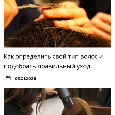
Как определить свой тип волос и
подобрать правильный уход
05.01.2026