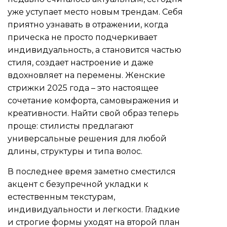
уже уступает место новым трендам. Себя
приятно узнавать в отражении, когда
прическа не просто подчеркивает
индивидуальность, а становится частью
стиля, создает настроение и даже
вдохновляет на перемены. Женские
стрижки 2025 года – это настоящее
сочетание комфорта, самовыражения и
креативности. Найти свой образ теперь
проще: стилисты предлагают
универсальные решения для любой
длины, структуры и типа волос.
В последнее время заметно сместился
акцент с безупречной укладки к
естественным текстурам,
индивидуальности и легкости. Гладкие
и строгие формы уходят на второй план