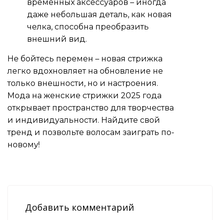
временных аксессуаров – иногда
даже небольшая деталь, как новая
челка, способна преобразить
внешний вид.
Не бойтесь перемен – новая стрижка
легко вдохновляет на обновление не
только внешности, но и настроения.
Мода на женские стрижки 2025 года
открывает пространство для творчества
и индивидуальности. Найдите свой
тренд и позвольте волосам заиграть по-
новому!
Добавить комментарий