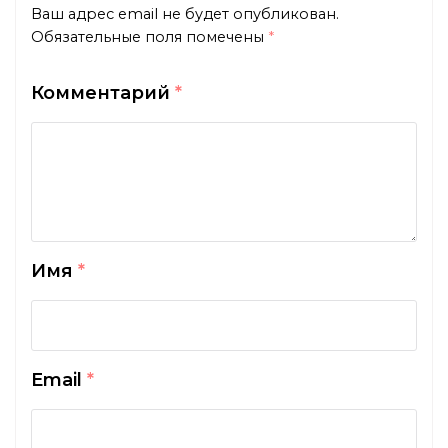
Ваш адрес email не будет опубликован.
Обязательные поля помечены
*
Комментарий
*
Имя
*
Email
*