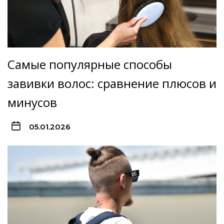
Самые популярные способы
завивки волос: сравнение плюсов и
минусов
05.01.2026