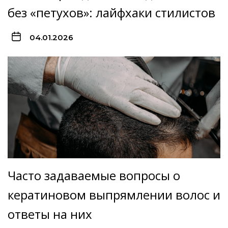
без «петухов»: лайфхаки стилистов
04.01.2026
Часто задаваемые вопросы о
кератиновом выпрямлении волос и
ответы на них