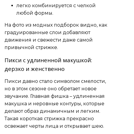
легко комбинируется с челкой
любой формы.
На фото из модных подборок видно, как
градуированные слои добавляют
движения и свежести даже самой
привычной стрижке.
Пикси с удлиненной макушкой:
дерзко и женственно
Пикси давно стало символом смелости,
но в этом сезоне оно обретает новое
звучание. Главная фишка – удлиненная
макушка и неровные контуры, которые
делают образ динамичным и легким.
Такая короткая стрижка прекрасно
освежает черты лица и открывает шею.