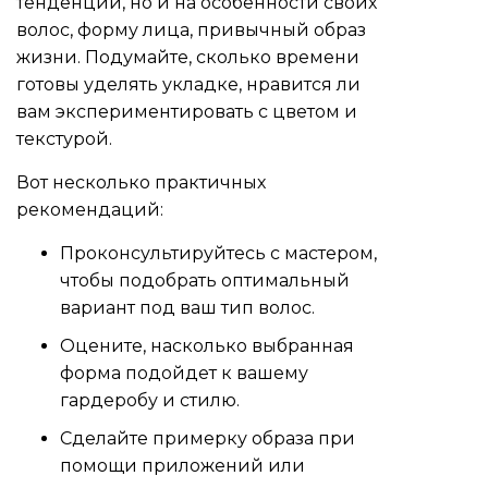
тенденции, но и на особенности своих
волос, форму лица, привычный образ
жизни. Подумайте, сколько времени
готовы уделять укладке, нравится ли
вам экспериментировать с цветом и
текстурой.
Вот несколько практичных
рекомендаций:
Проконсультируйтесь с мастером,
чтобы подобрать оптимальный
вариант под ваш тип волос.
Оцените, насколько выбранная
форма подойдет к вашему
гардеробу и стилю.
Сделайте примерку образа при
помощи приложений или