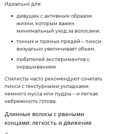
Идеально для:
девушек с активным образом
жизни, которым важен
минимальный уход за волосами;
тонких и прямых прядей – пикси
визуально увеличивает объем;
любителей экспериментов с
окрашиванием.
Стилисты часто рекомендуют сочетать
пикси с текстурными укладками:
немного мусса или пудры – и легкая
небрежность готова.
Длинные волосы с рваными
концами: легкость и движение