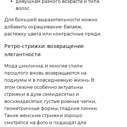
девушкам разного возраста и типа
волос.
Для большей выразительности можно
добавить окрашивание: балаяж,
растяжку цвета или контрастные пряди.
Ретро-стрижки: возвращение
элегантности
Мода циклична, и многие стили
прошлого вновь возвращаются на
подиумы и в повседневную жизнь. В
этом сезоне особенно актуальны
стрижки в духе семидесятых и
восьмидесятых: густые ровные челки,
геометричные формы, гладкие линии.
Такие женские стрижки хорошо
смотрятся на фото и подходят для