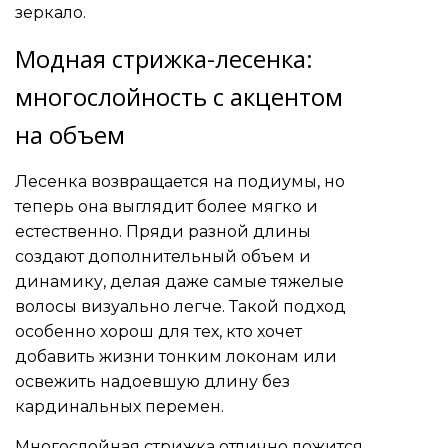
зеркало.
Модная стрижка-лесенка:
многослойность с акцентом
на объем
Лесенка возвращается на подиумы, но
теперь она выглядит более мягко и
естественно. Пряди разной длины
создают дополнительный объем и
динамику, делая даже самые тяжелые
волосы визуально легче. Такой подход
особенно хорош для тех, кто хочет
добавить жизни тонким локонам или
освежить надоевшую длину без
кардинальных перемен.
Многослойная стрижка отлично ложится