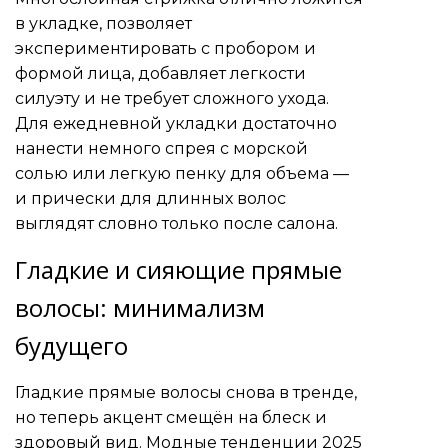
в укладке, позволяет
экспериментировать с пробором и
формой лица, добавляет легкости
силуэту и не требует сложного ухода.
Для ежедневной укладки достаточно
нанести немного спрея с морской
солью или легкую пенку для объема —
и прически для длинных волос
выглядят словно только после салона.
Гладкие и сияющие прямые
волосы: минимализм
будущего
Гладкие прямые волосы снова в тренде,
но теперь акцент смещён на блеск и
здоровый вид. Модные тенденции 2025