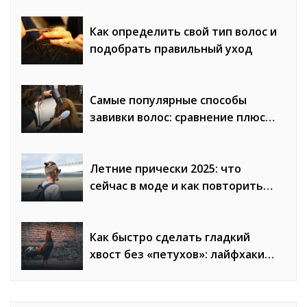
Как определить свой тип волос и
подобрать правильный уход
Самые популярные способы
завивки волос: сравнение плюсов
и минусов
Летние прически 2025: что
сейчас в моде и как повторить
образы
Как быстро сделать гладкий
хвост без «петухов»: лайфхаки
стилистов