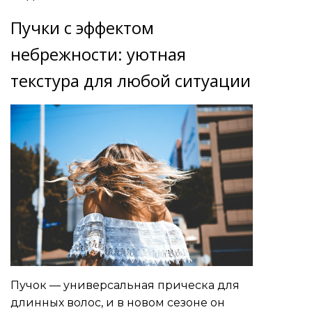
Пучки с эффектом
небрежности: уютная
текстура для любой ситуации
Пучок — универсальная прическа для
длинных волос, и в новом сезоне он