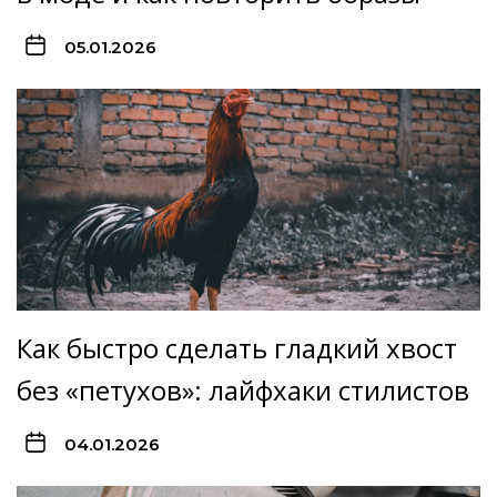
05.01.2026
Как быстро сделать гладкий хвост
без «петухов»: лайфхаки стилистов
04.01.2026