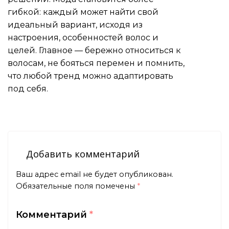
гибкой: каждый может найти свой
идеальный вариант, исходя из
настроения, особенностей волос и
целей. Главное — бережно относиться к
волосам, не бояться перемен и помнить,
что любой тренд можно адаптировать
под себя.
Добавить комментарий
Ваш адрес email не будет опубликован.
Обязательные поля помечены
*
Комментарий
*