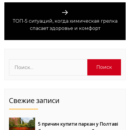
ТОП-5 ситуаций, когда химическая грелка
Следующая
спасает здоровье и комфорт
запись:
Найти:
Свежие записи
5 причин купити паркан у Полтаві