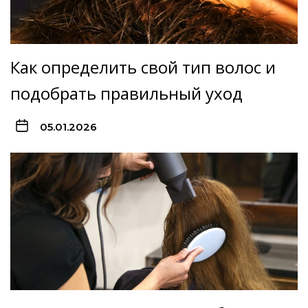
Как определить свой тип волос и
подобрать правильный уход
05.01.2026