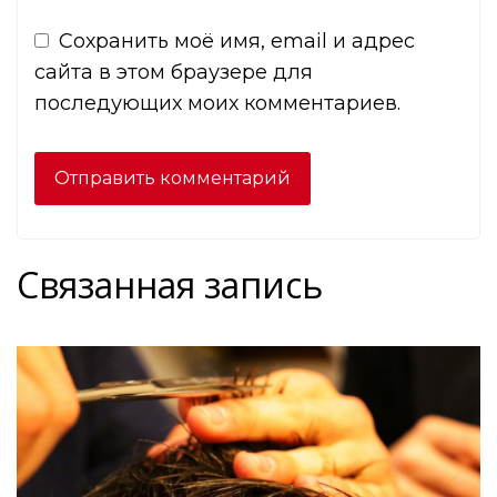
Сохранить моё имя, email и адрес
сайта в этом браузере для
последующих моих комментариев.
Связанная запись