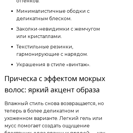
оттенков.
Минималистичные ободки с
деликатным блеском.
Заколки-невидимки с жемчугом
или кристаллами.
Текстильные резинки,
гармонирующие с нарядом.
Украшения в стиле «винтаж».
Прическа с эффектом мокрых
волос: яркий акцент образа
Влажный стиль снова возвращается, но
теперь в более деликатном и
ухоженном варианте. Легкий гель или
мусс помогает создать ощущение