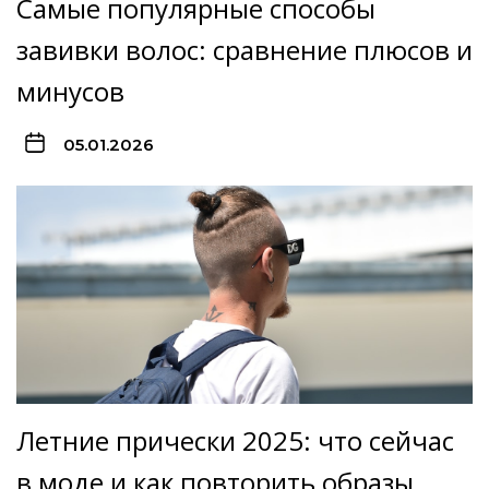
Самые популярные способы
завивки волос: сравнение плюсов и
минусов
05.01.2026
Летние прически 2025: что сейчас
в моде и как повторить образы