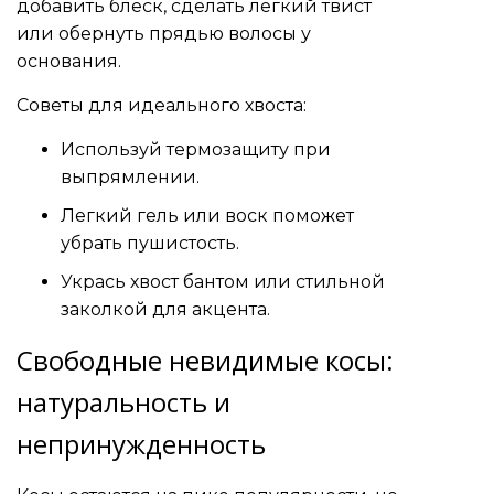
добавить блеск, сделать легкий твист
или обернуть прядью волосы у
основания.
Советы для идеального хвоста:
Используй термозащиту при
выпрямлении.
Легкий гель или воск поможет
убрать пушистость.
Укрась хвост бантом или стильной
заколкой для акцента.
Свободные невидимые косы:
натуральность и
непринужденность