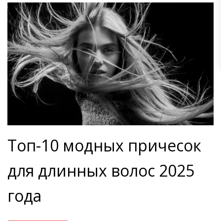
Топ-10 модных причесок
для длинных волос 2025
года