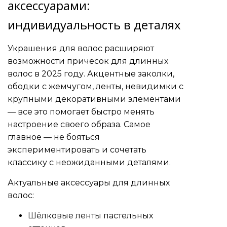
аксессуарами:
индивидуальность в деталях
Украшения для волос расширяют
возможности причесок для длинных
волос в 2025 году. Акцентные заколки,
ободки с жемчугом, ленты, невидимки с
крупными декоративными элементами
— все это помогает быстро менять
настроение своего образа. Самое
главное — не бояться
экспериментировать и сочетать
классику с неожиданными деталями.
Актуальные аксессуары для длинных
волос:
Шёлковые ленты пастельных