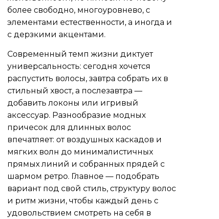
более свободно, многоуровнево, с
элементами естественности, а иногда и
с дерзкими акцентами.
Современный темп жизни диктует
универсальность: сегодня хочется
распустить волосы, завтра собрать их в
стильный хвост, а послезавтра —
добавить локоны или игривый
аксессуар. Разнообразие модных
причесок для длинных волос
впечатляет: от воздушных каскадов и
мягких волн до минималистичных
прямых линий и собранных прядей с
шармом ретро. Главное — подобрать
вариант под свой стиль, структуру волос
и ритм жизни, чтобы каждый день с
удовольствием смотреть на себя в