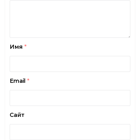
Имя
*
Email
*
Сайт