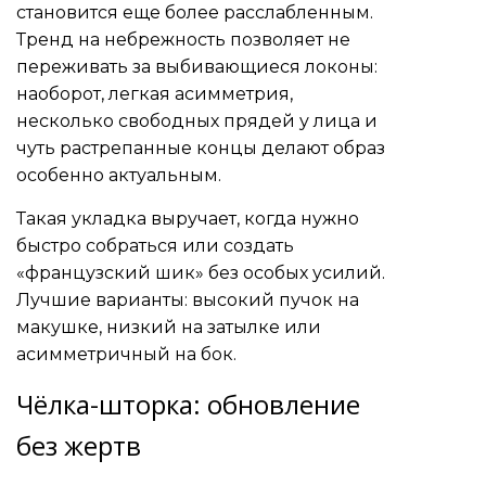
становится еще более расслабленным.
Тренд на небрежность позволяет не
переживать за выбивающиеся локоны:
наоборот, легкая асимметрия,
несколько свободных прядей у лица и
чуть растрепанные концы делают образ
особенно актуальным.
Такая укладка выручает, когда нужно
быстро собраться или создать
«французский шик» без особых усилий.
Лучшие варианты: высокий пучок на
макушке, низкий на затылке или
асимметричный на бок.
Чёлка-шторка: обновление
без жертв