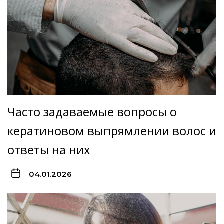
Часто задаваемые вопросы о
кератиновом выпрямлении волос и
ответы на них
04.01.2026