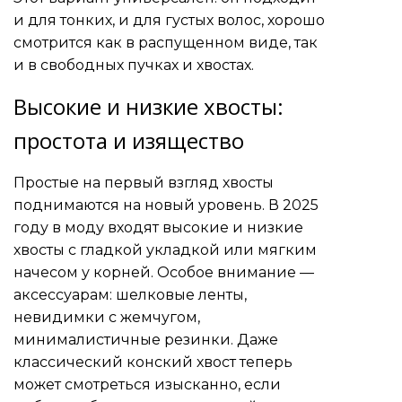
и для тонких, и для густых волос, хорошо
смотрится как в распущенном виде, так
и в свободных пучках и хвостах.
Высокие и низкие хвосты:
простота и изящество
Простые на первый взгляд хвосты
поднимаются на новый уровень. В 2025
году в моду входят высокие и низкие
хвосты с гладкой укладкой или мягким
начесом у корней. Особое внимание —
аксессуарам: шелковые ленты,
невидимки с жемчугом,
минималистичные резинки. Даже
классический конский хвост теперь
может смотреться изысканно, если