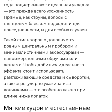
года подчеркивают: идеальная укладка
— это прежде всего ухоженность.
Прямые, как струны, волосы с
глянцевым блеском подходят и для
повседневности, и для особых случаев.
Такой стиль хорошо дополняется
ровным центральным пробором и
минималистичными аксессуарами —
например, тонкими обручами или
лентами. Чтобы добиться идеального
эффекта, стоит использовать
разглаживающие средства и сыворотки,
а также регулярно ухаживать за
кончиками — это особенно важно при
длине ниже лопаток.
Мягкие кудри и естественные