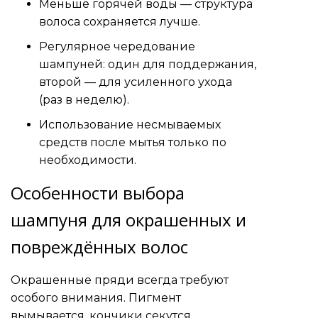
Меньше горячей воды — структура
волоса сохраняется лучше.
Регулярное чередование
шампуней: один для поддержания,
второй — для усиленного ухода
(раз в неделю).
Использование несмываемых
средств после мытья только по
необходимости.
Особенности выбора
шампуня для окрашенных и
повреждённых волос
Окрашенные пряди всегда требуют
особого внимания. Пигмент
вымывается, кончики секутся,