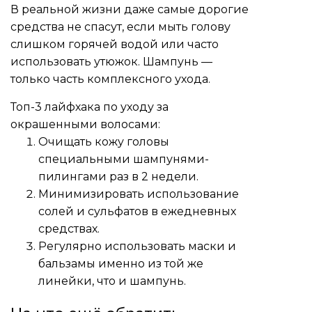
В реальной жизни даже самые дорогие
средства не спасут, если мыть голову
слишком горячей водой или часто
использовать утюжок. Шампунь —
только часть комплексного ухода.
Топ-3 лайфхака по уходу за
окрашенными волосами:
Очищать кожу головы
специальными шампунями-
пилингами раз в 2 недели.
Минимизировать использование
солей и сульфатов в ежедневных
средствах.
Регулярно использовать маски и
бальзамы именно из той же
линейки, что и шампунь.