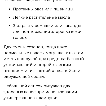
Протеины овса или пшеницы.
Легкие растительные масла.
Экстракты ромашки или лаванды
для поддержания здоровья кожи
головы.
Для смены сезонов, когда даже
нормальные волосы могут шалить, стоит
иметь под рукой два средства: базовый
ухаживающий и второй, с легким
питанием или защитой от воздействия
окружающей среды.
Небольшой список ритуалов для
здоровых волос при использовании
универсального шампуня: