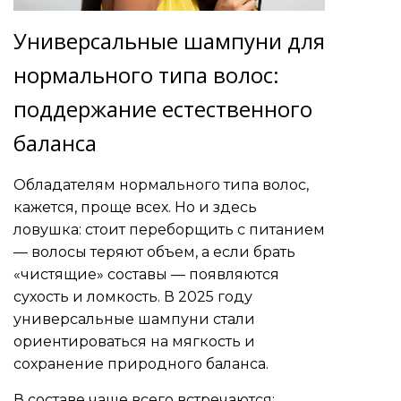
Универсальные шампуни для
нормального типа волос:
поддержание естественного
баланса
Обладателям нормального типа волос,
кажется, проще всех. Но и здесь
ловушка: стоит переборщить с питанием
— волосы теряют объем, а если брать
«чистящие» составы — появляются
сухость и ломкость. В 2025 году
универсальные шампуни стали
ориентироваться на мягкость и
сохранение природного баланса.
В составе чаще всего встречаются: