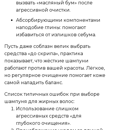
вызвать «масляный бум» после
агрессивной очистки.
Абсорбирующими компонентами
наподобие глины: помогают
избавиться от излишков себума.
Пусть даже соблазн велик выбрать
средства «до скрипа», практика
показывает, что жёсткие шампуни
работают против вашей красоты. Лёгкое,
но регулярное очищение помогает коже
самой наладить баланс.
Список типичных ошибок при выборе
шампуня для жирных волос:
Использование слишком
агрессивных средств «для
глубокого очищения».