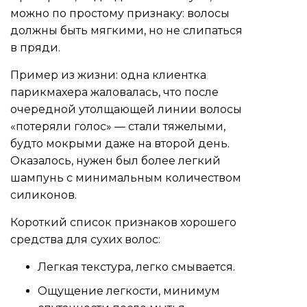
можно по простому признаку: волосы
должны быть мягкими, но не слипаться
в пряди.
Пример из жизни: одна клиентка
парикмахера жаловалась, что после
очередной утолщающей линии волосы
«потеряли голос» — стали тяжелыми,
будто мокрыми даже на второй день.
Оказалось, нужен был более легкий
шампунь с минимальным количеством
силиконов.
Короткий список признаков хорошего
средства для сухих волос:
Легкая текстура, легко смывается.
Ощущение легкости, минимум