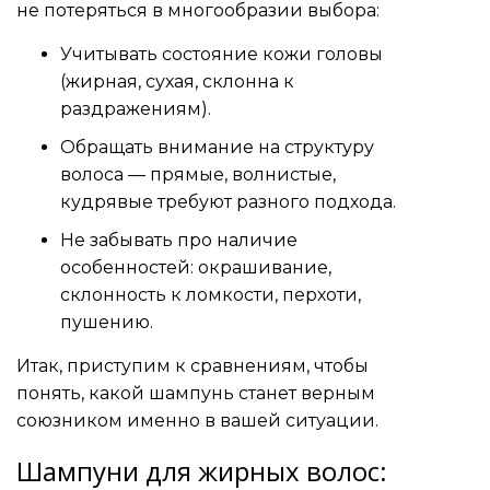
не потеряться в многообразии выбора:
Учитывать состояние кожи головы
(жирная, сухая, склонна к
раздражениям).
Обращать внимание на структуру
волоса — прямые, волнистые,
кудрявые требуют разного подхода.
Не забывать про наличие
особенностей: окрашивание,
склонность к ломкости, перхоти,
пушению.
Итак, приступим к сравнениям, чтобы
понять, какой шампунь станет верным
союзником именно в вашей ситуации.
Шампуни для жирных волос: