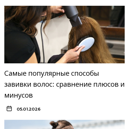
Самые популярные способы
завивки волос: сравнение плюсов и
минусов
05.01.2026