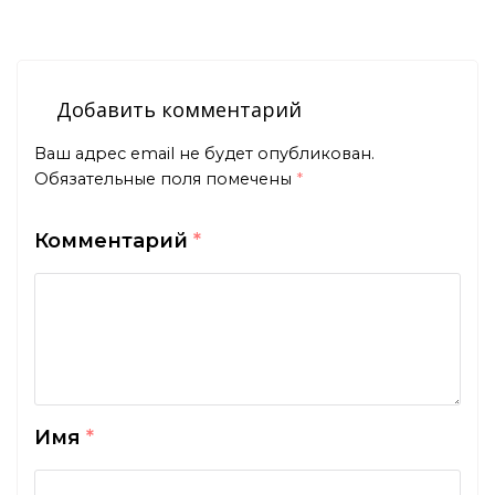
Добавить комментарий
Ваш адрес email не будет опубликован.
Обязательные поля помечены
*
Комментарий
*
Имя
*