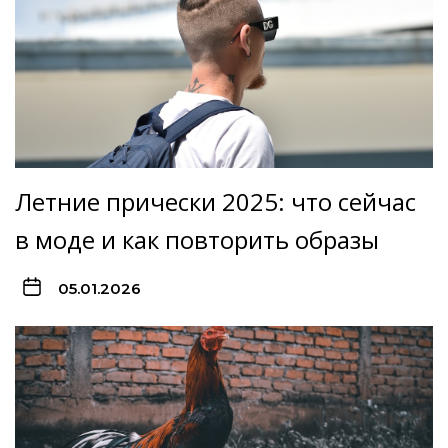
Летние прически 2025: что сейчас
в моде и как повторить образы
05.01.2026