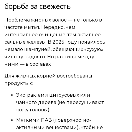
борьба за свежесть
Проблема жирных волос — не только в
частоте мытья. Нередко, чем
интенсивнее очищение, тем активнее
сальные железы. В 2025 году появилось
немало шампуней, обещающих «сухую»
чистоту надолго. Но разница между
ними — в составах.
Для жирных корней востребованы
продукты с:
Экстрактами цитрусовых или
чайного дерева (не пересушивают
кожу головы).
Мягкими ПАВ (поверхностно-
активными веществами), чтобы не