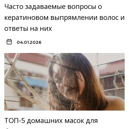
Часто задаваемые вопросы о
кератиновом выпрямлении волос и
ответы на них
04.01.2026
ТОП-5 домашних масок для