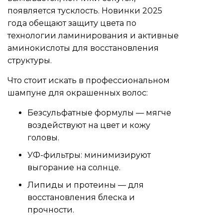
появляется тусклость. Новинки 2025
года обещают защиту цвета по
технологии ламинирования и активные
аминокислоты для восстановления
структуры.
Что стоит искать в профессиональном
шампуне для окрашенных волос:
Безсульфатные формулы — мягче
воздействуют на цвет и кожу
головы.
УФ-фильтры: минимизируют
выгорание на солнце.
Липиды и протеины — для
восстановления блеска и
прочности.