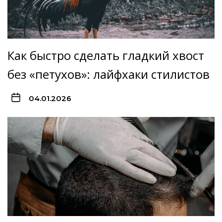
Как быстро сделать гладкий хвост
без «петухов»: лайфхаки стилистов
04.01.2026