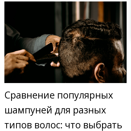
Сравнение популярных
шампуней для разных
типов волос: что выбрать