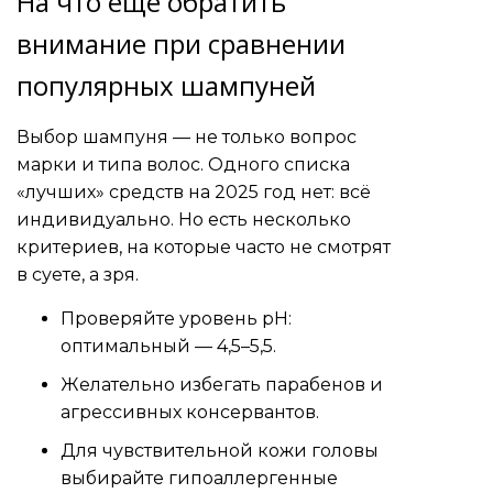
На что ещё обратить
внимание при сравнении
популярных шампуней
Выбор шампуня — не только вопрос
марки и типа волос. Одного списка
«лучших» средств на 2025 год нет: всё
индивидуально. Но есть несколько
критериев, на которые часто не смотрят
в суете, а зря.
Проверяйте уровень pH:
оптимальный — 4,5–5,5.
Желательно избегать парабенов и
агрессивных консервантов.
Для чувствительной кожи головы
выбирайте гипоаллергенные