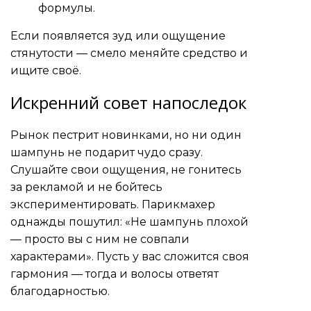
формулы.
Если появляется зуд или ощущение
стянутости — смело меняйте средство и
ищите своё.
Искренний совет напоследок
Рынок пестрит новинками, но ни один
шампунь не подарит чудо сразу.
Слушайте свои ощущения, не гонитесь
за рекламой и не бойтесь
экспериментировать. Парикмахер
однажды пошутил: «Не шампунь плохой
— просто вы с ним не совпали
характерами». Пусть у вас сложится своя
гармония — тогда и волосы ответят
благодарностью.