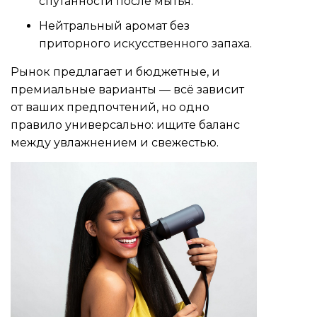
спутанности после мытья.
Нейтральный аромат без
приторного искусственного запаха.
Рынок предлагает и бюджетные, и
премиальные варианты — всё зависит
от ваших предпочтений, но одно
правило универсально: ищите баланс
между увлажнением и свежестью.