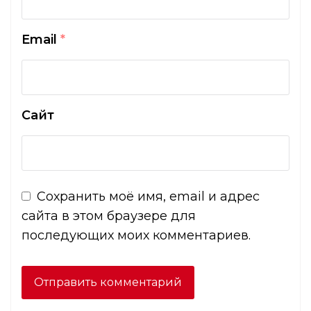
Email
*
Сайт
Сохранить моё имя, email и адрес
сайта в этом браузере для
последующих моих комментариев.