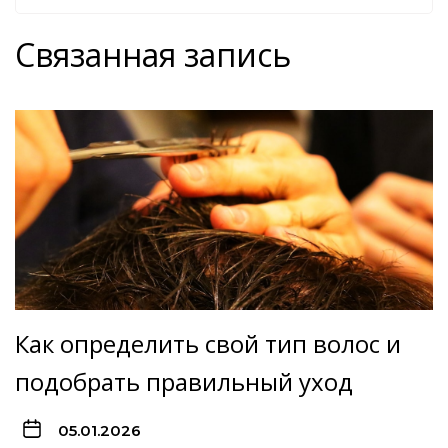
Связанная запись
Как определить свой тип волос и
подобрать правильный уход
05.01.2026