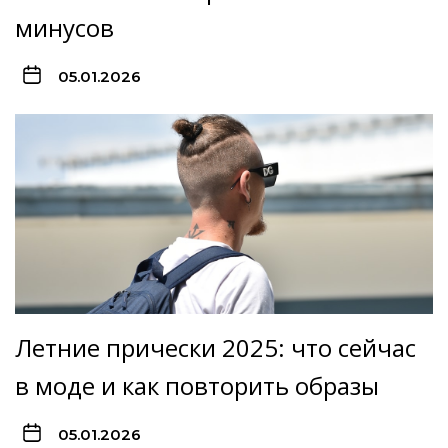
минусов
05.01.2026
Летние прически 2025: что сейчас
в моде и как повторить образы
05.01.2026