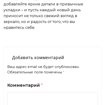
добавляйте яркие детали в привычные
укладки – и пусть каждый новый день
приносит не только свежий взгляд в
зеркало, но и радость от того, что вы
нравитесь себе.
Добавить комментарий
Ваш адрес email не будет опубликован.
Обязательные поля помечены
*
Комментарий
*