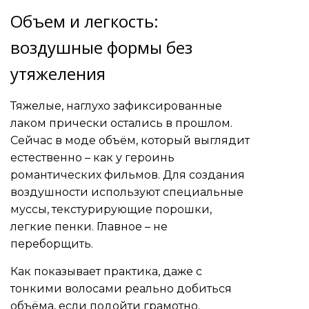
Объем и легкость:
воздушные формы без
утяжеления
Тяжелые, наглухо зафиксированные
лаком прически остались в прошлом.
Сейчас в моде объём, который выглядит
естественно – как у героинь
романтических фильмов. Для создания
воздушности используют специальные
муссы, текстурирующие порошки,
легкие пенки. Главное – не
переборщить.
Как показывает практика, даже с
тонкими волосами реально добиться
объёма, если подойти грамотно.