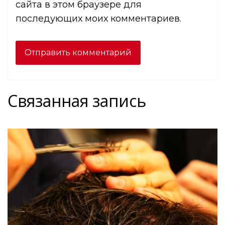
сайта в этом браузере для
последующих моих комментариев.
Связанная запись