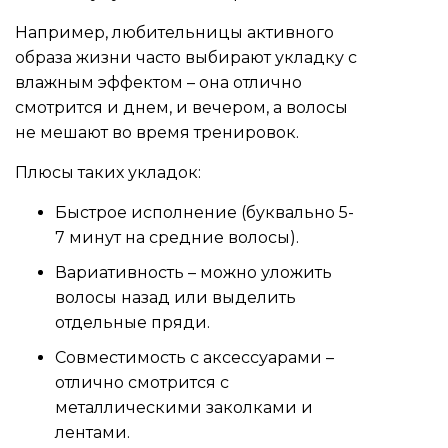
Например, любительницы активного
образа жизни часто выбирают укладку с
влажным эффектом – она отлично
смотрится и днем, и вечером, а волосы
не мешают во время тренировок.
Плюсы таких укладок:
Быстрое исполнение (буквально 5-
7 минут на средние волосы).
Вариативность – можно уложить
волосы назад или выделить
отдельные пряди.
Совместимость с аксессуарами –
отлично смотрится с
металлическими заколками и
лентами.