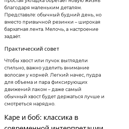
простая укладка обретает новую жизнь
благодаря маленьким деталям.
Представьте: обычный будний день, но
вместо привычной резинки – широкая
бархатная лента. Мелочь, а настроение
задаёт.
Практический совет
Чтобы хвост или пучок выглядели
стильно, важно уделить внимание
волосам у корней. Легкий начес, пудра
для объема и пара фиксирующих
движений лаком – даже самый
обычный хвост будет держаться лучше и
смотреться нарядно.
Каре и боб: классика в
современной интерпретации