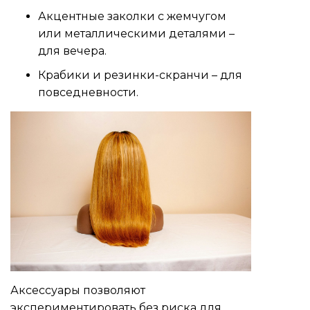
Акцентные заколки с жемчугом
или металлическими деталями –
для вечера.
Крабики и резинки-скранчи – для
повседневности.
Аксессуары позволяют
экспериментировать без риска для