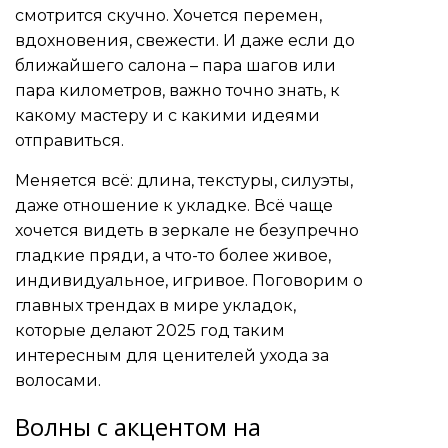
смотрится скучно. Хочется перемен,
вдохновения, свежести. И даже если до
ближайшего салона – пара шагов или
пара километров, важно точно знать, к
какому мастеру и с какими идеями
отправиться.
Меняется всё: длина, текстуры, силуэты,
даже отношение к укладке. Всё чаще
хочется видеть в зеркале не безупречно
гладкие пряди, а что-то более живое,
индивидуальное, игривое. Поговорим о
главных трендах в мире укладок,
которые делают 2025 год таким
интересным для ценителей ухода за
волосами.
Волны с акцентом на