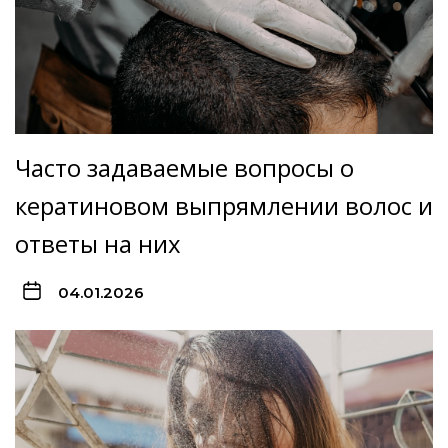
Часто задаваемые вопросы о
кератиновом выпрямлении волос и
ответы на них
04.01.2026