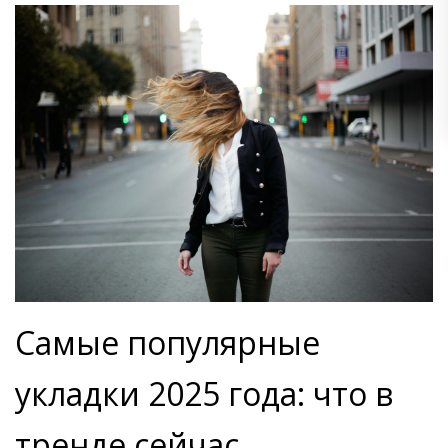
Самые популярные
укладки 2025 года: что в
тренде сейчас