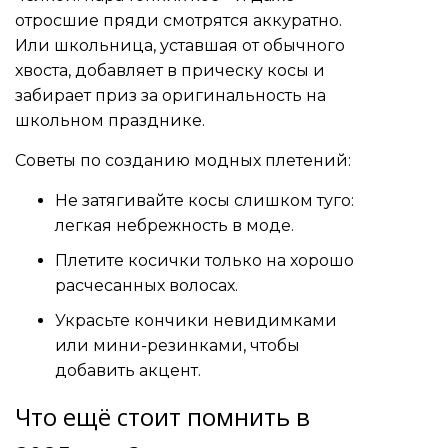
отросшие пряди смотрятся аккуратно.
Или школьница, уставшая от обычного
хвоста, добавляет в прическу косы и
забирает приз за оригинальность на
школьном празднике.
Советы по созданию модных плетений:
Не затягивайте косы слишком туго:
легкая небрежность в моде.
Плетите косички только на хорошо
расчесанных волосах.
Украсьте кончики невидимками
или мини-резинками, чтобы
добавить акцент.
Что ещё стоит помнить в