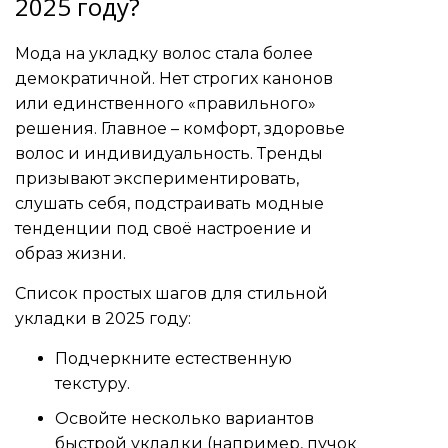
2025 году?
Мода на укладку волос стала более
демократичной. Нет строгих канонов
или единственного «правильного»
решения. Главное – комфорт, здоровье
волос и индивидуальность. Тренды
призывают экспериментировать,
слушать себя, подстраивать модные
тенденции под своё настроение и
образ жизни.
Список простых шагов для стильной
укладки в 2025 году:
Подчеркните естественную
текстуру.
Освойте несколько вариантов
быстрой укладки (например, пучок