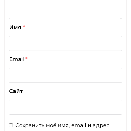
Имя
*
Email
*
Сайт
Сохранить моё имя, email и адрес