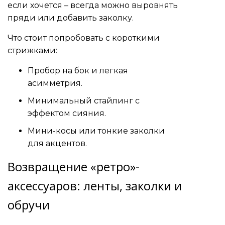
если хочется – всегда можно выровнять
пряди или добавить заколку.
Что стоит попробовать с короткими
стрижками:
Пробор на бок и легкая
асимметрия.
Минимальный стайлинг с
эффектом сияния.
Мини-косы или тонкие заколки
для акцентов.
Возвращение «ретро»-
аксессуаров: ленты, заколки и
обручи