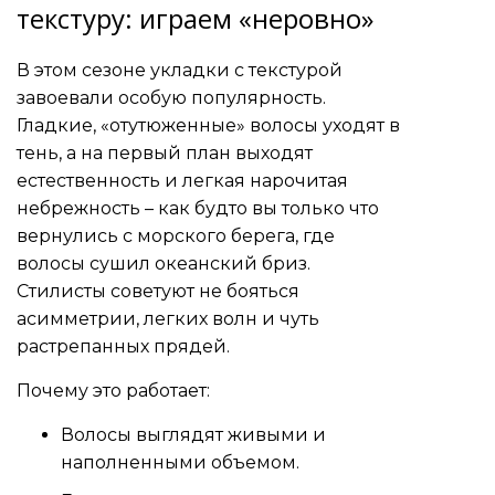
текстуру: играем «неровно»
В этом сезоне укладки с текстурой
завоевали особую популярность.
Гладкие, «отутюженные» волосы уходят в
тень, а на первый план выходят
естественность и легкая нарочитая
небрежность – как будто вы только что
вернулись с морского берега, где
волосы сушил океанский бриз.
Стилисты советуют не бояться
асимметрии, легких волн и чуть
растрепанных прядей.
Почему это работает:
Волосы выглядят живыми и
наполненными объемом.