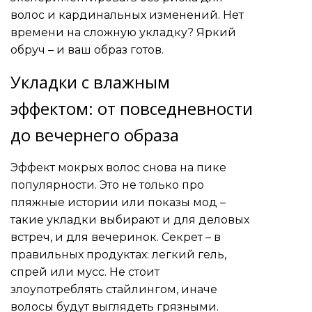
волос и кардинальных изменений. Нет
времени на сложную укладку? Яркий
обруч – и ваш образ готов.
Укладки с влажным
эффектом: от повседневности
до вечернего образа
Эффект мокрых волос снова на пике
популярности. Это не только про
пляжные истории или показы мод –
такие укладки выбирают и для деловых
встреч, и для вечеринок. Секрет – в
правильных продуктах: легкий гель,
спрей или мусс. Не стоит
злоупотреблять стайлингом, иначе
волосы будут выглядеть грязными.