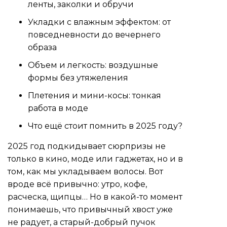
ленты, заколки и обручи
Укладки с влажным эффектом: от
повседневности до вечернего
образа
Объем и легкость: воздушные
формы без утяжеления
Плетения и мини-косы: тонкая
работа в моде
Что ещё стоит помнить в 2025 году?
2025 год подкидывает сюрпризы не
только в кино, моде или гаджетах, но и в
том, как мы укладываем волосы. Вот
вроде всё привычно: утро, кофе,
расческа, щипцы… Но в какой-то момент
понимаешь, что привычный хвост уже
не радует, а старый-добрый пучок