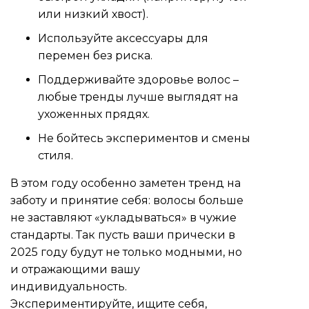
или низкий хвост).
Используйте аксессуары для
перемен без риска.
Поддерживайте здоровье волос –
любые тренды лучше выглядят на
ухоженных прядях.
Не бойтесь экспериментов и смены
стиля.
В этом году особенно заметен тренд на
заботу и принятие себя: волосы больше
не заставляют «укладываться» в чужие
стандарты. Так пусть ваши прически в
2025 году будут не только модными, но
и отражающими вашу
индивидуальность.
Экспериментируйте, ищите себя,