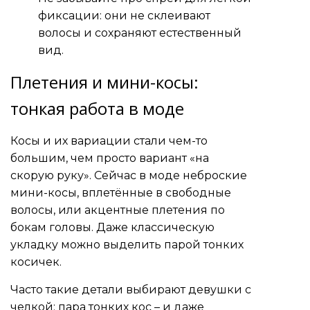
фиксации: они не склеивают
волосы и сохраняют естественный
вид.
Плетения и мини-косы:
тонкая работа в моде
Косы и их вариации стали чем-то
большим, чем просто вариант «на
скорую руку». Сейчас в моде неброские
мини-косы, вплетённые в свободные
волосы, или акцентные плетения по
бокам головы. Даже классическую
укладку можно выделить парой тонких
косичек.
Часто такие детали выбирают девушки с
челкой: пара тонких кос – и даже