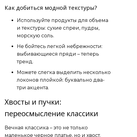
Как добиться модной текстуры?
Используйте продукты для объема
и текстуры: сухие спреи, пудры,
морскую соль.
Не бойтесь легкой небрежности:
выбивающиеся пряди – теперь
тренд.
Можете слегка выделить несколько
локонов плойкой: буквально два-
три акцента.
Хвосты и пучки:
переосмысление классики
Вечная классика – это не только
маленькое черное платье, но и хвост.