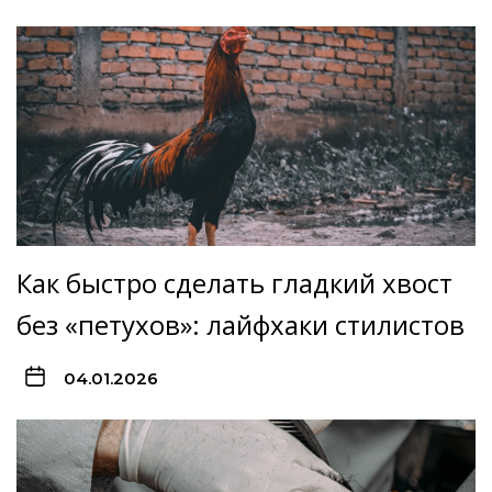
Как быстро сделать гладкий хвост
без «петухов»: лайфхаки стилистов
04.01.2026