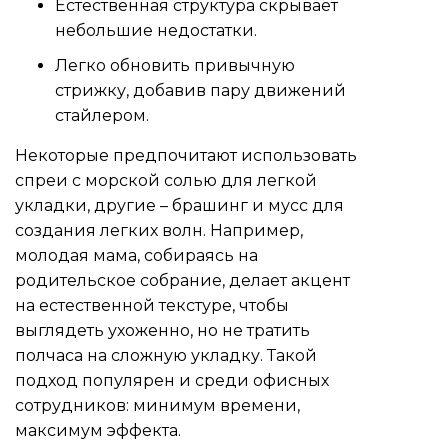
Естественная структура скрывает
небольшие недостатки.
Легко обновить привычную
стрижку, добавив пару движений
стайлером.
Некоторые предпочитают использовать
спреи с морской солью для легкой
укладки, другие – брашинг и мусс для
создания легких волн. Например,
молодая мама, собираясь на
родительское собрание, делает акцент
на естественной текстуре, чтобы
выглядеть ухоженно, но не тратить
полчаса на сложную укладку. Такой
подход популярен и среди офисных
сотрудников: минимум времени,
максимум эффекта.