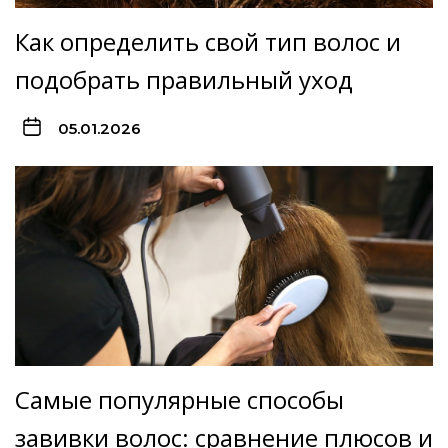
Как определить свой тип волос и
подобрать правильный уход
05.01.2026
Самые популярные способы
завивки волос: сравнение плюсов и