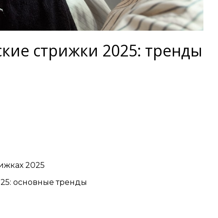
кие стрижки 2025: тренды
ижках 2025
25: основные тренды