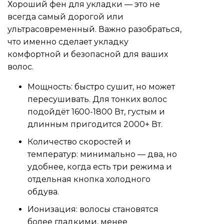
Хороший фен для укладки — это не
всегда самый дорогой или
ультрасовременный. Важно разобраться,
что именно сделает укладку
комфортной и безопасной для ваших
волос.
Мощность: быстро сушит, но может
пересушивать. Для тонких волос
подойдёт 1600-1800 Вт, густым и
длинным пригодится 2000+ Вт.
Количество скоростей и
температур: минимально — два, но
удобнее, когда есть три режима и
отдельная кнопка холодного
обдува.
Ионизация: волосы становятся
более гладкими, менее