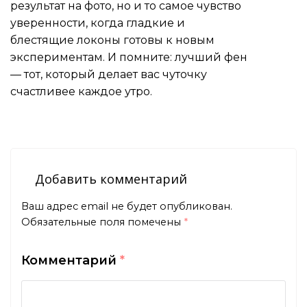
результат на фото, но и то самое чувство
уверенности, когда гладкие и
блестящие локоны готовы к новым
экспериментам. И помните: лучший фен
— тот, который делает вас чуточку
счастливее каждое утро.
Добавить комментарий
Ваш адрес email не будет опубликован.
Обязательные поля помечены
*
Комментарий
*