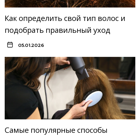
Как определить свой тип волос и
подобрать правильный уход
05.01.2026
Самые популярные способы