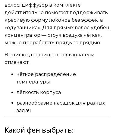
волос: диффузор в комплекте
действительно помогает поддерживать
красивую форму локонов без эффекта
«одуванчика». Для прямых волос удобен
концентратор — струя воздуха чёткая,
можно проработать прядь за прядью.
В списке достоинств пользователи
отмечают:
чёткое распределение
температуры
лёгкость корпуса
разнообразие насадок для разных
задач
Какой фен выбрать: