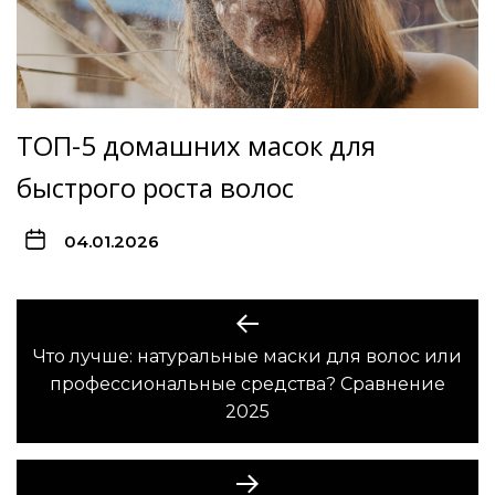
ТОП-5 домашних масок для
быстрого роста волос
04.01.2026
Навигация
по
Что лучше: натуральные маски для волос или
Предыдущая
профессиональные средства? Сравнение
записям
запись:
2025