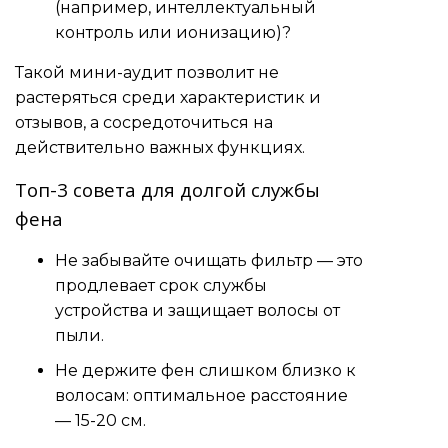
(например, интеллектуальный
контроль или ионизацию)?
Такой мини-аудит позволит не
растеряться среди характеристик и
отзывов, а сосредоточиться на
действительно важных функциях.
Топ-3 совета для долгой службы
фена
Не забывайте очищать фильтр — это
продлевает срок службы
устройства и защищает волосы от
пыли.
Не держите фен слишком близко к
волосам: оптимальное расстояние
— 15-20 см.