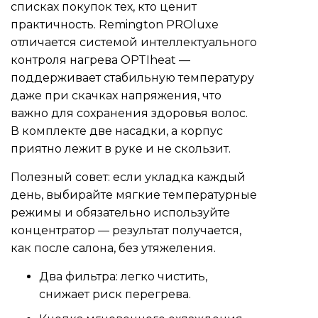
списках покупок тех, кто ценит
практичность. Remington PROluxe
отличается системой интеллектуального
контроля нагрева OPTIheat —
поддерживает стабильную температуру
даже при скачках напряжения, что
важно для сохранения здоровья волос.
В комплекте две насадки, а корпус
приятно лежит в руке и не скользит.
Полезный совет: если укладка каждый
день, выбирайте мягкие температурные
режимы и обязательно используйте
концентратор — результат получается,
как после салона, без утяжеления.
Два фильтра: легко чистить,
снижает риск перегрева.