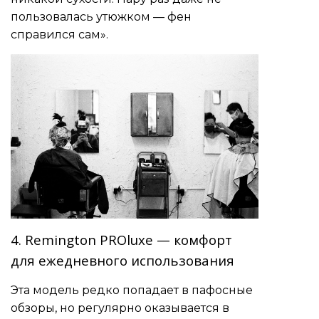
пользовалась утюжком — фен
справился сам».
4. Remington PROluxe — комфорт
для ежедневного использования
Эта модель редко попадает в пафосные
обзоры, но регулярно оказывается в