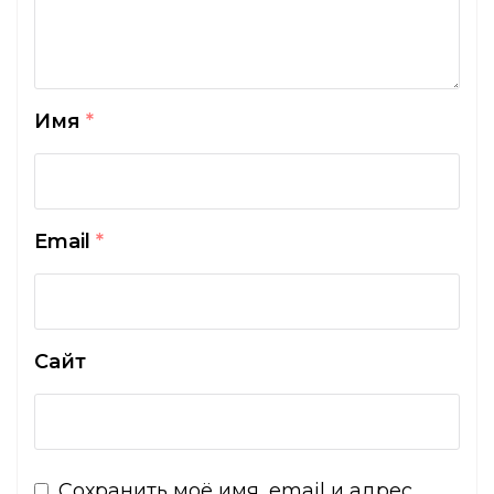
Имя
*
Email
*
Сайт
Сохранить моё имя, email и адрес