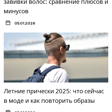
завивки волос: сравнение плюсов и
минусов
05.01.2026
Летние прически 2025: что сейчас
в моде и как повторить образы