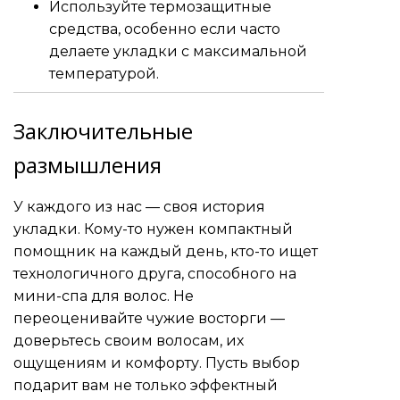
Используйте термозащитные
средства, особенно если часто
делаете укладки с максимальной
температурой.
Заключительные
размышления
У каждого из нас — своя история
укладки. Кому-то нужен компактный
помощник на каждый день, кто-то ищет
технологичного друга, способного на
мини-спа для волос. Не
переоценивайте чужие восторги —
доверьтесь своим волосам, их
ощущениям и комфорту. Пусть выбор
подарит вам не только эффектный