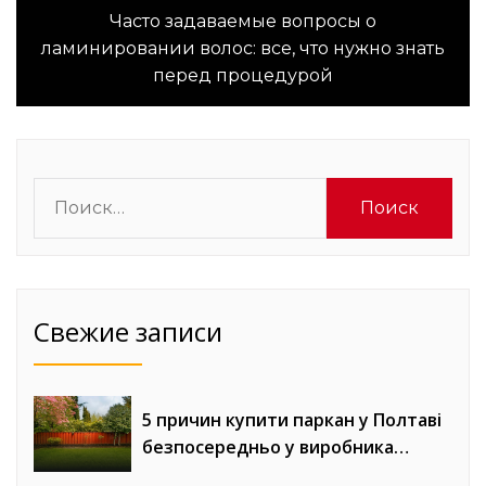
Часто задаваемые вопросы о
Следующая
ламинировании волос: все, что нужно знать
запись:
перед процедурой
Найти:
Свежие записи
5 причин купити паркан у Полтаві
безпосередньо у виробника
«Евроворота»