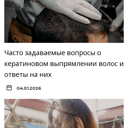
Часто задаваемые вопросы о
кератиновом выпрямлении волос и
ответы на них
04.01.2026