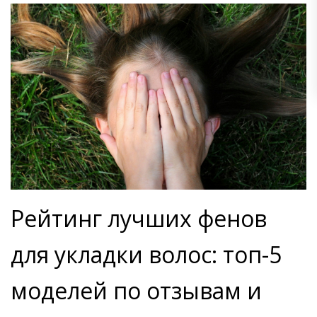
Рейтинг лучших фенов
для укладки волос: топ-5
моделей по отзывам и