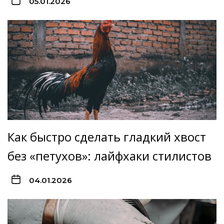
05.01.2026
Как быстро сделать гладкий хвост
без «петухов»: лайфхаки стилистов
04.01.2026