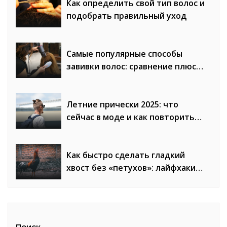
Как определить свой тип волос и
подобрать правильный уход
Самые популярные способы
завивки волос: сравнение плюсов
и минусов
Летние прически 2025: что
сейчас в моде и как повторить
образы
Как быстро сделать гладкий
хвост без «петухов»: лайфхаки
стилистов
Поиск