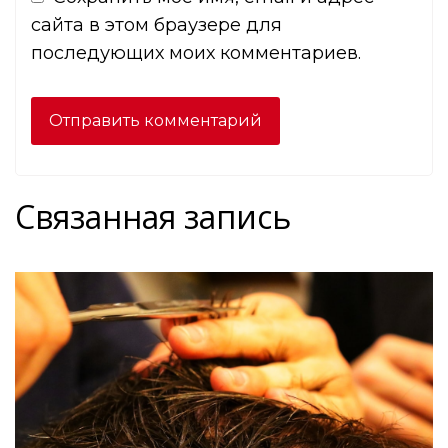
сайта в этом браузере для
последующих моих комментариев.
Связанная запись