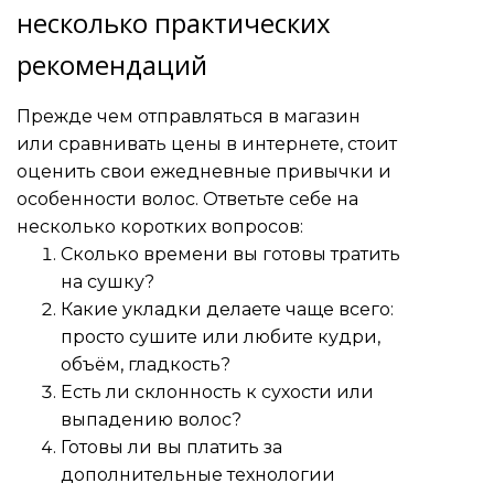
несколько практических
рекомендаций
Прежде чем отправляться в магазин
или сравнивать цены в интернете, стоит
оценить свои ежедневные привычки и
особенности волос. Ответьте себе на
несколько коротких вопросов:
Сколько времени вы готовы тратить
на сушку?
Какие укладки делаете чаще всего:
просто сушите или любите кудри,
объём, гладкость?
Есть ли склонность к сухости или
выпадению волос?
Готовы ли вы платить за
дополнительные технологии