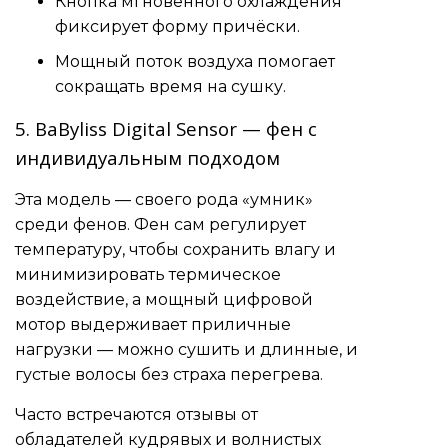
Кнопка мгновенного охлаждения
фиксирует форму причёски.
Мощный поток воздуха помогает
сокращать время на сушку.
5. BaByliss Digital Sensor — фен с
индивидуальным подходом
Эта модель — своего рода «умник»
среди фенов. Фен сам регулирует
температуру, чтобы сохранить влагу и
минимизировать термическое
воздействие, а мощный цифровой
мотор выдерживает приличные
нагрузки — можно сушить и длинные, и
густые волосы без страха перегрева.
Часто встречаются отзывы от
обладателей кудрявых и волнистых