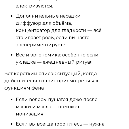
электризуются.
Дополнительные насадки:
диффузор для объёма,
концентратор для гладкости — всё
это играет роль, если вы часто
экспериментируете.
Вес и эргономика: особенно если
укладка — ежедневный ритуал.
Вот короткий список ситуаций, когда
действительно стоит присмотреться к
функциям фена:
Если волосы пушатся даже после
маски и масла — поможет
ионизация.
Если вы всегда торопитесь — нужна