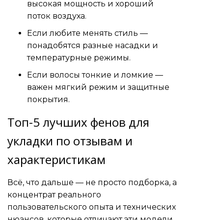
высокая мощность и хороший
поток воздуха.
Если любите менять стиль —
понадобятся разные насадки и
температурные режимы.
Если волосы тонкие и ломкие —
важен мягкий режим и защитные
покрытия.
Топ-5 лучших фенов для
укладки по отзывам и
характеристикам
Всё, что дальше — не просто подборка, а
концентрат реального
пользовательского опыта и технических
нюансов, которые отличают эти модели