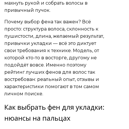
махнуть рукой и собрать волосы в
привычный пучок.
Почему выбор фена так важен? Всё
просто: структура волоса, склонность к
пушистости, длина, желаемый результат,
привычки укладки — всё это диктует
свои требования к технике. Модель, от
которой кто-то в восторге, другому не
подойдёт вовсе. Именно поэтому
рейтинг лучших фенов для волос так
востребован: реальный опыт, отзывы и
характеристики помогают в том самом
личном поиске.
Как выбрать фен для укладки:
нюансы на пальцах