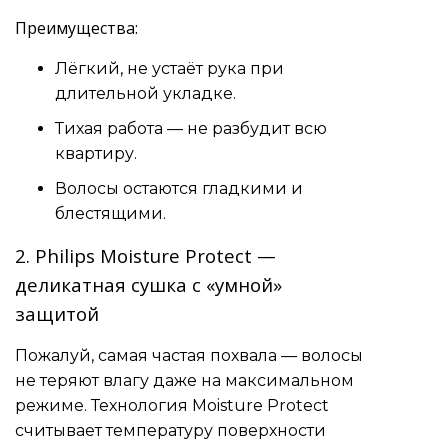
Преимущества:
Лёгкий, не устаёт рука при
длительной укладке.
Тихая работа — не разбудит всю
квартиру.
Волосы остаются гладкими и
блестящими.
2. Philips Moisture Protect —
деликатная сушка с «умной»
защитой
Пожалуй, самая частая похвала — волосы
не теряют влагу даже на максимальном
режиме. Технология Moisture Protect
считывает температуру поверхности