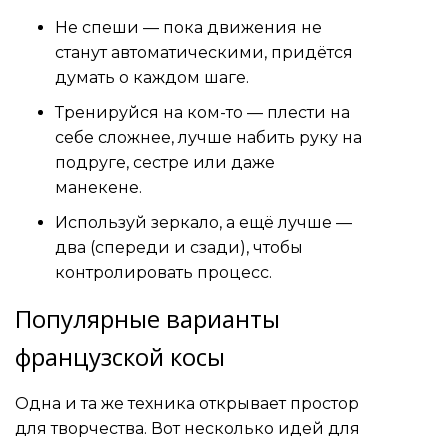
Не спеши — пока движения не
станут автоматическими, придётся
думать о каждом шаге.
Тренируйся на ком-то — плести на
себе сложнее, лучше набить руку на
подруге, сестре или даже
манекене.
Используй зеркало, а ещё лучше —
два (спереди и сзади), чтобы
контролировать процесс.
Популярные варианты
французской косы
Одна и та же техника открывает простор
для творчества. Вот несколько идей для