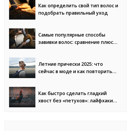
Как определить свой тип волос и
подобрать правильный уход
Самые популярные способы
завивки волос: сравнение плюсов
и минусов
Летние прически 2025: что
сейчас в моде и как повторить
образы
Как быстро сделать гладкий
хвост без «петухов»: лайфхаки
стилистов