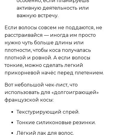
особенно, если планируешь
активную деятельность или
важную встречу.
Если волосы совсем не поддаются, не
расстраивайся — иногда им просто
нужно чуть больше длины или
плотности, чтобы коса получалась
плотной и ровной. А если волосы
тонкие, можно сделать легкий
прикорневой начёс перед плетением.
Вот небольшой чек-лист, что
использовать для «долгоиграющей»
французской косы:
Текстурирующий спрей.
Тонкие силиконовые резинки.
Лёгкий лак для волос.