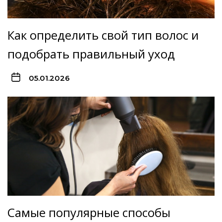
Как определить свой тип волос и
подобрать правильный уход
05.01.2026
Самые популярные способы