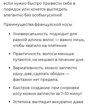
если нужно быстро привести себя в
порядок или хочется выглядеть
элегантно без особых усилий.
Преимущества французской косы:
Универсальность: подходит для
разной длины волос — важно лишь,
чтобы хватило на плетение.
Практичность: волосы меньше
путаются, не мешают в течение дня.
Вариативность: можно заплести
одну, две, сделать ободок —
фантазии нет предела.
Быстрое создание: при сноровке
косу можно заплести за 7–10 минут.
Эстетика: выглядит аккуратно даже