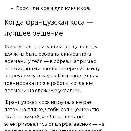
Воск или крем для кончиков.
Когда французская коса —
лучшее решение
Жизнь полна ситуаций, когда волосы
должны быть собраны аккуратно, а
времени у тебя — в обрез. Например,
неожиданный звонок: «Через 20 минут
встречаемся в кафе!» Или спортивная
тренировка после работы, когда нет
времени на сложные укладки.
Французская коса выручала не раз:
летом на пляже, чтобы солнце не жгло
скальп; зимой, чтобы волосы не
электризовались от шарфа; весной — на