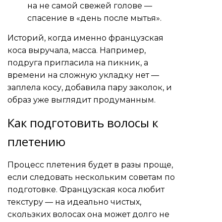
на не самой свежей голове —
спасение в «день после мытья».
Историй, когда именно французская
коса выручала, масса. Например,
подруга пригласила на пикник, а
времени на сложную укладку нет —
заплела косу, добавила пару заколок, и
образ уже выглядит продуманным.
Как подготовить волосы к
плетению
Процесс плетения будет в разы проще,
если следовать нескольким советам по
подготовке. Французская коса любит
текстуру — на идеально чистых,
скользких волосах она может долго не