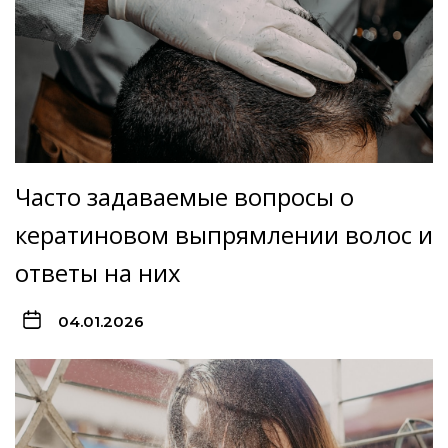
Часто задаваемые вопросы о
кератиновом выпрямлении волос и
ответы на них
04.01.2026