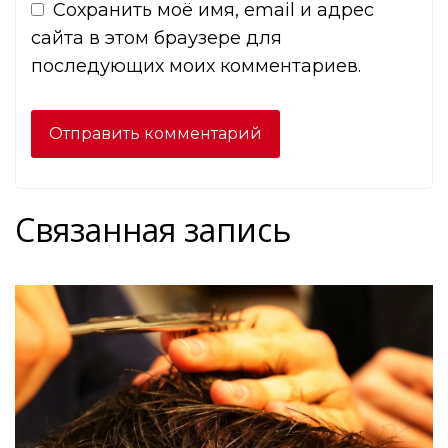
Сохранить моё имя, email и адрес
сайта в этом браузере для
последующих моих комментариев.
Связанная запись