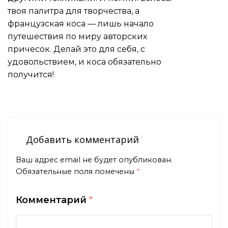
твоя палитра для творчества, а
французская коса — лишь начало
путешествия по миру авторских
причесок. Делай это для себя, с
удовольствием, и коса обязательно
получится!
Добавить комментарий
Ваш адрес email не будет опубликован.
Обязательные поля помечены
*
Комментарий
*