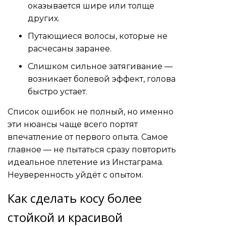
оказывается шире или толще
других.
Путающиеся волосы, которые не
расчесаны заранее.
Слишком сильное затягивание —
возникает болевой эффект, голова
быстро устает.
Список ошибок не полный, но именно
эти нюансы чаще всего портят
впечатление от первого опыта. Самое
главное — не пытаться сразу повторить
идеальное плетение из Инстаграма.
Неуверенность уйдёт с опытом.
Как сделать косу более
стойкой и красивой