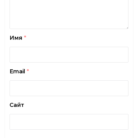
Имя
*
Email
*
Сайт