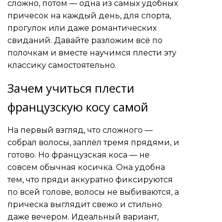
сложно, потом — одна из самых удобных
причесок на каждый день, для спорта,
прогулок или даже романтических
свиданий. Давайте разложим всё по
полочкам и вместе научимся плести эту
классику самостоятельно.
Зачем учиться плести
французскую косу самой
На первый взгляд, что сложного —
собрал волосы, заплёл тремя прядями, и
готово. Но французская коса — не
совсем обычная косичка. Она удобна
тем, что пряди аккуратно фиксируются
по всей голове, волосы не выбиваются, а
прическа выглядит свежо и стильно
даже вечером. Идеальный вариант,