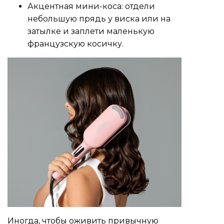
Акцентная мини-коса: отдели
небольшую прядь у виска или на
затылке и заплети маленькую
французскую косичку.
Иногда, чтобы оживить привычную