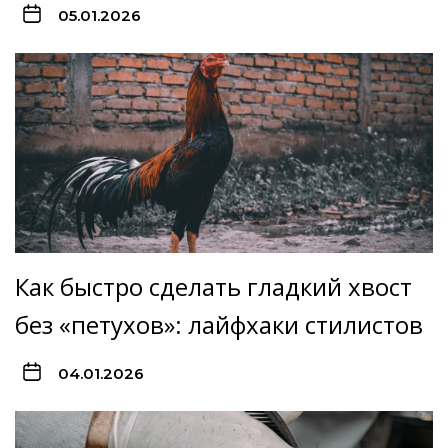
05.01.2026
Как быстро сделать гладкий хвост
без «петухов»: лайфхаки стилистов
04.01.2026