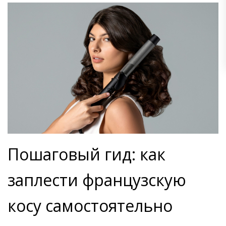
Пошаговый гид: как
заплести французскую
косу самостоятельно