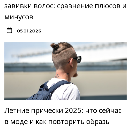
завивки волос: сравнение плюсов и
минусов
05.01.2026
Летние прически 2025: что сейчас
в моде и как повторить образы