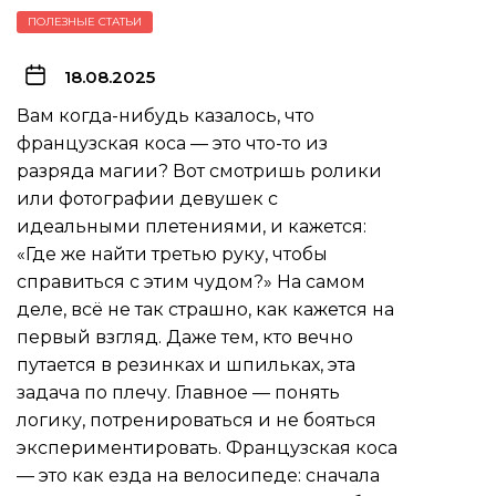
ПОЛЕЗНЫЕ СТАТЬИ
18.08.2025
Вам когда-нибудь казалось, что
французская коса — это что-то из
разряда магии? Вот смотришь ролики
или фотографии девушек с
идеальными плетениями, и кажется:
«Где же найти третью руку, чтобы
справиться с этим чудом?» На самом
деле, всё не так страшно, как кажется на
первый взгляд. Даже тем, кто вечно
путается в резинках и шпильках, эта
задача по плечу. Главное — понять
логику, потренироваться и не бояться
экспериментировать. Французская коса
— это как езда на велосипеде: сначала