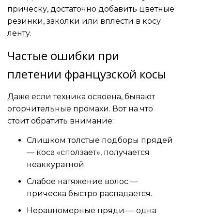
прическу, достаточно добавить цветные
резинки, заколки или вплести в косу
ленту.
Частые ошибки при
плетении французской косы
Даже если техника освоена, бывают
огорчительные промахи. Вот на что
стоит обратить внимание:
Слишком толстые подборы прядей
— коса «сползает», получается
неаккуратной.
Слабое натяжение волос —
прическа быстро распадается.
Неравномерные пряди — одна