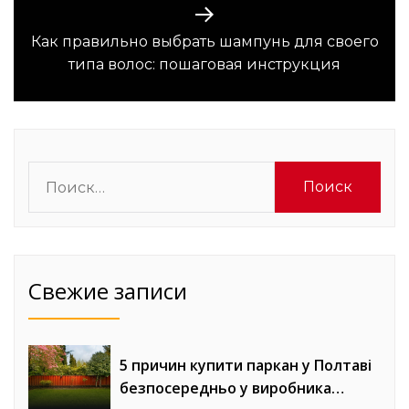
Как правильно выбрать шампунь для своего
Следующая
типа волос: пошаговая инструкция
запись:
Найти:
Свежие записи
5 причин купити паркан у Полтаві
безпосередньо у виробника