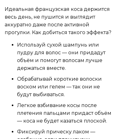
Идеальная французская коса держится
весь день, не пушится и выглядит
аккуратно даже после активной
прогулки. Как добиться такого эффекта?
Используй сухой шампунь или
пудру для волос — они придадут
объём и помогут волосам лучше
держаться вместе.
Обрабатывай короткие волоски
воском или гелем — так они не
будут выбиваться.
Легкое взбивание косы после
плетения пальцами придаст объём
— коса не будет казаться плоской.
Фиксируй прическу лаком —