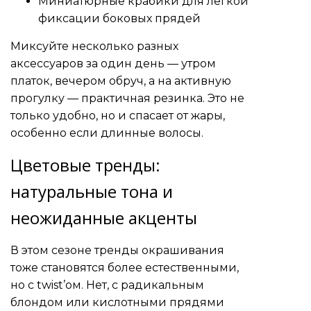
Миниатюрные крабики для легкой
фиксации боковых прядей
Миксуйте несколько разных
аксессуаров за один день — утром
платок, вечером обруч, а на активную
прогулку — практичная резинка. Это не
только удобно, но и спасает от жары,
особенно если длинные волосы.
Цветовые тренды:
натуральные тона и
неожиданные акценты
В этом сезоне тренды окрашивания
тоже становятся более естественными,
но с twist’ом. Нет, с радикальным
блондом или кислотными прядями