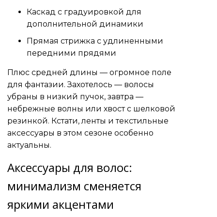
Каскад с градуировкой для
дополнительной динамики
Прямая стрижка с удлиненными
передними прядями
Плюс средней длины — огромное поле
для фантазии. Захотелось — волосы
убраны в низкий пучок, завтра —
небрежные волны или хвост с шелковой
резинкой. Кстати, ленты и текстильные
аксессуары в этом сезоне особенно
актуальны.
Аксессуары для волос:
минимализм сменяется
яркими акцентами