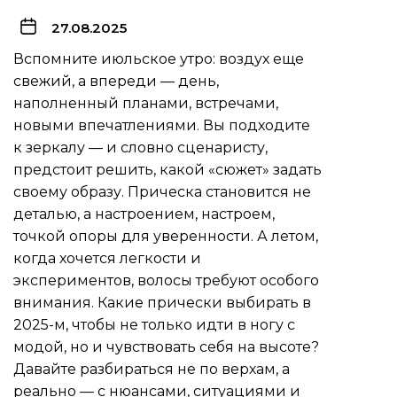
27.08.2025
Вспомните июльское утро: воздух еще
свежий, а впереди — день,
наполненный планами, встречами,
новыми впечатлениями. Вы подходите
к зеркалу — и словно сценаристу,
предстоит решить, какой «сюжет» задать
своему образу. Прическа становится не
деталью, а настроением, настроем,
точкой опоры для уверенности. А летом,
когда хочется легкости и
экспериментов, волосы требуют особого
внимания. Какие прически выбирать в
2025-м, чтобы не только идти в ногу с
модой, но и чувствовать себя на высоте?
Давайте разбираться не по верхам, а
реально — с нюансами, ситуациями и