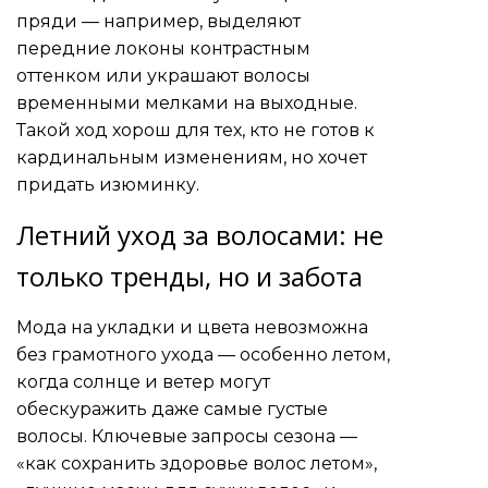
пряди — например, выделяют
передние локоны контрастным
оттенком или украшают волосы
временными мелками на выходные.
Такой ход хорош для тех, кто не готов к
кардинальным изменениям, но хочет
придать изюминку.
Летний уход за волосами: не
только тренды, но и забота
Мода на укладки и цвета невозможна
без грамотного ухода — особенно летом,
когда солнце и ветер могут
обескуражить даже самые густые
волосы. Ключевые запросы сезона —
«как сохранить здоровье волос летом»,