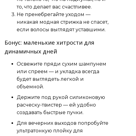
то, что делает вас счастливее.
Не пренебрегайте уходом —
никакая модная стрижка не спасет,
если волосы выглядят уставшими.
Бонус: маленькие хитрости для
динамичных дней
Освежите пряди сухим шампунем
или спреем — и укладка всегда
будет выглядеть легкой и
объемной.
Держите под рукой силиконовую
расческу-твистер — ей удобно
создавать быстрые пучки.
Для вечерних выходов попробуйте
ультратонкую плойку для