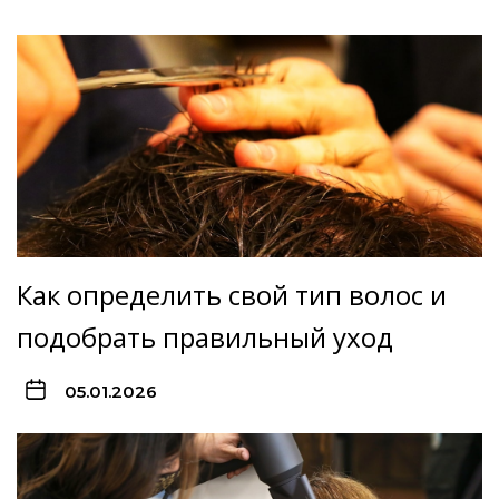
Как определить свой тип волос и
подобрать правильный уход
05.01.2026