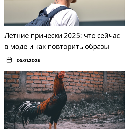
Летние прически 2025: что сейчас
в моде и как повторить образы
05.01.2026