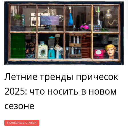
Летние тренды причесок
2025: что носить в новом
сезоне
ПОЛЕЗНЫЕ СТАТЬИ