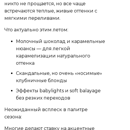
никто не прощается, но все чаще
встречаются теплые, живые оттенки с
мягкими переливами.
Что актуально этим летом:
Молочный шоколад и карамельные
нюансы — для легкой
карамелизации натурального
оттенка
Скандальные, но очень «носимые»
клубничные блонды
Эффекты babylights и soft balayage
без резких переходов
Неожиданный всплеск в палитре
сезона:
Многие делают ставку на акцентные