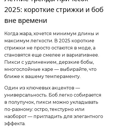
2025: короткие стрижки и боб
вне времени
Когда жара, хочется минимум длины и
максимум легкости. В 2025 короткие
стрижки не просто остаются в моде, а
становятся еще смелее и вариативнее.
Пикси с удлинением, дерзкие бобы,
многослойные каре — выбирайте, что
ближе к вашему темпераменту.
Один из ключевых акцентов —
универсальность. Боб легко собирается
в полупучок, пикси можно укладывать
по-разному: остро, текстурно или
наоборот — пригладить для элегантного
эффекта.