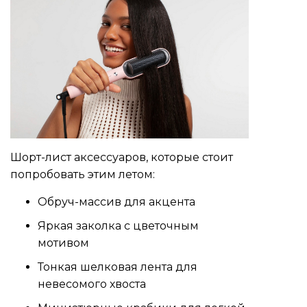
Шорт-лист аксессуаров, которые стоит
попробовать этим летом:
Обруч-массив для акцента
Яркая заколка с цветочным
мотивом
Тонкая шелковая лента для
невесомого хвоста