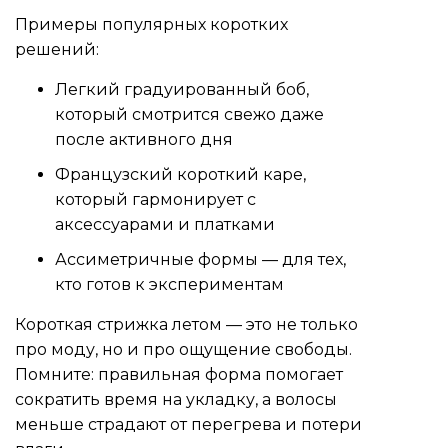
Примеры популярных коротких
решений:
Легкий градуированный боб,
который смотрится свежо даже
после активного дня
Французский короткий каре,
который гармонирует с
аксессуарами и платками
Ассиметричные формы — для тех,
кто готов к экспериментам
Короткая стрижка летом — это не только
про моду, но и про ощущение свободы.
Помните: правильная форма помогает
сократить время на укладку, а волосы
меньше страдают от перегрева и потери