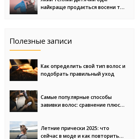
найкраще продається восени та
взимку
Полезные записи
Как определить свой тип волос и
подобрать правильный уход
Самые популярные способы
завивки волос: сравнение плюсов
и минусов
Летние прически 2025: что
сейчас в моде и как повторить