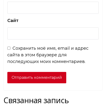
Сайт
Сохранить моё имя, email и адрес
сайта в этом браузере для
последующих моих комментариев.
Связанная запись