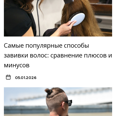
Самые популярные способы
завивки волос: сравнение плюсов и
минусов
05.01.2026