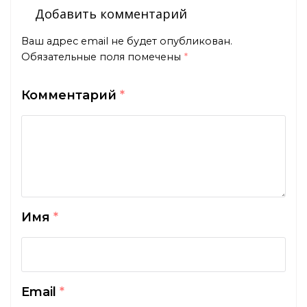
Добавить комментарий
Ваш адрес email не будет опубликован.
Обязательные поля помечены
*
Комментарий
*
Имя
*
Email
*