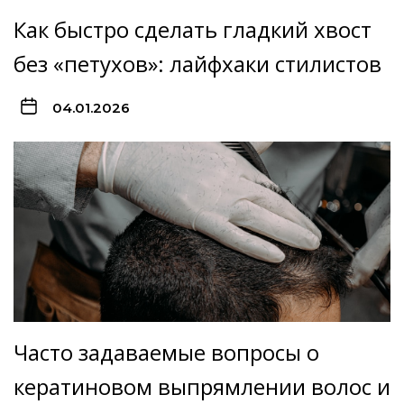
Как быстро сделать гладкий хвост
без «петухов»: лайфхаки стилистов
04.01.2026
Часто задаваемые вопросы о
кератиновом выпрямлении волос и