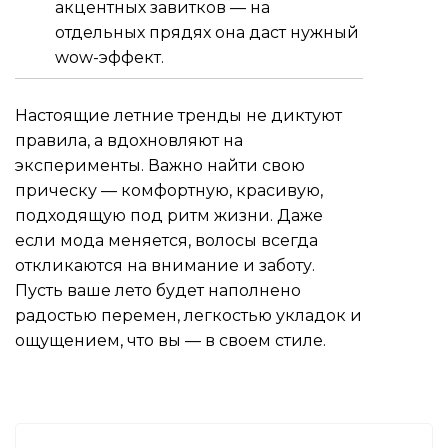
акцентных завитков — на
отдельных прядях она даст нужный
wow-эффект.
Настоящие летние тренды не диктуют
правила, а вдохновляют на
эксперименты. Важно найти свою
прическу — комфортную, красивую,
подходящую под ритм жизни. Даже
если мода меняется, волосы всегда
откликаются на внимание и заботу.
Пусть ваше лето будет наполнено
радостью перемен, легкостью укладок и
ощущением, что вы — в своем стиле.