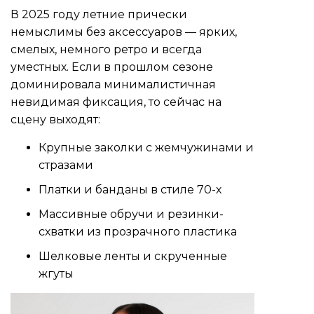
В 2025 году летние прически
немыслимы без аксессуаров — ярких,
смелых, немного ретро и всегда
уместных. Если в прошлом сезоне
доминировала минималистичная
невидимая фиксация, то сейчас на
сцену выходят:
Крупные заколки с жемчужинами и
стразами
Платки и банданы в стиле 70-х
Массивные обручи и резинки-
схватки из прозрачного пластика
Шелковые ленты и скрученные
жгуты