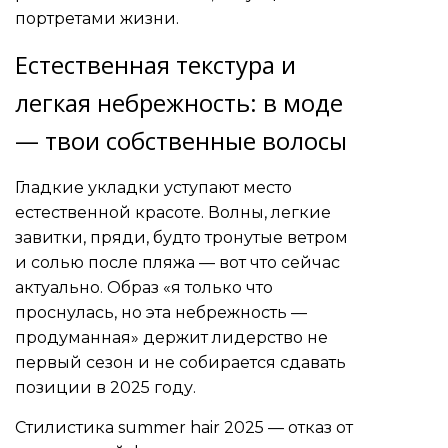
портретами жизни.
Естественная текстура и
легкая небрежность: в моде
— твои собственные волосы
Гладкие укладки уступают место
естественной красоте. Волны, легкие
завитки, пряди, будто тронутые ветром
и солью после пляжа — вот что сейчас
актуально. Образ «я только что
проснулась, но эта небрежность —
продуманная» держит лидерство не
первый сезон и не собирается сдавать
позиции в 2025 году.
Стилистика summer hair 2025 — отказ от