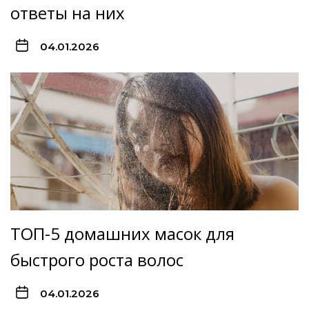
ответы на них
04.01.2026
ТОП-5 домашних масок для
быстрого роста волос
04.01.2026