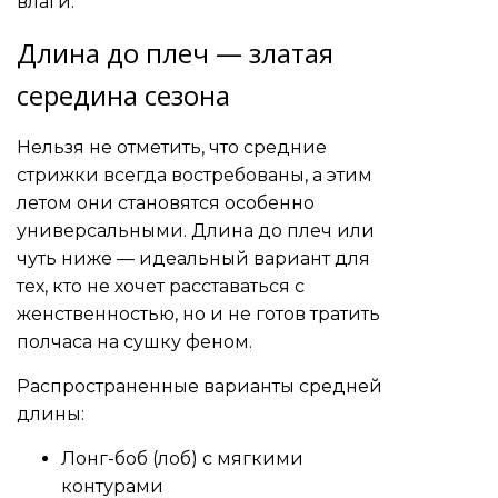
влаги.
Длина до плеч — златая
середина сезона
Нельзя не отметить, что средние
стрижки всегда востребованы, а этим
летом они становятся особенно
универсальными. Длина до плеч или
чуть ниже — идеальный вариант для
тех, кто не хочет расставаться с
женственностью, но и не готов тратить
полчаса на сушку феном.
Распространенные варианты средней
длины:
Лонг-боб (лоб) с мягкими
контурами