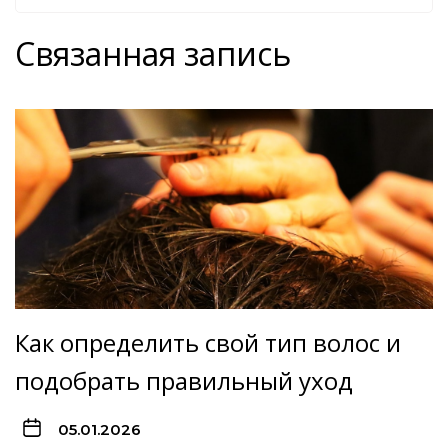
Связанная запись
Как определить свой тип волос и
подобрать правильный уход
05.01.2026