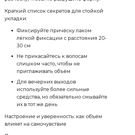
Краткий список секретов для стойкой
укладки:
Фиксируйте причёску лаком
лёгкой фиксации с расстояния 20-
30 см
Не прикасайтесь к волосам
слишком часто, чтобы не
приглаживать объём
Для вечерних выходов
используйте более сильные
средства, но обязательно смывайте
их в тот же день
Настроение и уверенность: как объём
влияет на самочувствие