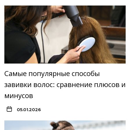
Самые популярные способы
завивки волос: сравнение плюсов и
минусов
05.01.2026