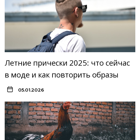
Летние прически 2025: что сейчас
в моде и как повторить образы
05.01.2026