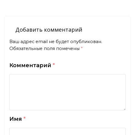
Добавить комментарий
Ваш адрес email не будет опубликован.
Обязательные поля помечены
*
Комментарий
*
Имя
*