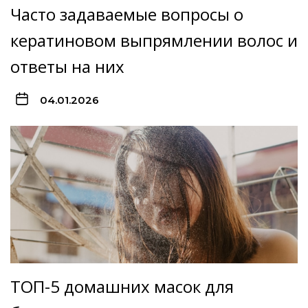
Часто задаваемые вопросы о
кератиновом выпрямлении волос и
ответы на них
04.01.2026
ТОП-5 домашних масок для