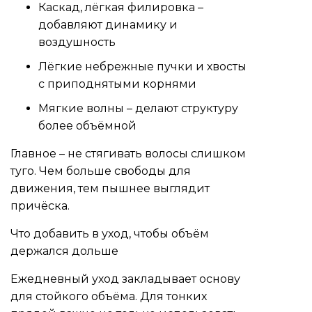
Каскад, лёгкая филировка –
добавляют динамику и
воздушность
Лёгкие небрежные пучки и хвосты
с приподнятыми корнями
Мягкие волны – делают структуру
более объёмной
Главное – не стягивать волосы слишком
туго. Чем больше свободы для
движения, тем пышнее выглядит
причёска.
Что добавить в уход, чтобы объём
держался дольше
Ежедневный уход закладывает основу
для стойкого объёма. Для тонких