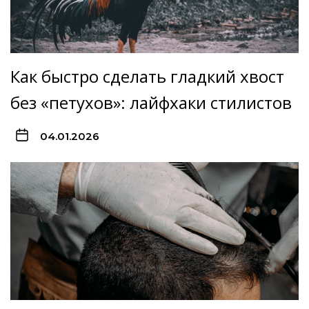
Как быстро сделать гладкий хвост
без «петухов»: лайфхаки стилистов
04.01.2026