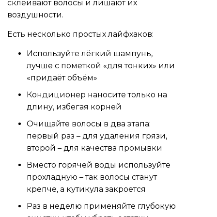
склеивают волосы и лишают их
воздушности.
Есть несколько простых лайфхаков:
Используйте лёгкий шампунь,
лучше с пометкой «для тонких» или
«придаёт объём»
Кондиционер наносите только на
длину, избегая корней
Очищайте волосы в два этапа:
первый раз – для удаления грязи,
второй – для качества промывки
Вместо горячей воды используйте
прохладную – так волосы станут
крепче, а кутикула закроется
Раз в неделю применяйте глубокую