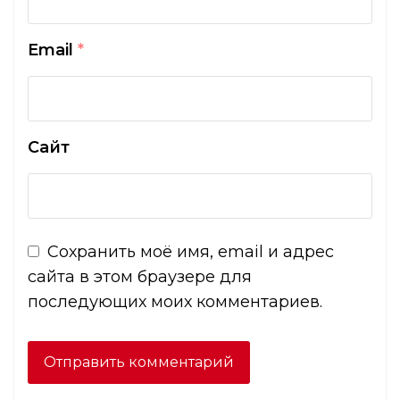
Email
*
Сайт
Сохранить моё имя, email и адрес
сайта в этом браузере для
последующих моих комментариев.