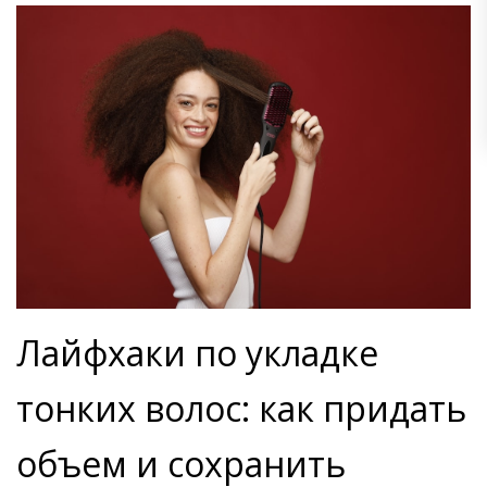
Лайфхаки по укладке
тонких волос: как придать
объем и сохранить