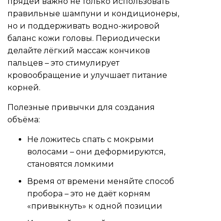
прядей важно не только использовать
правильные шампуни и кондиционеры,
но и поддерживать водно-жировой
баланс кожи головы. Периодически
делайте лёгкий массаж кончиков
пальцев – это стимулирует
кровообращение и улучшает питание
корней.
Полезные привычки для создания
объёма:
Не ложитесь спать с мокрыми
волосами – они деформируются,
становятся ломкими
Время от времени меняйте способ
пробора – это не даёт корням
«привыкнуть» к одной позиции