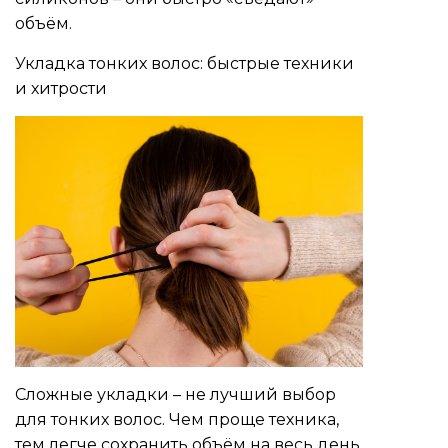
объём.
Укладка тонких волос: быстрые техники
и хитрости
Сложные укладки – не лучший выбор
для тонких волос. Чем проще техника,
тем легче сохранить объём на весь день.