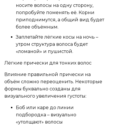
носите волосы на одну сторону,
попробуйте поменять её. Корни
приподнимутся, а общий вид будет
более объёмным.
Заплетайте лёгкие косы на ночь –
утром структура волоса будет
«ломаной» и пушистой.
Лёгкие прически для тонких волос
Влияние правильной прически на
объём сложно переоценить. Некоторые
формы буквально созданы для
визуального увеличения густоты:
Боб или каре до линии
подбородка – визуально
«утолщают» волосы