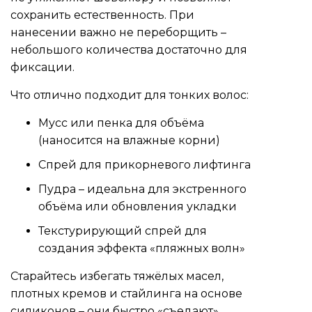
сохранить естественность. При
нанесении важно не переборщить –
небольшого количества достаточно для
фиксации.
Что отлично подходит для тонких волос:
Мусс или пенка для объёма
(наносится на влажные корни)
Спрей для прикорневого лифтинга
Пудра – идеальна для экстренного
объёма или обновления укладки
Текстурирующий спрей для
создания эффекта «пляжных волн»
Старайтесь избегать тяжёлых масел,
плотных кремов и стайлинга на основе
силиконов – они быстро «съедают»