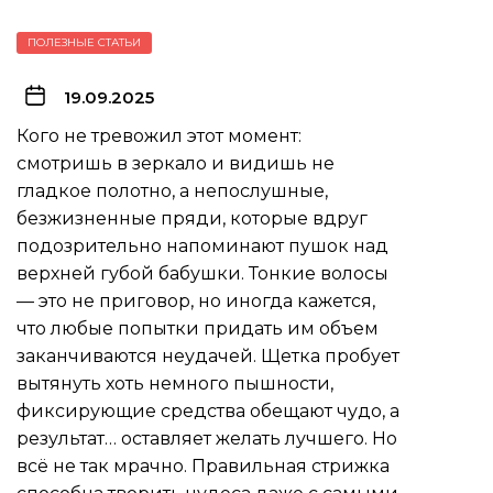
ПОЛЕЗНЫЕ СТАТЬИ
19.09.2025
Кого не тревожил этот момент:
смотришь в зеркало и видишь не
гладкое полотно, а непослушные,
безжизненные пряди, которые вдруг
подозрительно напоминают пушок над
верхней губой бабушки. Тонкие волосы
— это не приговор, но иногда кажется,
что любые попытки придать им объем
заканчиваются неудачей. Щетка пробует
вытянуть хоть немного пышности,
фиксирующие средства обещают чудо, а
результат… оставляет желать лучшего. Но
всё не так мрачно. Правильная стрижка