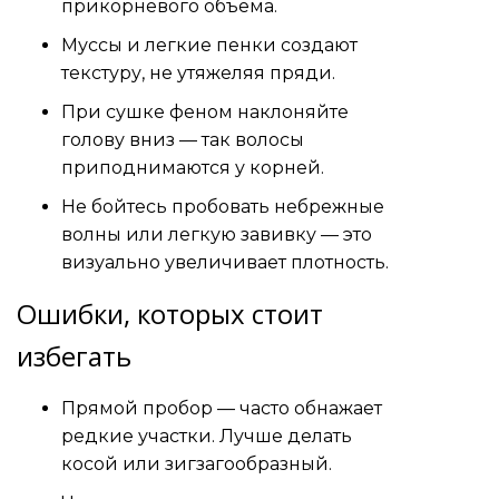
прикорневого объема.
Муссы и легкие пенки создают
текстуру, не утяжеляя пряди.
При сушке феном наклоняйте
голову вниз — так волосы
приподнимаются у корней.
Не бойтесь пробовать небрежные
волны или легкую завивку — это
визуально увеличивает плотность.
Ошибки, которых стоит
избегать
Прямой пробор — часто обнажает
редкие участки. Лучше делать
косой или зигзагообразный.