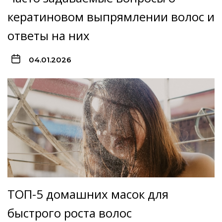
кератиновом выпрямлении волос и
ответы на них
04.01.2026
ТОП-5 домашних масок для
быстрого роста волос