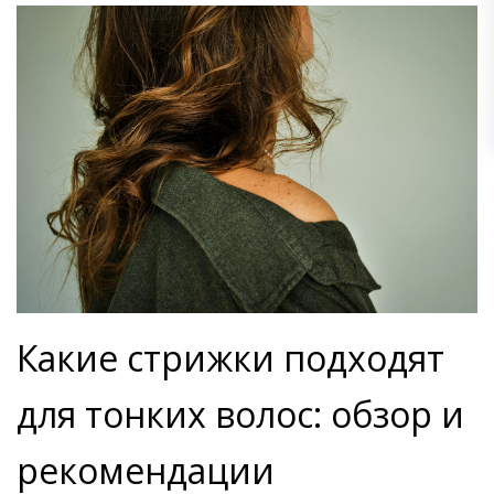
Какие стрижки подходят
для тонких волос: обзор и
рекомендации