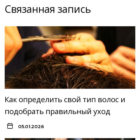
Связанная запись
Как определить свой тип волос и
подобрать правильный уход
05.01.2026