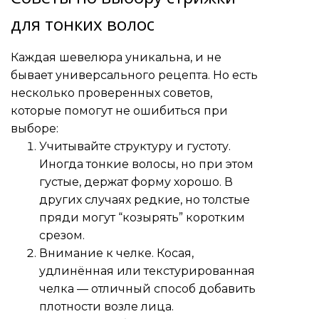
для тонких волос
Каждая шевелюра уникальна, и не
бывает универсального рецепта. Но есть
несколько проверенных советов,
которые помогут не ошибиться при
выборе:
Учитывайте структуру и густоту.
Иногда тонкие волосы, но при этом
густые, держат форму хорошо. В
других случаях редкие, но толстые
пряди могут “козырять” коротким
срезом.
Внимание к челке. Косая,
удлинённая или текстурированная
челка — отличный способ добавить
плотности возле лица.