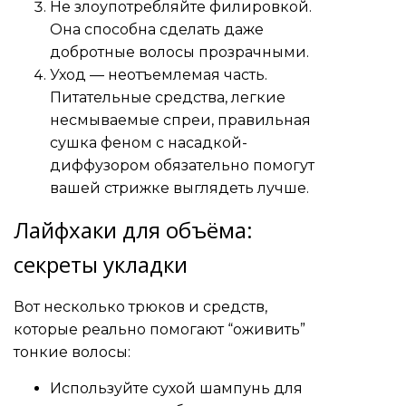
Не злоупотребляйте филировкой.
Она способна сделать даже
добротные волосы прозрачными.
Уход — неотъемлемая часть.
Питательные средства, легкие
несмываемые спреи, правильная
сушка феном с насадкой-
диффузором обязательно помогут
вашей стрижке выглядеть лучше.
Лайфхаки для объёма:
секреты укладки
Вот несколько трюков и средств,
которые реально помогают “оживить”
тонкие волосы:
Используйте сухой шампунь для