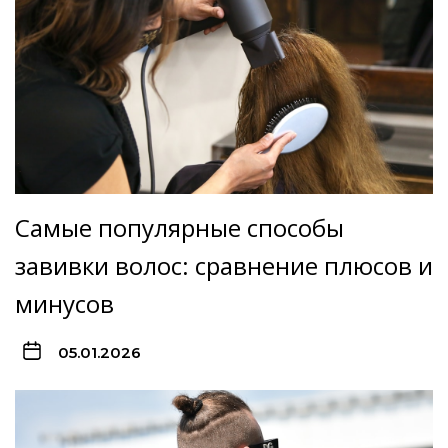
Самые популярные способы
завивки волос: сравнение плюсов и
минусов
05.01.2026