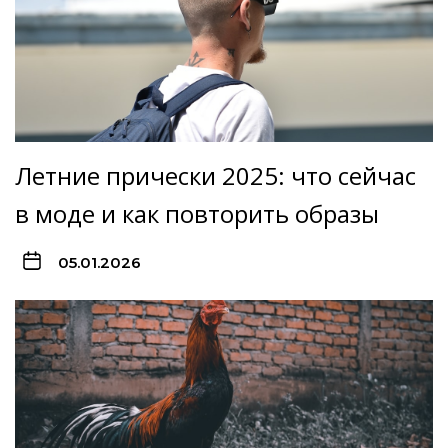
Летние прически 2025: что сейчас
в моде и как повторить образы
05.01.2026