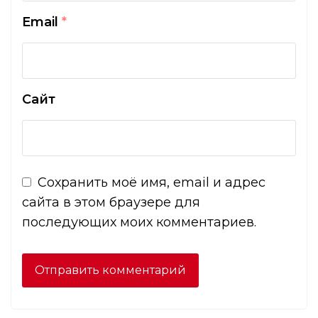
Email
*
Сайт
Сохранить моё имя, email и адрес
сайта в этом браузере для
последующих моих комментариев.