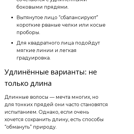
боковыми прядями.
Вытянутое лицо “сбалансируют”
короткие рваные челки или косые
проборы.
Для квадратного лица подойдут
мягкие линии и легкая
градуировка.
Удлинённые варианты: не
только длина
Длинные волосы — мечта многих, но
для тонких прядей они часто становятся
испытанием. Однако, если очень
хочется сохранить длину, есть способы
“обмануть” природу.