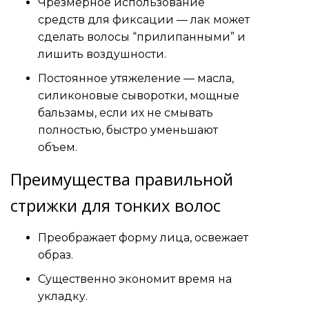
Чрезмерное использование
средств для фиксации — лак может
сделать волосы “прилипанными” и
лишить воздушности.
Постоянное утяжеление — масла,
силиконовые сыворотки, мощные
бальзамы, если их не смывать
полностью, быстро уменьшают
объем.
Преимущества правильной
стрижки для тонких волос
Преображает форму лица, освежает
образ.
Существенно экономит время на
укладку.