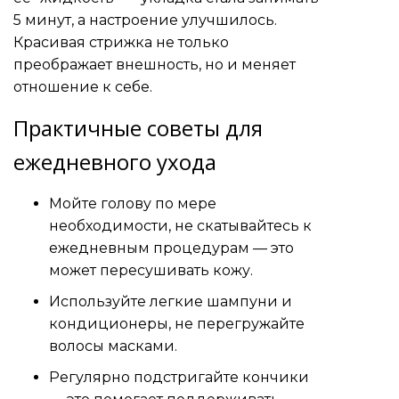
5 минут, а настроение улучшилось.
Красивая стрижка не только
преображает внешность, но и меняет
отношение к себе.
Практичные советы для
ежедневного ухода
Мойте голову по мере
необходимости, не скатывайтесь к
ежедневным процедурам — это
может пересушивать кожу.
Используйте легкие шампуни и
кондиционеры, не перегружайте
волосы масками.
Регулярно подстригайте кончики