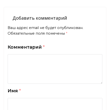
Добавить комментарий
Ваш адрес email не будет опубликован.
Обязательные поля помечены
*
Комментарий
*
Имя
*