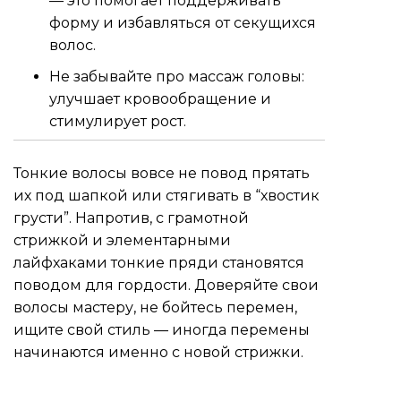
— это помогает поддерживать
форму и избавляться от секущихся
волос.
Не забывайте про массаж головы:
улучшает кровообращение и
стимулирует рост.
Тонкие волосы вовсе не повод прятать
их под шапкой или стягивать в “хвостик
грусти”. Напротив, с грамотной
стрижкой и элементарными
лайфхаками тонкие пряди становятся
поводом для гордости. Доверяйте свои
волосы мастеру, не бойтесь перемен,
ищите свой стиль — иногда перемены
начинаются именно с новой стрижки.