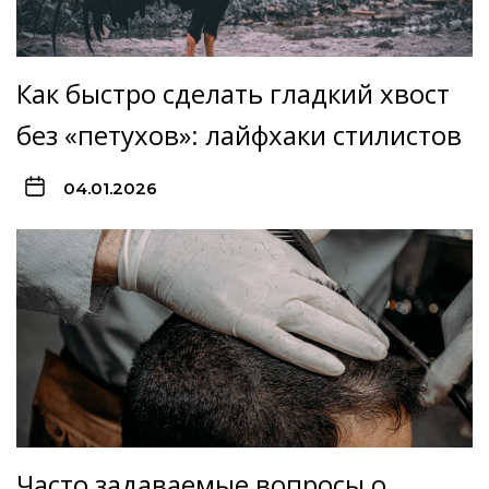
Как быстро сделать гладкий хвост
без «петухов»: лайфхаки стилистов
04.01.2026
Часто задаваемые вопросы о