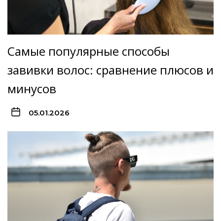
Самые популярные способы
завивки волос: сравнение плюсов и
минусов
05.01.2026