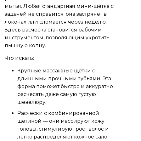
мытья. Любая стандартная мини-щётка с
задачей не справится: она застрянет в
локонах или сломается через неделю.
Здесь расчёска становится рабочим
инструментом, позволяющим укротить
пышную копну.
Что искать:
Крупные массажные щётки с
длинными прочными зубьями. Эта
форма поможет быстро и аккуратно
расчесать даже самую густую
шевелюру.
Расчёски с комбинированной
щетиной — они массируют кожу
головы, стимулируют рост волос и
легко распределяют кожное сало