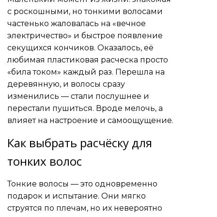
с роскошными, но тонкими волосами
частенько жаловалась на «вечное
электричество» и быстрое появление
секущихся кончиков. Оказалось, её
любимая пластиковая расческа просто
«била током» каждый раз. Перешла на
деревянную, и волосы сразу
изменились — стали послушнее и
перестали пушиться. Вроде мелочь, а
влияет на настроение и самоощущение.
Как выбрать расчёску для
тонких волос
Тонкие волосы — это одновременно
подарок и испытание. Они мягко
струятся по плечам, но их невероятно