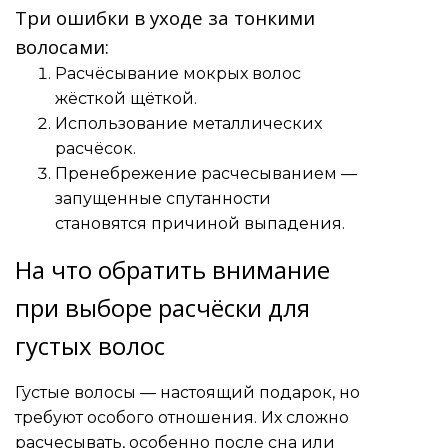
Три ошибки в уходе за тонкими
волосами:
Расчёсывание мокрых волос
жёсткой щёткой.
Использование металлических
расчёсок.
Пренебрежение расчесыванием —
запущенные спутанности
становятся причиной выпадения.
На что обратить внимание
при выборе расчёски для
густых волос
Густые волосы — настоящий подарок, но
требуют особого отношения. Их сложно
расчесывать, особенно после сна или