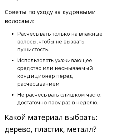
Советы по уходу за кудрявыми
волосами:
Расчесывать только на влажные
волосы, чтобы не вызвать
пушистость.
Использовать ухаживающее
средство или несмываемый
кондиционер перед
расчесыванием.
Не расчесывать слишком часто:
достаточно пару раз в неделю.
Какой материал выбрать:
дерево, пластик, металл?