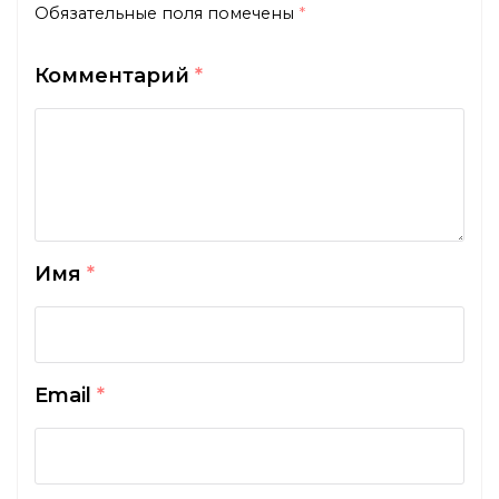
Обязательные поля помечены
*
Комментарий
*
Имя
*
Email
*