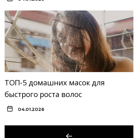
ТОП-5 домашних масок для
быстрого роста волос
04.01.2026
Навигация