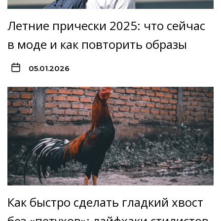
Летние прически 2025: что сейчас
в моде и как повторить образы
05.01.2026
Как быстро сделать гладкий хвост
без «петухов»: лайфхаки стилистов