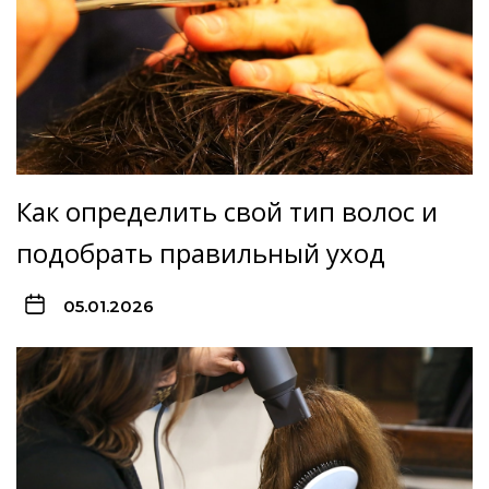
Как определить свой тип волос и
подобрать правильный уход
05.01.2026