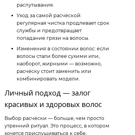
распутывания.
Уход за самой расчёской:
регулярная чистка продлевает срок
службы и предотвращает
попадание грязи на волосы.
Изменения в состоянии волос: если
волосы стали более сухими или,
наоборот, жирными — возможно,
расчёску стоит заменить или
комбинировать модели.
Личный подход — залог
красивых и здоровых волос
Выбор расчёски — больше, чем просто
утренний ритуал. Это процесс, в котором
хочется прислушиваться к себе,