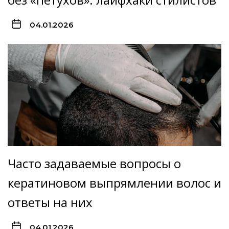
04.01.2026
Часто задаваемые вопросы о
кератиновом выпрямлении волос и
ответы на них
04.01.2026