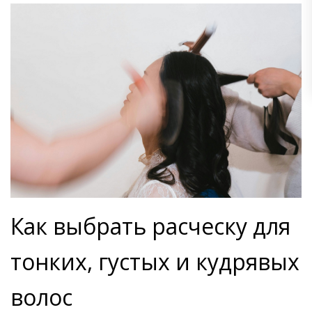
Как выбрать расческу для
тонких, густых и кудрявых
волос