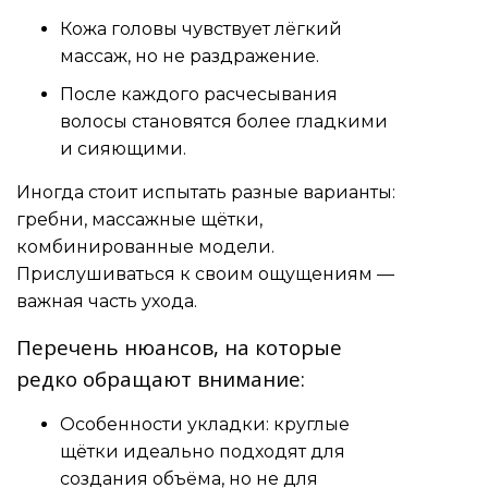
Кожа головы чувствует лёгкий
массаж, но не раздражение.
После каждого расчесывания
волосы становятся более гладкими
и сияющими.
Иногда стоит испытать разные варианты:
гребни, массажные щётки,
комбинированные модели.
Прислушиваться к своим ощущениям —
важная часть ухода.
Перечень нюансов, на которые
редко обращают внимание:
Особенности укладки: круглые
щётки идеально подходят для
создания объёма, но не для