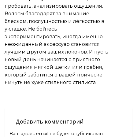
пробовать, анализировать ощущения.
Волосы благодарят за внимание
блеском, послушностью и лёгкостью в
укладке. Не бойтесь
экспериментировать, иногда именно
неожиданный аксессуар становится
лучшим другом ваших локонов. И пусть
новый день начинается с приятного
ощущения мягкой щётки или гребня,
который заботится о вашей причёске
ничуть не хуже стильного стилиста.
Добавить комментарий
Ваш адрес email не будет опубликован.