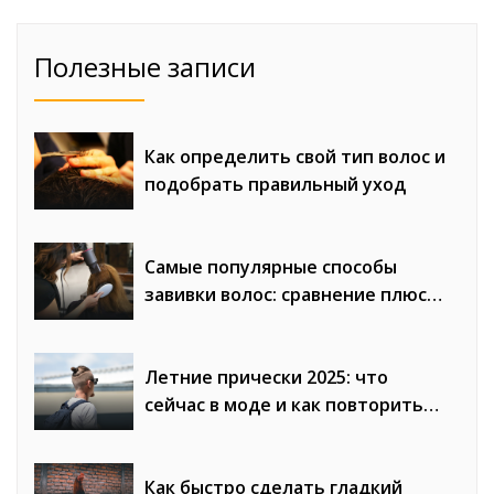
Полезные записи
Как определить свой тип волос и
подобрать правильный уход
Самые популярные способы
завивки волос: сравнение плюсов
и минусов
Летние прически 2025: что
сейчас в моде и как повторить
образы
Как быстро сделать гладкий