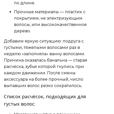
по длине.
Прочные материалы — пластик с
покрытием, не электризующим
волосы, или высококачественное
дерево.
Добавим яркую ситуацию: подруга с
густыми, тяжёлыми волосами раз в
неделю «заполняла» ванну волосами.
Причина оказалась банальна — старая
расчёска, зубья которой гнулись при
каждом движении. После смены
аксессуара на более прочный, число
выпавших волос резко сократилось.
Список расчёсок, подходящих для
густых волос: