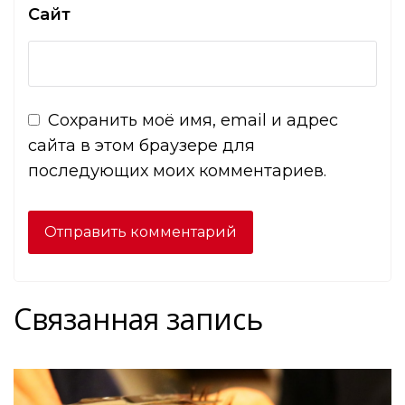
Сайт
Сохранить моё имя, email и адрес
сайта в этом браузере для
последующих моих комментариев.
Связанная запись