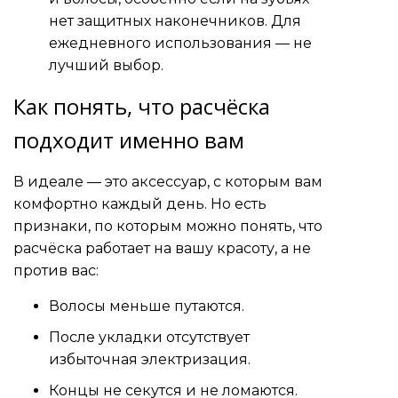
нет защитных наконечников. Для
ежедневного использования — не
лучший выбор.
Как понять, что расчёска
подходит именно вам
В идеале — это аксессуар, с которым вам
комфортно каждый день. Но есть
признаки, по которым можно понять, что
расчёска работает на вашу красоту, а не
против вас:
Волосы меньше путаются.
После укладки отсутствует
избыточная электризация.
Концы не секутся и не ломаются.