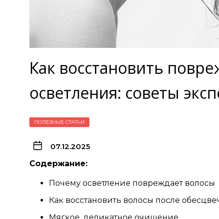
Как восстановить повр
осветления: советы экс
ПОЛЕЗНЫЕ СТАТЬИ
07.12.2025
Содержание:
Почему осветление повреждает волосы
Как восстановить волосы после обесцв
Мягкое, деликатное очищение