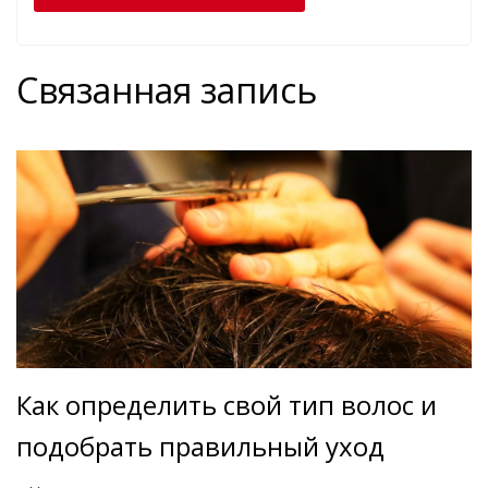
Связанная запись
Как определить свой тип волос и
подобрать правильный уход