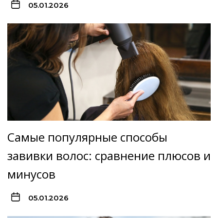
05.01.2026
Самые популярные способы
завивки волос: сравнение плюсов и
минусов
05.01.2026