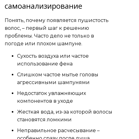
самоанализирование
Понять, почему появляется пушистость
волос, – первый шаг к решению
проблемы. Часто дело не только в
погоде или плохом шампуне.
Сухость воздуха или частое
использование фена
Слишком частое мытье головы
агрессивными шампунями
Недостаток увлажняющих
компонентов в уходе
Жесткая вода, из-за которой волосы
становятся ломкими
Неправильное расчесывание –
особенно сразу после душа