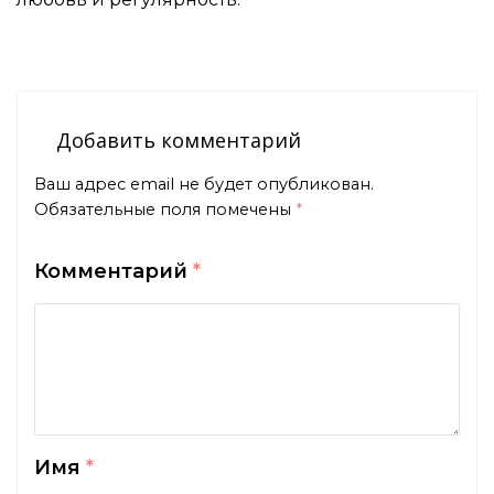
Добавить комментарий
Ваш адрес email не будет опубликован.
Обязательные поля помечены
*
Комментарий
*
Имя
*