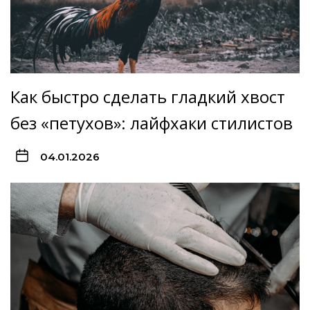
Как быстро сделать гладкий хвост
без «петухов»: лайфхаки стилистов
04.01.2026