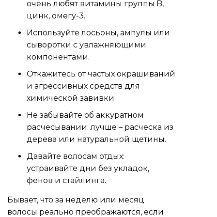
очень любят витамины группы B,
цинк, омегу-3.
Используйте лосьоны, ампулы или
сыворотки с увлажняющими
компонентами.
Откажитесь от частых окрашиваний
и агрессивных средств для
химической завивки.
Не забывайте об аккуратном
расчесывании: лучше – расческа из
дерева или натуральной щетины.
Давайте волосам отдых:
устраивайте дни без укладок,
фенов и стайлинга.
Бывает, что за неделю или месяц
волосы реально преображаются, если