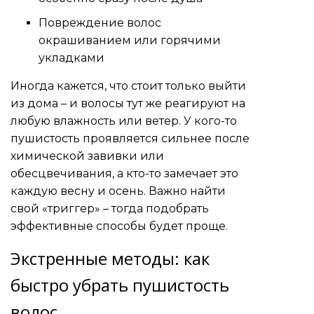
Повреждение волос
окрашиванием или горячими
укладками
Иногда кажется, что стоит только выйти
из дома – и волосы тут же реагируют на
любую влажность или ветер. У кого-то
пушистость проявляется сильнее после
химической завивки или
обесцвечивания, а кто-то замечает это
каждую весну и осень. Важно найти
свой «триггер» – тогда подобрать
эффективные способы будет проще.
Экстренные методы: как
быстро убрать пушистость
волос