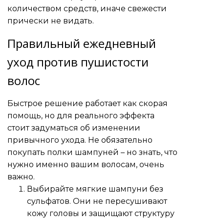
количеством средств, иначе свежести
прически не видать.
Правильный ежедневный
уход против пушистости
волос
Быстрое решение работает как скорая
помощь, но для реального эффекта
стоит задуматься об изменении
привычного ухода. Не обязательно
покупать полки шампуней – но знать, что
нужно именно вашим волосам, очень
важно.
Выбирайте мягкие шампуни без
сульфатов. Они не пересушивают
кожу головы и защищают структуру