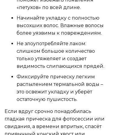
«петухов» по всей длине.
Начинайте укладку с полностью
высохших волос. Влажные волосы
более уязвимы к повреждениям.
Не злоупотребляйте лаком:
слишком большое количество
только утяжеляет и создает
видимость слипающихся прядей.
Фиксируйте прическу легким
распылением термальной воды –
это освежит укладку и уберёт
остаточную пушистость.
Если вдруг срочно понадобилась
гладкая прическа для фотосессии или
свидания, а времени впритык, спасёт
привычный конский хвост или