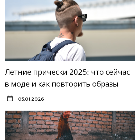
Летние прически 2025: что сейчас
в моде и как повторить образы
05.01.2026