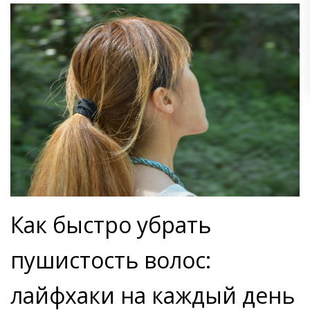
Как быстро убрать
пушистость волос:
лайфхаки на каждый день