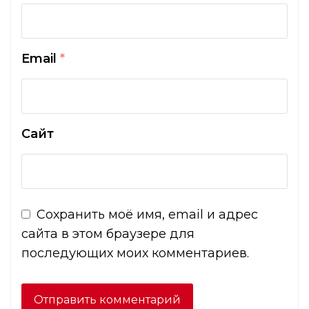
Email
*
Сайт
Сохранить моё имя, email и адрес
сайта в этом браузере для
последующих моих комментариев.