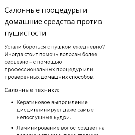
Салонные процедуры и
домашние средства против
пушистости
Устали бороться с пушком ежедневно?
Иногда стоит помочь волосам более
серьезно – с помощью
профессиональных процедур или
проверенных домашних способов.
Салонные техники:
Кератиновое выпрямление:
дисциплинирует даже самые
непослушные кудри.
Ламинирование волос: создает на