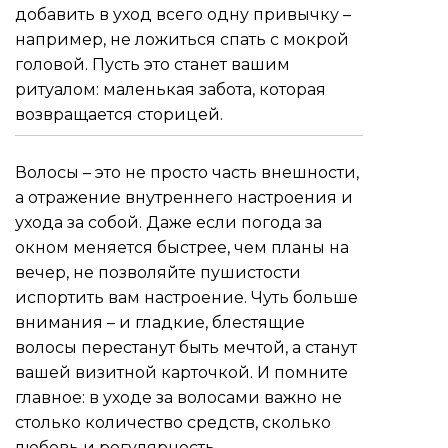
добавить в уход всего одну привычку –
например, не ложиться спать с мокрой
головой. Пусть это станет вашим
ритуалом: маленькая забота, которая
возвращается сторицей.
Волосы – это не просто часть внешности,
а отражение внутреннего настроения и
ухода за собой. Даже если погода за
окном меняется быстрее, чем планы на
вечер, не позволяйте пушистости
испортить вам настроение. Чуть больше
внимания – и гладкие, блестящие
волосы перестанут быть мечтой, а станут
вашей визитной карточкой. И помните
главное: в уходе за волосами важно не
столько количество средств, сколько
любовь и регулярность.