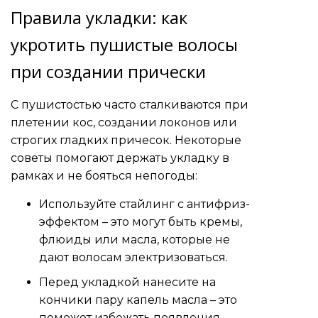
Правила укладки: как
укротить пушистые волосы
при создании прически
С пушистостью часто сталкиваются при
плетении кос, создании локонов или
строгих гладких причесок. Некоторые
советы помогают держать укладку в
рамках и не бояться непогоды:
Используйте стайлинг с антифриз-
эффектом – это могут быть кремы,
флюиды или масла, которые не
дают волосам электризоваться.
Перед укладкой нанесите на
кончики пару капель масла – это
поможет избежать появления