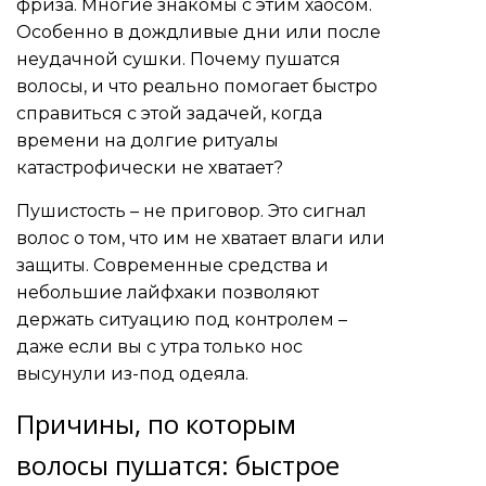
фриза. Многие знакомы с этим хаосом.
Особенно в дождливые дни или после
неудачной сушки. Почему пушатся
волосы, и что реально помогает быстро
справиться с этой задачей, когда
времени на долгие ритуалы
катастрофически не хватает?
Пушистость – не приговор. Это сигнал
волос о том, что им не хватает влаги или
защиты. Современные средства и
небольшие лайфхаки позволяют
держать ситуацию под контролем –
даже если вы с утра только нос
высунули из-под одеяла.
Причины, по которым
волосы пушатся: быстрое