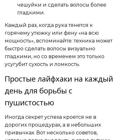
чешуйки и сделать волосы более
гладкими.
Каждый раз, когда рука тянется к
горячему утюжку или фену «на всю
мощность», вспоминайте: техника может
быстро сделать волосы визуально
гладкими, но со временем это только
усугубит сухость и ломкость.
Простые лайфхаки на каждый
день для борьбы с
пушистостью
Иногда секрет успеха кроется не в
дорогих процедурах, а в небольших
привычках. Вот несколько советов,