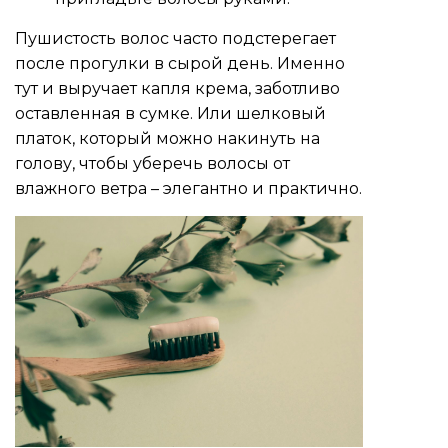
Пушистость волос часто подстерегает
после прогулки в сырой день. Именно
тут и выручает капля крема, заботливо
оставленная в сумке. Или шелковый
платок, который можно накинуть на
голову, чтобы уберечь волосы от
влажного ветра – элегантно и практично.