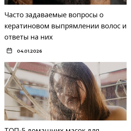
Часто задаваемые вопросы о
кератиновом выпрямлении волос и
ответы на них
04.01.2026
ТОП-5 домашних масок для