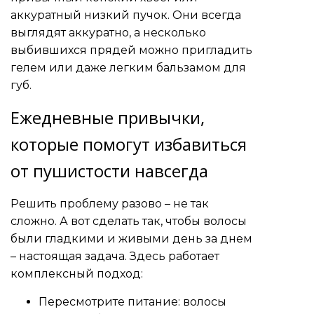
аккуратный низкий пучок. Они всегда
выглядят аккуратно, а несколько
выбившихся прядей можно пригладить
гелем или даже легким бальзамом для
губ.
Ежедневные привычки,
которые помогут избавиться
от пушистости навсегда
Решить проблему разово – не так
сложно. А вот сделать так, чтобы волосы
были гладкими и живыми день за днем
– настоящая задача. Здесь работает
комплексный подход:
Пересмотрите питание: волосы