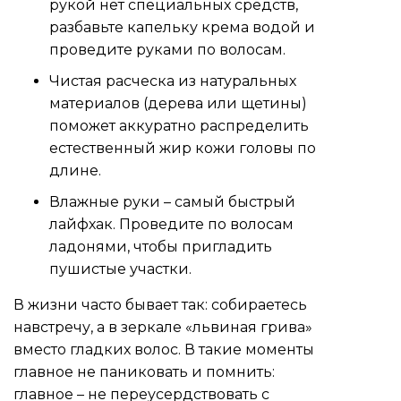
рукой нет специальных средств,
разбавьте капельку крема водой и
проведите руками по волосам.
Чистая расческа из натуральных
материалов (дерева или щетины)
поможет аккуратно распределить
естественный жир кожи головы по
длине.
Влажные руки – самый быстрый
лайфхак. Проведите по волосам
ладонями, чтобы пригладить
пушистые участки.
В жизни часто бывает так: собираетесь
навстречу, а в зеркале «львиная грива»
вместо гладких волос. В такие моменты
главное не паниковать и помнить:
главное – не переусердствовать с