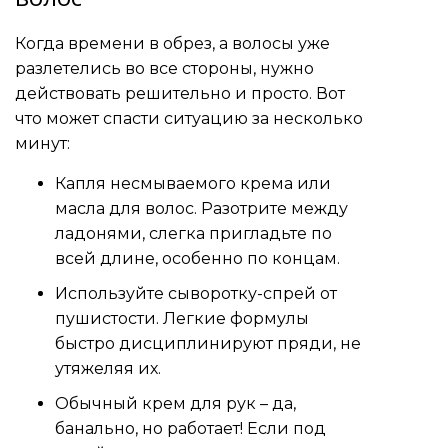
Когда времени в обрез, а волосы уже
разлетелись во все стороны, нужно
действовать решительно и просто. Вот
что может спасти ситуацию за несколько
минут:
Капля несмываемого крема или
масла для волос. Разотрите между
ладонями, слегка пригладьте по
всей длине, особенно по концам.
Используйте сыворотку-спрей от
пушистости. Легкие формулы
быстро дисциплинируют пряди, не
утяжеляя их.
Обычный крем для рук – да,
банально, но работает! Если под