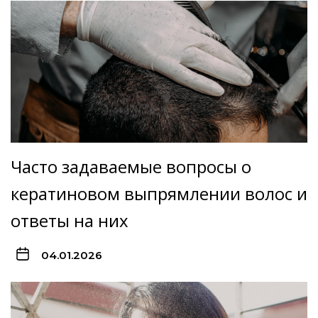
Часто задаваемые вопросы о
кератиновом выпрямлении волос и
ответы на них
04.01.2026