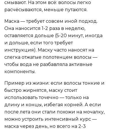
смывают. На этом всё: волосы легко
расчёсываются, меньше путаются.
Маска — требует совсем иной подход.
Она наносится 1-2 раза в неделю,
оставляется дольше (5-20 минут, иногда
и дольше, если того требует
инструкция). Маску часто наносят на
слегка отжатые полотенцем волосы —
чтобы вода не разбавляла активные
компоненты.
Пример из жизни: если волосы тонкие и
быстро жирнятся, маску стоит
использовать точечно — только на
длину и концы, избегая корней. А если
после лета они стали похожи на мочалку,
можно устроить интенсивный курс —
маска через день, но всего на 2-3