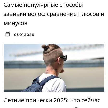
Самые популярные способы
завивки волос: сравнение плюсов и
минусов
05.01.2026
Летние прически 2025: что сейчас