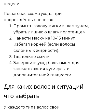
недели.
Пошаговая схема ухода при
повреждённых волосах:
Промыть голову мягким шампунем,
убрать лишнюю влагу полотенцем.
Нанести маску на 10–15 минут,
избегая корней (если волосы
склонны к жирности).
Тщательно смыть.
Завершить уход бальзамом для
запечатывания кутикулы и
дополнительной гладкости.
Для каких волос и ситуаций
что выбрать
У каждого типа волос свои