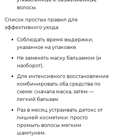
волосы.
Список простых правил для
эффективного ухода:
Соблюдать время выдержки,
указанное на упаковке.
Не заменять маску бальзамом (и
наоборот).
Для интенсивного восстановления
комбинировать оба средства по
схеме: сначала маска, затем —
легкий бальзам.
Раз в месяц устраивать детокс от
лишней косметики: просто
промыть волосы мягким
шампунем.