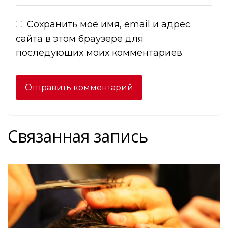
Сохранить моё имя, email и адрес
сайта в этом браузере для
последующих моих комментариев.
Связанная запись