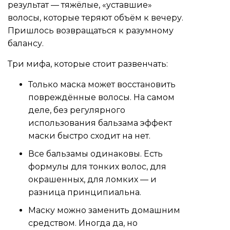
результат — тяжёлые, «уставшие»
волосы, которые теряют объём к вечеру.
Пришлось возвращаться к разумному
балансу.
Три мифа, которые стоит развенчать:
Только маска может восстановить
повреждённые волосы. На самом
деле, без регулярного
использования бальзама эффект
маски быстро сходит на нет.
Все бальзамы одинаковы. Есть
формулы для тонких волос, для
окрашенных, для ломких — и
разница принципиальна.
Маску можно заменить домашним
средством. Иногда да, но