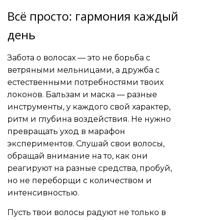
Всё просто: гармония каждый
день
Забота о волосах — это не борьба с
ветряными мельницами, а дружба с
естественными потребностями твоих
локонов. Бальзам и маска — разные
инструменты, у каждого свой характер,
ритм и глубина воздействия. Не нужно
превращать уход в марафон
экспериментов. Слушай свои волосы,
обращай внимание на то, как они
реагируют на разные средства, пробуй,
но не переборщи с количеством и
интенсивностью.
Пусть твои волосы радуют не только в