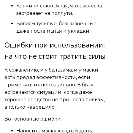
Кончики секутся так, что расчёска
застревает на полпути.
Волосы тусклые, безжизненные
даже после мытья и укладки.
Ошибки при использовании:
на что не стоит тратить силы
К сожалению, и у бальзама, и у маски
есть предел эффективности, если
применять их неправильно. В быту
встречаются ситуации, когда даже
хорошее средство не принесло пользы,
а только навредило.
Вот основные ошибки:
Наносить маску каждый день: