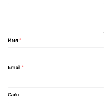
Имя
*
Email
*
Сайт