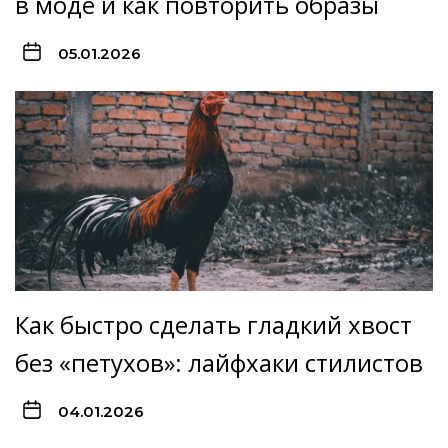
в моде и как повторить образы
05.01.2026
Как быстро сделать гладкий хвост
без «петухов»: лайфхаки стилистов
04.01.2026