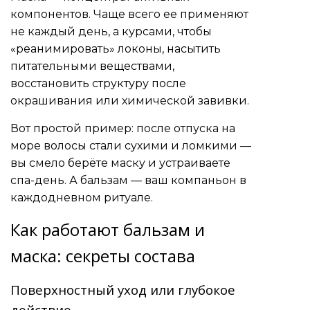
компонентов. Чаще всего ее применяют
не каждый день, а курсами, чтобы
«реанимировать» локоны, насытить
питательными веществами,
восстановить структуру после
окрашивания или химической завивки.
Вот простой пример: после отпуска на
море волосы стали сухими и ломкими —
вы смело берёте маску и устраиваете
спа-день. А бальзам — ваш компаньон в
каждодневном ритуале.
Как работают бальзам и
маска: секреты состава
Поверхностный уход или глубокое
действие