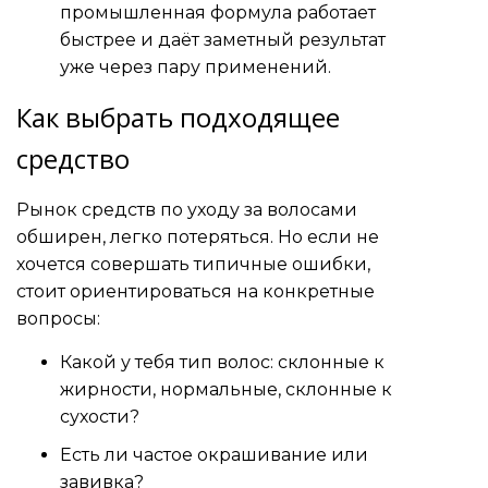
промышленная формула работает
быстрее и даёт заметный результат
уже через пару применений.
Как выбрать подходящее
средство
Рынок средств по уходу за волосами
обширен, легко потеряться. Но если не
хочется совершать типичные ошибки,
стоит ориентироваться на конкретные
вопросы:
Какой у тебя тип волос: склонные к
жирности, нормальные, склонные к
сухости?
Есть ли частое окрашивание или
завивка?