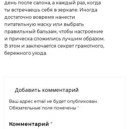
день после салона, а каждый раз, когда
ты встречаешь себя в зеркале. Иногда
достаточно вовремя нанести
питательную маску или выбрать
правильный бальзам, чтобы настроение
и прическа сложились лучшим образом.
В этом и заключается секрет грамотного,
бережного ухода.
Добавить комментарий
Ваш адрес email не будет опубликован.
Обязательные поля помечены
*
Комментарий
*