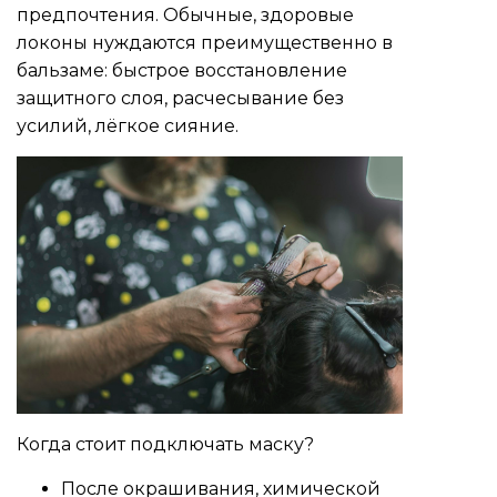
предпочтения. Обычные, здоровые
локоны нуждаются преимущественно в
бальзаме: быстрое восстановление
защитного слоя, расчесывание без
усилий, лёгкое сияние.
Когда стоит подключать маску?
После окрашивания, химической