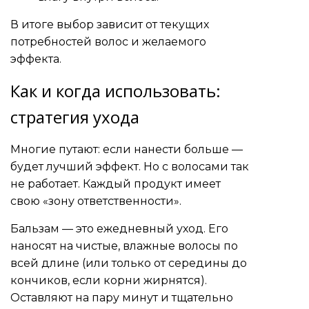
В итоге выбор зависит от текущих
потребностей волос и желаемого
эффекта.
Как и когда использовать:
стратегия ухода
Многие путают: если нанести больше —
будет лучший эффект. Но с волосами так
не работает. Каждый продукт имеет
свою «зону ответственности».
Бальзам — это ежедневный уход. Его
наносят на чистые, влажные волосы по
всей длине (или только от середины до
кончиков, если корни жирнятся).
Оставляют на пару минут и тщательно