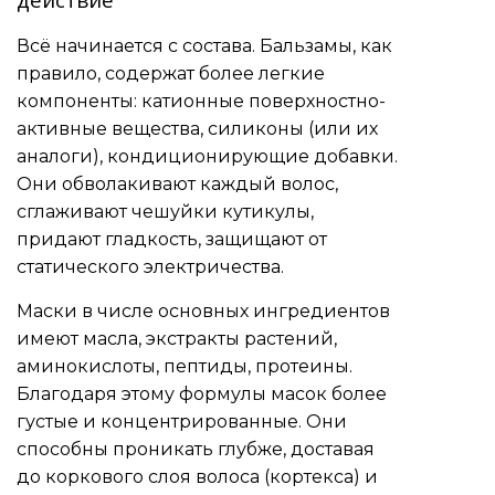
Всё начинается с состава. Бальзамы, как
правило, содержат более легкие
компоненты: катионные поверхностно-
активные вещества, силиконы (или их
аналоги), кондиционирующие добавки.
Они обволакивают каждый волос,
сглаживают чешуйки кутикулы,
придают гладкость, защищают от
статического электричества.
Маски в числе основных ингредиентов
имеют масла, экстракты растений,
аминокислоты, пептиды, протеины.
Благодаря этому формулы масок более
густые и концентрированные. Они
способны проникать глубже, доставая
до коркового слоя волоса (кортекса) и