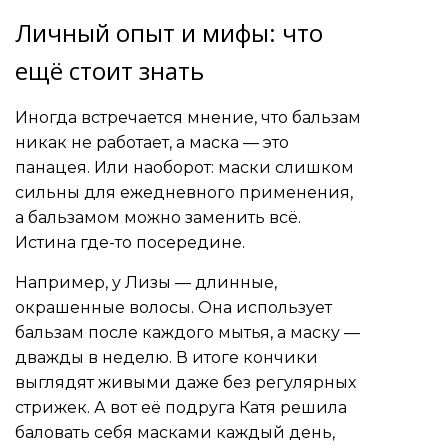
Личный опыт и мифы: что
ещё стоит знать
Иногда встречается мнение, что бальзам
никак не работает, а маска — это
панацея. Или наоборот: маски слишком
сильны для ежедневного применения,
а бальзамом можно заменить всё.
Истина где-то посередине.
Например, у Лизы — длинные,
окрашенные волосы. Она использует
бальзам после каждого мытья, а маску —
дважды в неделю. В итоге кончики
выглядят живыми даже без регулярных
стрижек. А вот её подруга Катя решила
баловать себя масками каждый день,