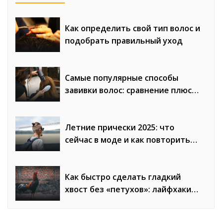
Как определить свой тип волос и
подобрать правильный уход
Самые популярные способы
завивки волос: сравнение плюсов
и минусов
Летние прически 2025: что
сейчас в моде и как повторить
образы
Как быстро сделать гладкий
хвост без «петухов»: лайфхаки
стилистов