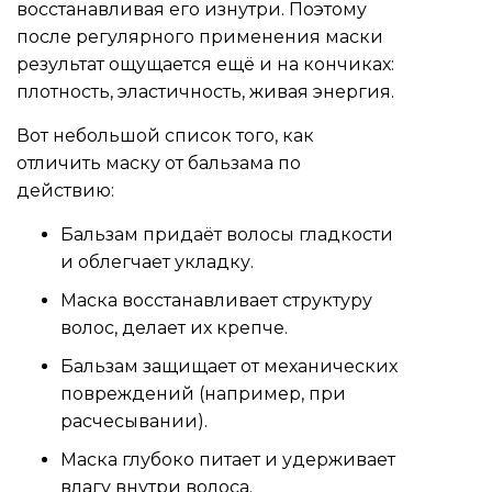
восстанавливая его изнутри. Поэтому
после регулярного применения маски
результат ощущается ещё и на кончиках:
плотность, эластичность, живая энергия.
Вот небольшой список того, как
отличить маску от бальзама по
действию:
Бальзам придаёт волосы гладкости
и облегчает укладку.
Маска восстанавливает структуру
волос, делает их крепче.
Бальзам защищает от механических
повреждений (например, при
расчесывании).
Маска глубоко питает и удерживает
влагу внутри волоса.