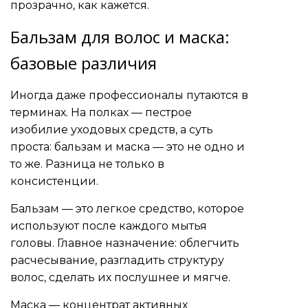
прозрачно, как кажется.
Бальзам для волос и маска:
базовые различия
Иногда даже профессионалы путаются в
терминах. На полках — пестрое
изобилие уходовых средств, а суть
проста: бальзам и маска — это не одно и
то же. Разница не только в
консистенции.
Бальзам — это легкое средство, которое
используют после каждого мытья
головы. Главное назначение: облегчить
расчесывание, разгладить структуру
волос, сделать их послушнее и мягче.
Маска — концентрат активных