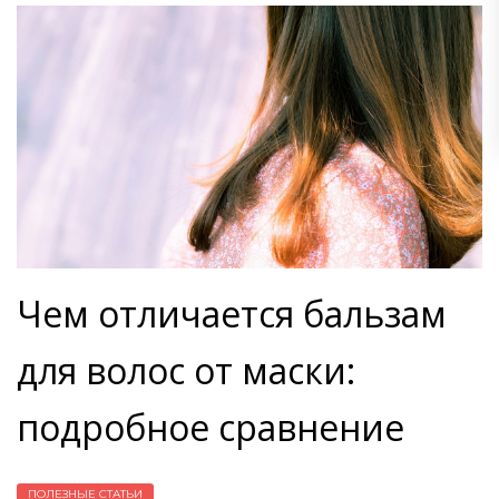
Чем отличается бальзам
для волос от маски:
подробное сравнение
ПОЛЕЗНЫЕ СТАТЬИ