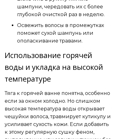
шампуни, чередовать их с более
глубокой очисткой раз в неделю.
Освежить волосы в промежутках
поможет сухой шампунь или
ополаскивание травами.
Использование горячей
воды и укладка на высокой
температуре
Тяга к горячей ванне понятна, особенно
если за окном холодно. Но слишком
высокая температура воды открывает
чешуйки волоса, травмирует кутикулу и
усиливает сухость кожи. Если добавить
к этому регулярную сушку феном,