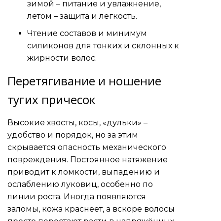
зимой – питание и увлажнение,
летом – защита и легкость.
Чтение составов и минимум
силиконов для тонких и склонных к
жирности волос.
Перетягивание и ношение
тугих причесок
Высокие хвосты, косы, «дульки» –
удобство и порядок, но за этим
скрывается опасность механического
повреждения. Постоянное натяжение
приводит к ломкости, выпадению и
ослаблению луковиц, особенно по
линии роста. Иногда появляются
заломы, кожа краснеет, а вскоре волосы