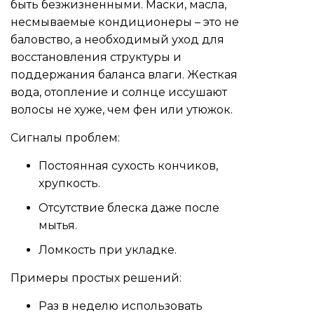
быть безжизненными. Маски, масла,
несмываемые кондиционеры – это не
баловство, а необходимый уход для
восстановления структуры и
поддержания баланса влаги. Жесткая
вода, отопление и солнце иссушают
волосы не хуже, чем фен или утюжок.
Сигналы проблем:
Постоянная сухость кончиков,
хрупкость.
Отсутствие блеска даже после
мытья.
Ломкость при укладке.
Примеры простых решений:
Раз в неделю использовать