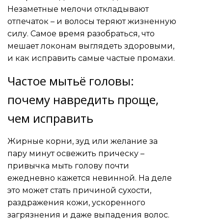
Незаметные мелочи откладывают
отпечаток – и волосы теряют жизненную
силу. Самое время разобраться, что
мешает локонам выглядеть здоровыми,
и как исправить самые частые промахи.
Частое мытьё головы:
почему навредить проще,
чем исправить
Жирные корни, зуд или желание за
пару минут освежить прическу –
привычка мыть голову почти
ежедневно кажется невинной. На деле
это может стать причиной сухости,
раздражения кожи, ускоренного
загрязнения и даже выпадения волос.