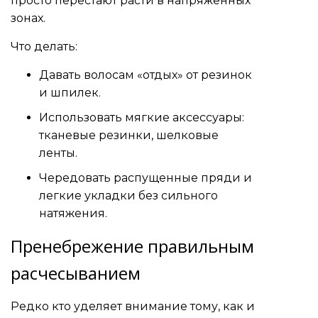
просто перестают расти в напряжённых
зонах.
Что делать:
Давать волосам «отдых» от резинок
и шпилек.
Использовать мягкие аксессуары:
тканевые резинки, шелковые
ленты.
Чередовать распущенные пряди и
легкие укладки без сильного
натяжения.
Пренебрежение правильным
расчесыванием
Редко кто уделяет внимание тому, как и