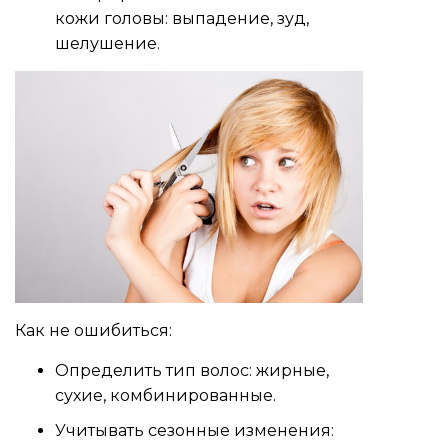
кожи головы: выпадение, зуд,
шелушение.
Как не ошибиться:
Определить тип волос: жирные,
сухие, комбинированные.
Учитывать сезонные изменения: