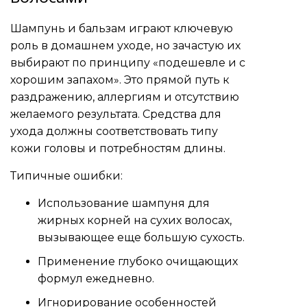
Шампунь и бальзам играют ключевую
роль в домашнем уходе, но зачастую их
выбирают по принципу «подешевле и с
хорошим запахом». Это прямой путь к
раздражению, аллергиям и отсутствию
желаемого результата. Средства для
ухода должны соответствовать типу
кожи головы и потребностям длины.
Типичные ошибки:
Использование шампуня для
жирных корней на сухих волосах,
вызывающее еще большую сухость.
Применение глубоко очищающих
формул ежедневно.
Игнорирование особенностей