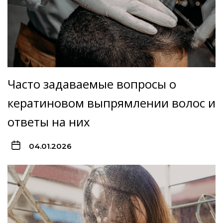
Часто задаваемые вопросы о
кератиновом выпрямлении волос и
ответы на них
04.01.2026