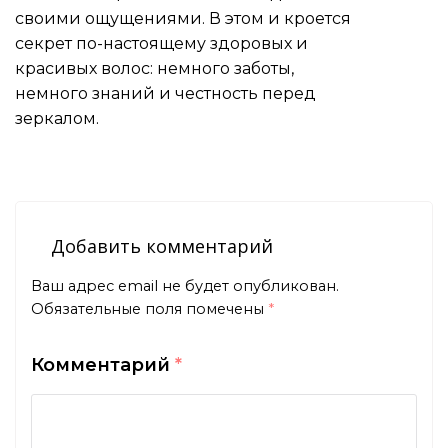
своими ощущениями. В этом и кроется
секрет по-настоящему здоровых и
красивых волос: немного заботы,
немного знаний и честность перед
зеркалом.
Добавить комментарий
Ваш адрес email не будет опубликован.
Обязательные поля помечены
*
Комментарий
*