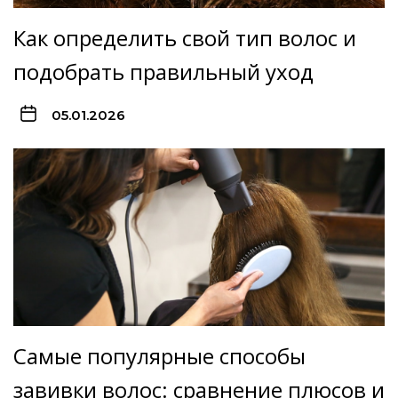
Как определить свой тип волос и
подобрать правильный уход
05.01.2026
Самые популярные способы
завивки волос: сравнение плюсов и