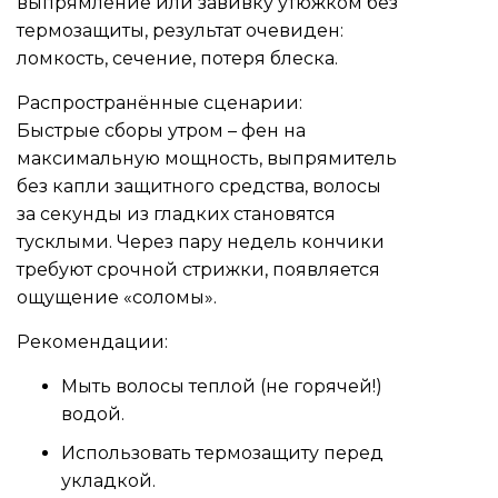
выпрямление или завивку утюжком без
термозащиты, результат очевиден:
ломкость, сечение, потеря блеска.
Распространённые сценарии:
Быстрые сборы утром – фен на
максимальную мощность, выпрямитель
без капли защитного средства, волосы
за секунды из гладких становятся
тусклыми. Через пару недель кончики
требуют срочной стрижки, появляется
ощущение «соломы».
Рекомендации:
Мыть волосы теплой (не горячей!)
водой.
Использовать термозащиту перед
укладкой.