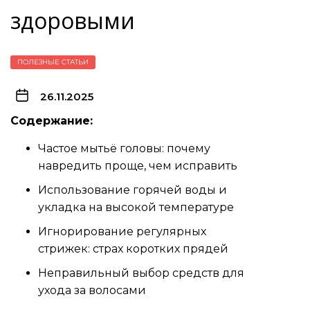
здоровыми
ПОЛЕЗНЫЕ СТАТЬИ
26.11.2025
Содержание:
Частое мытьё головы: почему
навредить проще, чем исправить
Использование горячей воды и
укладка на высокой температуре
Игнорирование регулярных
стрижек: страх коротких прядей
Неправильный выбор средств для
ухода за волосами