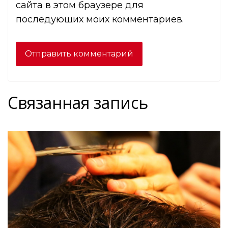
сайта в этом браузере для
последующих моих комментариев.
Связанная запись