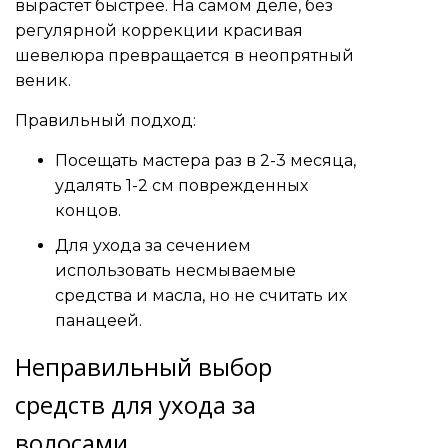
вырастет быстрее. На самом деле, без
регулярной коррекции красивая
шевелюра превращается в неопрятный
веник.
Правильный подход:
Посещать мастера раз в 2-3 месяца,
удалять 1-2 см поврежденных
концов.
Для ухода за сечением
использовать несмываемые
средства и масла, но не считать их
панацеей.
Неправильный выбор
средств для ухода за
волосами