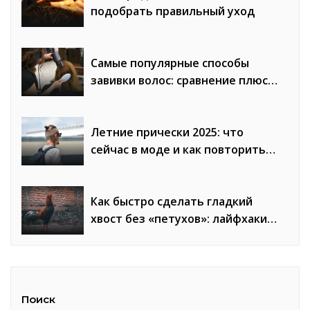
подобрать правильный уход
Самые популярные способы
завивки волос: сравнение плюсов
и минусов
Летние прически 2025: что
сейчас в моде и как повторить
образы
Как быстро сделать гладкий
хвост без «петухов»: лайфхаки
стилистов
Поиск