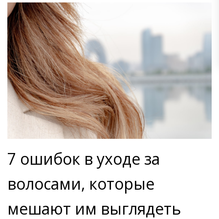
7 ошибок в уходе за
волосами, которые
мешают им выглядеть