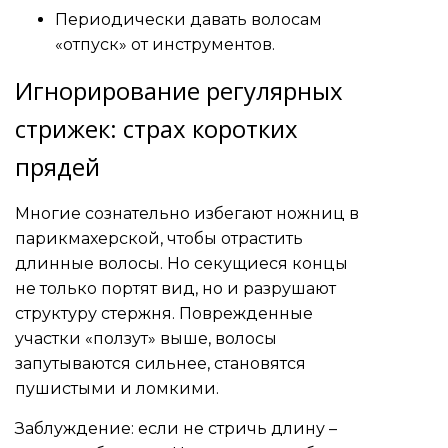
Периодически давать волосам
«отпуск» от инструментов.
Игнорирование регулярных
стрижек: страх коротких
прядей
Многие сознательно избегают ножниц в
парикмахерской, чтобы отрастить
длинные волосы. Но секущиеся концы
не только портят вид, но и разрушают
структуру стержня. Поврежденные
участки «ползут» выше, волосы
запутываются сильнее, становятся
пушистыми и ломкими.
Заблуждение: если не стричь длину –