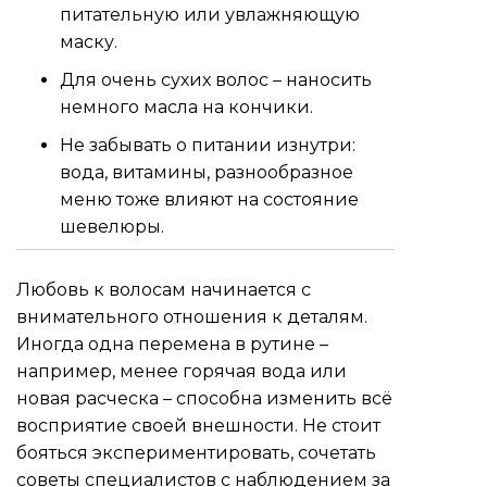
питательную или увлажняющую
маску.
Для очень сухих волос – наносить
немного масла на кончики.
Не забывать о питании изнутри:
вода, витамины, разнообразное
меню тоже влияют на состояние
шевелюры.
Любовь к волосам начинается с
внимательного отношения к деталям.
Иногда одна перемена в рутине –
например, менее горячая вода или
новая расческа – способна изменить всё
восприятие своей внешности. Не стоит
бояться экспериментировать, сочетать
советы специалистов с наблюдением за