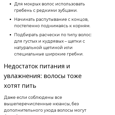
Для мокрых волос использовать
гребень с редкими зубцами.
Начинать распутывание с концов,
постепенно поднимаясь к корням.
Подбирать расчески по типу волос:
для густых и кудрявых – щетки с
натуральной щетиной или
специальные широкие гребни.
Недостаток питания и
увлажнения: волосы тоже
хотят пить
Даже если соблюдены все
вышеперечисленные нюансы, без
дополнительного ухода волосы могут