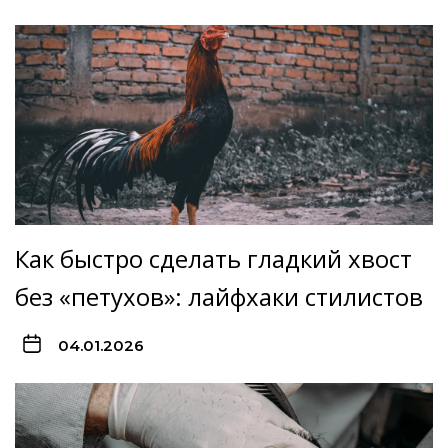
Как быстро сделать гладкий хвост
без «петухов»: лайфхаки стилистов
04.01.2026