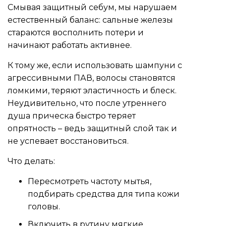
Смывая защитный себум, мы нарушаем
естественный баланс: сальные железы
стараются восполнить потери и
начинают работать активнее.
К тому же, если использовать шампуни с
агрессивными ПАВ, волосы становятся
ломкими, теряют эластичность и блеск.
Неудивительно, что после утреннего
душа прическа быстро теряет
опрятность – ведь защитный слой так и
не успевает восстановиться.
Что делать:
Пересмотреть частоту мытья,
подбирать средства для типа кожи
головы.
Включить в рутину мягкие