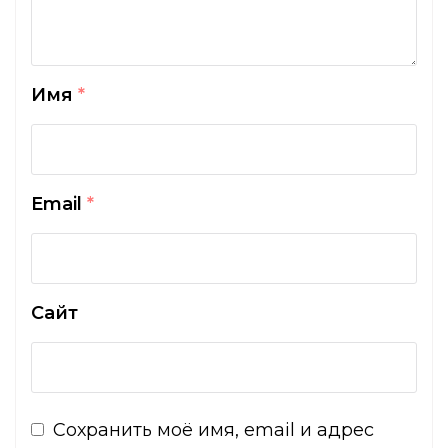
Имя
*
Email
*
Сайт
Сохранить моё имя, email и адрес