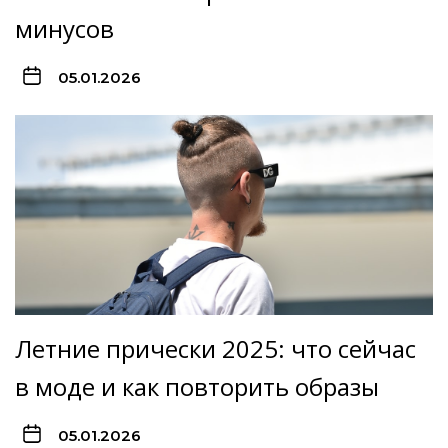
минусов
05.01.2026
Летние прически 2025: что сейчас
в моде и как повторить образы
05.01.2026