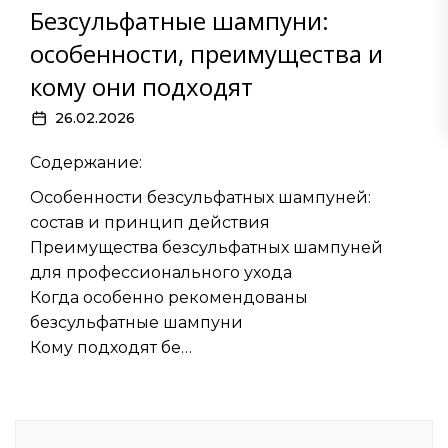
Безсульфатные шампуни:
особенности, преимущества и
кому они подходят
26.02.2026
Содержание:
Особенности безсульфатных шампуней:
состав и принцип действия
Преимущества безсульфатных шампуней
для профессионального ухода
Когда особенно рекомендованы
безсульфатные шампуни
Кому подходят бе…