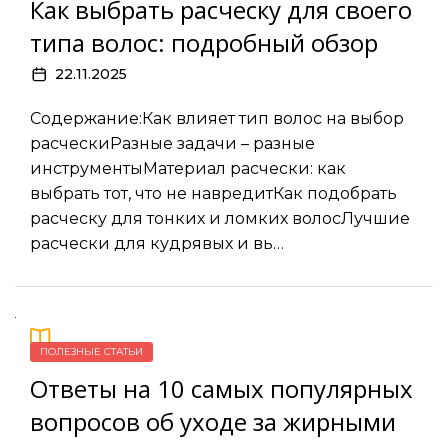
Как выбрать расческу для своего
типа волос: подробный обзор
22.11.2025
Содержание:Как влияет тип волос на выбор
расческиРазные задачи – разные
инструментыМатериал расчески: как
выбрать тот, что не навредитКак подобрать
расческу для тонких и ломких волосЛучшие
расчески для кудрявых и вь…
ПОЛЕЗНЫЕ СТАТЬИ
Ответы на 10 самых популярных
вопросов об уходе за жирными