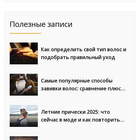
Полезные записи
Как определить свой тип волос и
подобрать правильный уход
Самые популярные способы
завивки волос: сравнение плюсов
и минусов
Летние прически 2025: что
сейчас в моде и как повторить
образы