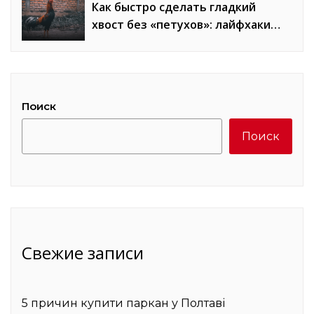
Как быстро сделать гладкий
хвост без «петухов»: лайфхаки
стилистов
Поиск
Поиск
Свежие записи
5 причин купити паркан у Полтаві