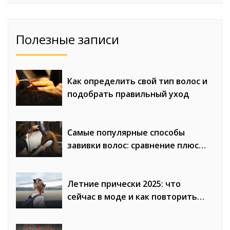
Полезные записи
Как определить свой тип волос и
подобрать правильный уход
Самые популярные способы
завивки волос: сравнение плюсов
и минусов
Летние прически 2025: что
сейчас в моде и как повторить
образы