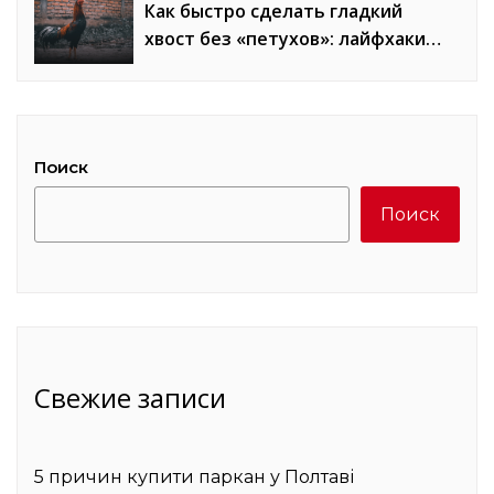
Как быстро сделать гладкий
хвост без «петухов»: лайфхаки
стилистов
Поиск
Поиск
Свежие записи
5 причин купити паркан у Полтаві