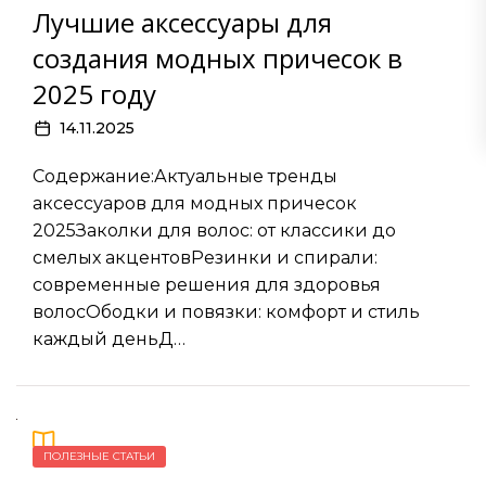
Лучшие аксессуары для
создания модных причесок в
2025 году
14.11.2025
Содержание:Актуальные тренды
аксессуаров для модных причесок
2025Заколки для волос: от классики до
смелых акцентовРезинки и спирали:
современные решения для здоровья
волосОбодки и повязки: комфорт и стиль
каждый деньД…
ПОЛЕЗНЫЕ СТАТЬИ